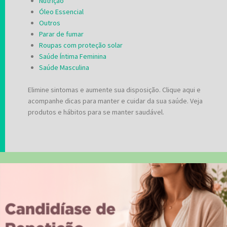
Nutrição
Óleo Essencial
Outros
Parar de fumar
Roupas com proteção solar
Saúde Íntima Feminina
Saúde Masculina
Elimine sintomas e aumente sua disposição. Clique aqui e
acompanhe dicas para manter e cuidar da sua saúde. Veja
produtos e hábitos para se manter saudável.