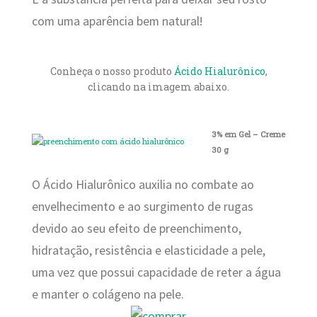
com uma aparência bem natural!
Conheça o nosso produto
Ácido Hialurônico
,
clicando na imagem abaixo.
3% em Gel – Creme
30 g
O Ácido Hialurônico auxilia no combate ao
envelhecimento e ao surgimento de rugas
devido ao seu efeito de preenchimento,
hidratação, resistência e elasticidade a pele,
uma vez que possui capacidade de reter a água
e manter o colágeno na pele.