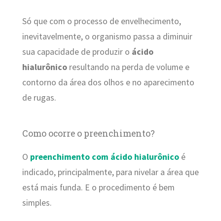
Só que com o processo de envelhecimento,
inevitavelmente, o organismo passa a diminuir
sua capacidade de produzir o
ácido
hialurônico
resultando na perda de volume e
contorno da área dos olhos e no aparecimento
de rugas.
Como ocorre o preenchimento?
O
preenchimento com ácido hialurônico
é
indicado, principalmente, para nivelar a área que
está mais funda. E o procedimento é bem
simples.