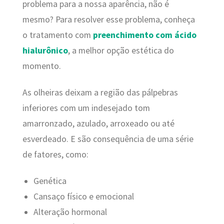
problema para a nossa aparência, não é
mesmo? Para resolver esse problema, conheça
o tratamento com
preenchimento com ácido
hialurônico
, a melhor opção estética do
momento.
As olheiras deixam a região das pálpebras
inferiores com um indesejado tom
amarronzado, azulado, arroxeado ou até
esverdeado. E são consequência de uma série
de fatores, como:
Genética
Cansaço físico e emocional
Alteração hormonal