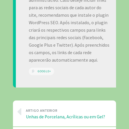
administrativo. Caso deseje incluir links
para as redes sociais de cada autor do
site, recomendamos que instale o plugin
WordPress SEO. Após instalado, o plugin
criará os respectivos campos para links
das principais redes sociais (Facebook,
Google Plus e Twitter). Após preenchidos
os campos, os links de cada rede
aparecerão automaticamente aqui.
GOOGLE+
ARTIGO ANTERIOR
Unhas de Porcelana, Acrílicas ou em Gel?