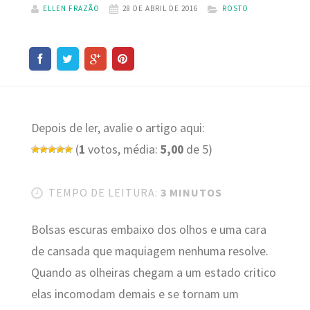
ELLEN FRAZÃO
28 DE ABRIL DE 2016
ROSTO
Depois de ler, avalie o artigo aqui:
(
1
votos, média:
5,00
de 5)
TEMPO DE LEITURA:
3 MINUTOS
Bolsas escuras embaixo dos olhos e uma cara
de cansada que maquiagem nenhuma resolve.
Quando as olheiras chegam a um estado critico
elas incomodam demais e se tornam um