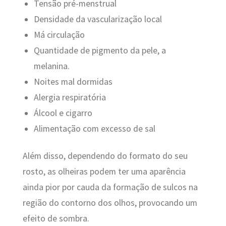
Tensão pré-menstrual
Densidade da vascularização local
Má circulação
Quantidade de pigmento da pele, a
melanina.
Noites mal dormidas
Alergia respiratória
Álcool e cigarro
Alimentação com excesso de sal
Além disso, dependendo do formato do seu
rosto, as olheiras podem ter uma aparência
ainda pior por cauda da formação de sulcos na
região do contorno dos olhos, provocando um
efeito de sombra.