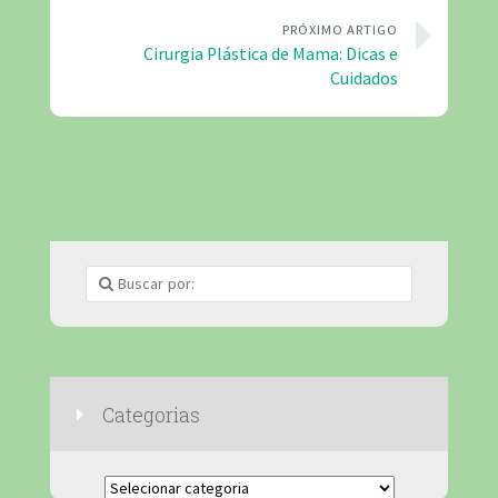
PRÓXIMO ARTIGO
Cirurgia Plástica de Mama: Dicas e
Cuidados
Categorias
Categorias