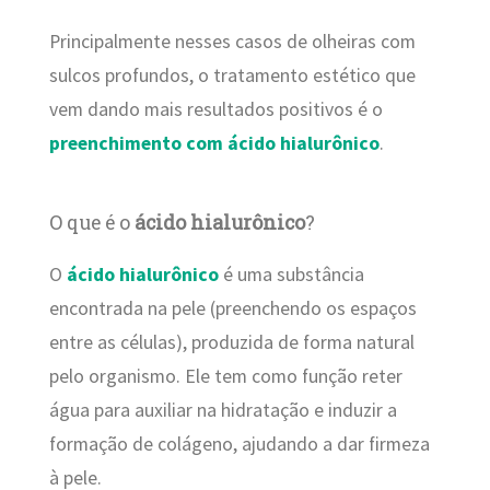
Principalmente nesses casos de olheiras com
sulcos profundos, o tratamento estético que
vem dando mais resultados positivos é o
preenchimento com ácido hialurônico
.
O que é o
ácido hialurônico
?
O
ácido hialurônico
é uma substância
encontrada na pele (preenchendo os espaços
entre as células), produzida de forma natural
pelo organismo. Ele tem como função reter
água para auxiliar na hidratação e induzir a
formação de colágeno, ajudando a dar firmeza
à pele.