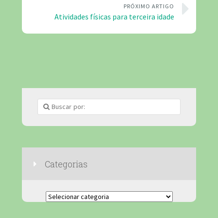
PRÓXIMO ARTIGO
Atividades físicas para terceira idade
Categorias
Categorias