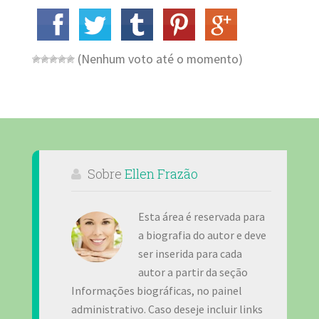
(Nenhum voto até o momento)
Sobre
Ellen Frazão
Esta área é reservada para
a biografia do autor e deve
ser inserida para cada
autor a partir da seção
Informações biográficas, no painel
administrativo. Caso deseje incluir links