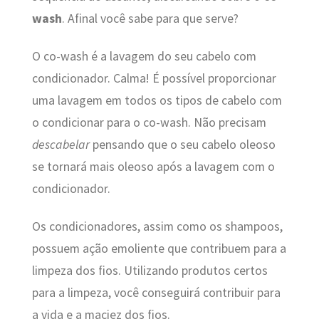
wash
. Afinal você sabe para que serve?
O co-wash é a lavagem do seu cabelo com
condicionador. Calma! É possível proporcionar
uma lavagem em todos os tipos de cabelo com
o condicionar para o co-wash. Não precisam
descabelar
pensando que o seu cabelo oleoso
se tornará mais oleoso após a lavagem com o
condicionador.
Os condicionadores, assim como os shampoos,
possuem ação emoliente que contribuem para a
limpeza dos fios. Utilizando produtos certos
para a limpeza, você conseguirá contribuir para
a vida e a maciez dos fios.