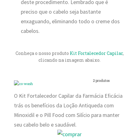
deste procedimento. Lembrado que é
preciso que o cabelo seja bastante
enxaguando, eliminando todo o creme dos
cabelos.
Conheça o nosso produto
Kit Fortalecedor Capilar
,
clicando na imagem abaixo.
2 produtos
O Kit Fortalecedor Capilar da Farmácia Eficácia
trás os benefícios da Loção Antiqueda com
Minoxidil e o Pill Food com Silício para manter
seu cabelo belo e saudável.