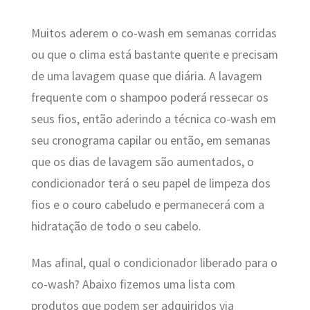
Muitos aderem o co-wash em semanas corridas
ou que o clima está bastante quente e precisam
de uma lavagem quase que diária. A lavagem
frequente com o shampoo poderá ressecar os
seus fios, então aderindo a técnica co-wash em
seu cronograma capilar ou então, em semanas
que os dias de lavagem são aumentados, o
condicionador terá o seu papel de limpeza dos
fios e o couro cabeludo e permanecerá com a
hidratação de todo o seu cabelo.
Mas afinal, qual o condicionador liberado para o
co-wash? Abaixo fizemos uma lista com
produtos que podem ser adquiridos via