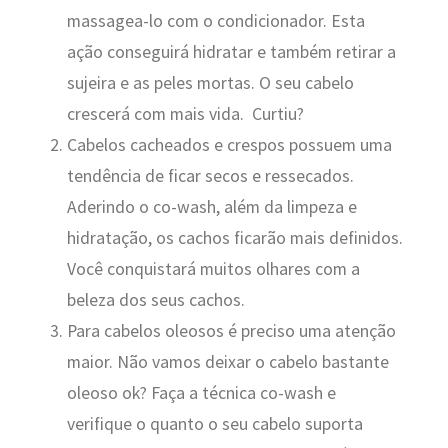
massagea-lo com o condicionador. Esta
ação conseguirá hidratar e também retirar a
sujeira e as peles mortas. O seu cabelo
crescerá com mais vida. Curtiu?
Cabelos cacheados e crespos possuem uma
tendência de ficar secos e ressecados.
Aderindo o co-wash, além da limpeza e
hidratação, os cachos ficarão mais definidos.
Você conquistará muitos olhares com a
beleza dos seus cachos.
Para cabelos oleosos é preciso uma atenção
maior. Não vamos deixar o cabelo bastante
oleoso ok? Faça a técnica co-wash e
verifique o quanto o seu cabelo suporta