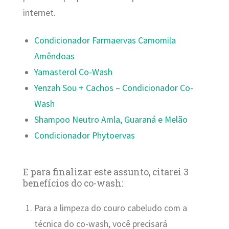
internet.
Condicionador Farmaervas Camomila
Amêndoas
Yamasterol Co-Wash
Yenzah Sou + Cachos – Condicionador Co-
Wash
Shampoo Neutro Amla, Guaraná e Melão
Condicionador Phytoervas
E para finalizar este assunto, citarei 3
benefícios do co-wash:
Para a limpeza do couro cabeludo com a
técnica do co-wash, você precisará