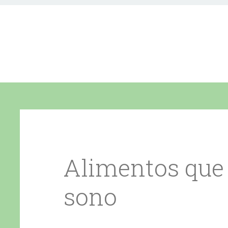
Alimentos que
sono