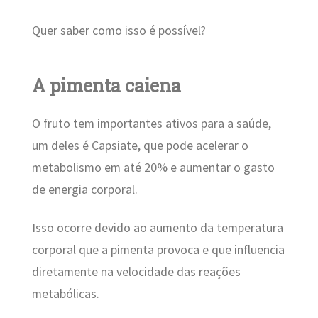
Quer saber como isso é possível?
A pimenta caiena
O fruto tem importantes ativos para a saúde,
um deles é Capsiate, que pode acelerar o
metabolismo em até 20% e aumentar o gasto
de energia corporal.
Isso ocorre devido ao aumento da temperatura
corporal que a pimenta provoca e que influencia
diretamente na velocidade das reações
metabólicas.