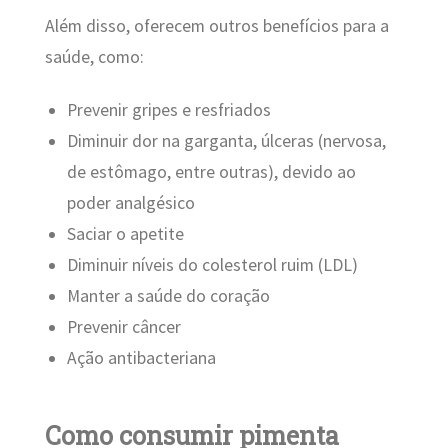
Além disso, oferecem outros benefícios para a
saúde, como:
Prevenir gripes e resfriados
Diminuir dor na garganta, úlceras (nervosa,
de estômago, entre outras), devido ao
poder analgésico
Saciar o apetite
Diminuir níveis do colesterol ruim (LDL)
Manter a saúde do coração
Prevenir câncer
Ação antibacteriana
Como consumir pimenta