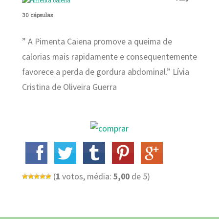
30 cápsulas
” A Pimenta Caiena promove a queima de
calorias mais rapidamente e consequentemente
favorece a perda de gordura abdominal.” Lívia
Cristina de Oliveira Guerra
(
1
votos, média:
5,00
de 5)