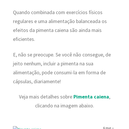
Quando combinada com exercícios físicos
regulares e uma alimentação balanceada os
efeitos da pimenta caiena são ainda mais
eficientes.
E, não se preocupe. Se você não consegue, de
jeito nenhum, incluir a pimenta na sua
alimentação, pode consumi-la em forma de
cápsulas, diariamente!
Veja mais detalhes sobre
Pimenta caiena
,
clicando na imagem abaixo.
6 mg –