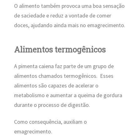
O alimento também provoca uma boa sensação
de saciedade e reduz a vontade de comer
doces, ajudando ainda mais no emagrecimento.
Alimentos termogênicos
A pimenta caiena faz parte de um grupo de
alimentos chamados termogênicos. Esses
alimentos são capazes de acelerar o
metabolismo e aumentar a queima de gordura
durante o processo de digestão.
Como consequência, auxiliam o
emagrecimento.