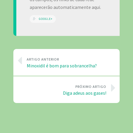
aparecerão automaticamente aqui.
GOOGLE+
ARTIGO ANTERIOR
Minoxidil é bom para sobrancelha?
PRÓXIMO ARTIGO
Diga adeus aos gases!