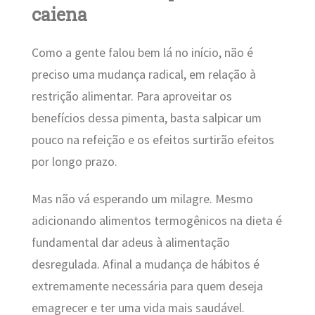
caiena
Como a gente falou bem lá no início, não é
preciso uma mudança radical, em relação à
restrição alimentar. Para aproveitar os
benefícios dessa pimenta, basta salpicar um
pouco na refeição e os efeitos surtirão efeitos
por longo prazo.
Mas não vá esperando um milagre. Mesmo
adicionando alimentos termogênicos na dieta é
fundamental dar adeus à alimentação
desregulada. Afinal a mudança de hábitos é
extremamente necessária para quem deseja
emagrecer e ter uma vida mais saudável.