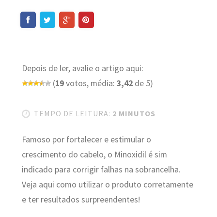
Depois de ler, avalie o artigo aqui:
(
19
votos, média:
3,42
de 5)
TEMPO DE LEITURA:
2 MINUTOS
Famoso por fortalecer e estimular o
crescimento do cabelo, o Minoxidil é sim
indicado para corrigir falhas na sobrancelha.
Veja aqui como utilizar o produto corretamente
e ter resultados surpreendentes!