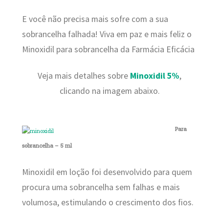
E você não precisa mais sofre com a sua
sobrancelha falhada! Viva em paz e mais feliz o
Minoxidil para sobrancelha da Farmácia Eficácia
Veja mais detalhes sobre
Minoxidil 5%
,
clicando na imagem abaixo.
Para
sobrancelha – 5 ml
Minoxidil em loção foi desenvolvido para quem
procura uma sobrancelha sem falhas e mais
volumosa, estimulando o crescimento dos fios.