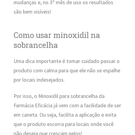
mudanças e, no 3º mês de uso os resultados
são bem visíveis!
Como usar minoxidil na
sobrancelha
Uma dica importante é tomar cuidado passar o
produto com calma para que ele não se espalhe
por locais indesejados.
Por isso, o Minoxidil para sobrancelha da
Farmácia Eficácia já vem com a facilidade de ser
em caneta. Ou seja, facilita a aplicação e evita
que o produto escorra para locais onde você
não deseja que cresçam pelos!