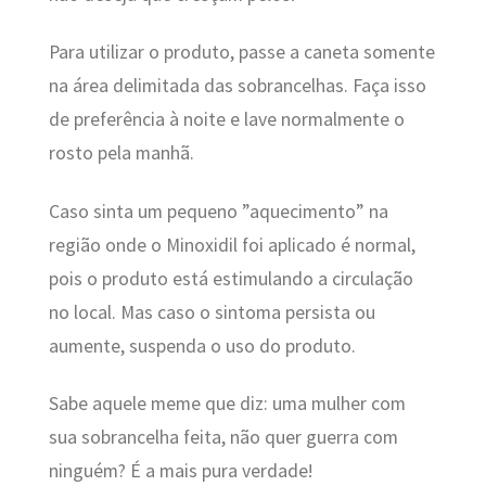
Para utilizar o produto, passe a caneta somente
na área delimitada das sobrancelhas. Faça isso
de preferência à noite e lave normalmente o
rosto pela manhã.
Caso sinta um pequeno ”aquecimento” na
região onde o Minoxidil foi aplicado é normal,
pois o produto está estimulando a circulação
no local. Mas caso o sintoma persista ou
aumente, suspenda o uso do produto.
Sabe aquele meme que diz: uma mulher com
sua sobrancelha feita, não quer guerra com
ninguém? É a mais pura verdade!