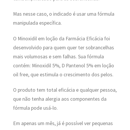
Mas nesse caso, o indicado é usar uma fórmula
manipulada específica.
O Minoxidil em loção da Farmácia Eficácia foi
desenvolvido para quem quer ter sobrancelhas
mais volumosas e sem falhas. Sua fórmula
contém: Minoxidil 5%, D Pantenol 5% em loção
oil free, que estimula o crescimento dos pelos.
O produto tem total eficácia e qualquer pessoa,
que não tenha alergia aos componentes da
fórmula pode usá-lo.
Em apenas um mês, já é possível ver pequenas