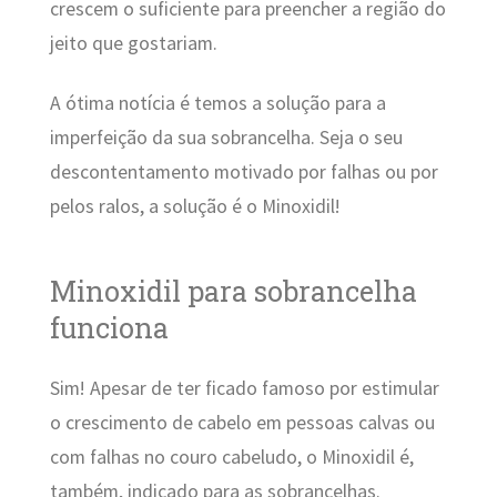
crescem o suficiente para preencher a região do
jeito que gostariam.
A ótima notícia é temos a solução para a
imperfeição da sua sobrancelha. Seja o seu
descontentamento motivado por falhas ou por
pelos ralos, a solução é o Minoxidil!
Minoxidil para sobrancelha
funciona
Sim! Apesar de ter ficado famoso por estimular
o crescimento de cabelo em pessoas calvas ou
com falhas no couro cabeludo, o Minoxidil é,
também, indicado para as sobrancelhas.