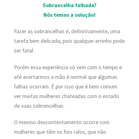
Sobrancelha falhada?
Nós temos a solução!
Fazer as sobrancelhas é, definitivamente, uma
tarefa bem delicada, pois qualquer errinho pode
ser fatal.
Porém essa experiência só vem com o tempo e
até acertarmos a mão é normal que algumas
falhas ocorram. É por isso que é bem comum
ver muitas mulheres chateadas com o estado
de suas sobrancelhas.
O mesmo descontentamento ocorre com
mulheres que têm os fios ralos, que não