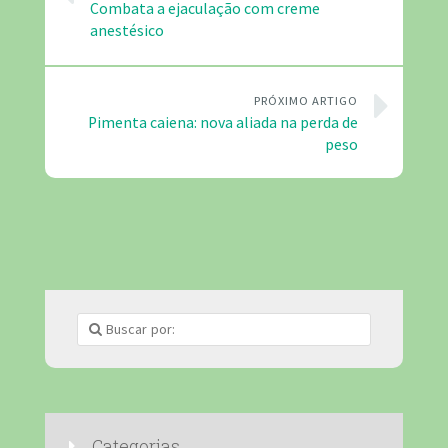
Combata a ejaculação com creme
anestésico
PRÓXIMO ARTIGO
Pimenta caiena: nova aliada na perda de
peso
Categorias