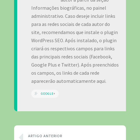
Informações biográficas, no painel
administrativo. Caso deseje incluir links
para as redes sociais de cada autor do
site, recomendamos que instale o plugin
WordPress SEO. Após instalado, o plugin
criará os respectivos campos para links
das principais redes sociais (Facebook,
Google Plus e Twitter). Após preenchidos
os campos, os links de cada rede
aparecerão automaticamente aqui.
GOOGLE+
ARTIGO ANTERIOR