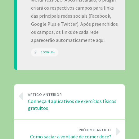
criará os respectivos campos para links
das principais redes sociais (Facebook,
Google Plus e Twitter). Após preenchidos
os campos, os links de cada rede
aparecerão automaticamente aqui.
GOOGLE+
ARTIGO ANTERIOR
Conheça 4 aplicativos de exercícios físicos
gratuitos
PRÓXIMO ARTIGO
Como saciar a vontade de comer doce?