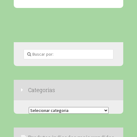
Categorias
Categorias