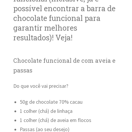
possível encontrar a barra de
chocolate funcional para
garantir melhores
resultados)! Veja!
Chocolate funcional de com aveia e
passas
Do que você vai precisar?
50g de chocolate 70% cacau
1 colher (chá) de linhaça
1 colher (chá) de aveia em flocos
Passas (ao seu desejo)