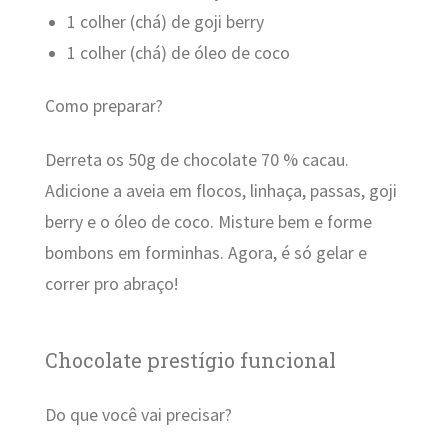
1 colher (chá) de goji berry
1 colher (chá) de óleo de coco
Como preparar?
Derreta os 50g de chocolate 70 % cacau.
Adicione a aveia em flocos, linhaça, passas, goji
berry e o óleo de coco. Misture bem e forme
bombons em forminhas. Agora, é só gelar e
correr pro abraço!
Chocolate prestígio funcional
Do que você vai precisar?