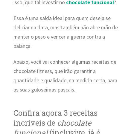
isso, que tal investir no
chocolate funcional
?
Essa é uma saída ideal para quem deseja se
deliciar na data, mas também não abre mão de
manter o peso e vencer a guerra contra a
balança.
Abaixo, você vai conhecer algumas receitas de
chocolate fitness, que irão garantir a
quantidade e qualidade, na medida certa, para
as suas guloseimas pascais.
Confira agora 3 receitas
incríveis de
chocolate
funcional
(inclusive, já é