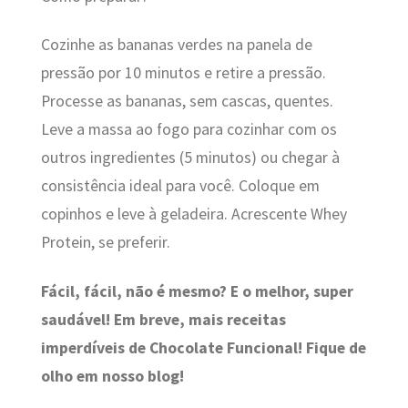
Cozinhe as bananas verdes na panela de
pressão por 10 minutos e retire a pressão.
Processe as bananas, sem cascas, quentes.
Leve a massa ao fogo para cozinhar com os
outros ingredientes (5 minutos) ou chegar à
consistência ideal para você. Coloque em
copinhos e leve à geladeira. Acrescente Whey
Protein, se preferir.
Fácil, fácil, não é mesmo? E o melhor, super
saudável! Em breve, mais receitas
imperdíveis de
Chocolate Funcional
! Fique de
olho em nosso blog!