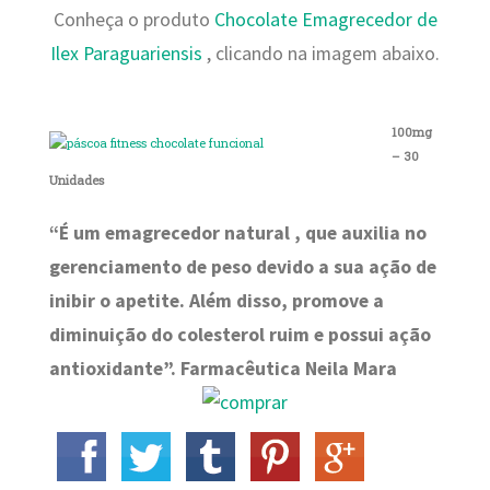
Conheça o produto
Chocolate Emagrecedor de
Ilex Paraguariensis
, clicando na imagem abaixo.
100mg
– 30
Unidades
“É um emagrecedor natural , que auxilia no
gerenciamento de peso devido a sua ação de
inibir o apetite. Além disso, promove a
diminuição do colesterol ruim e possui ação
antioxidante”. Farmacêutica Neila Mara