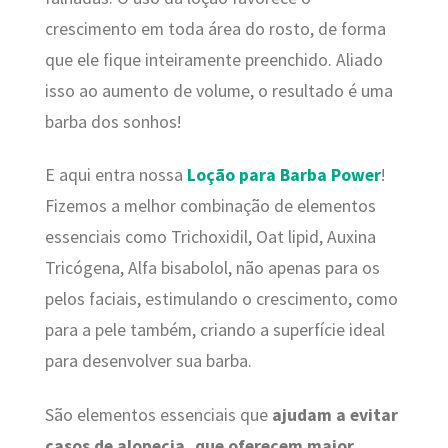
crescimento em toda área do rosto, de forma
que ele fique inteiramente preenchido. Aliado
isso ao aumento de volume, o resultado é uma
barba dos sonhos!
E aqui entra nossa
Loção para Barba Power
!
Fizemos a melhor combinação de elementos
essenciais como Trichoxidil, Oat lipid, Auxina
Tricógena, Alfa bisabolol, não apenas para os
pelos faciais, estimulando o crescimento, como
para a pele também, criando a superfície ideal
para desenvolver sua barba.
São elementos essenciais que
ajudam a evitar
casos de alopecia, que oferecem maior