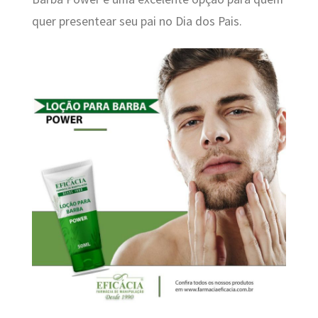
quer presentear seu pai no Dia dos Pais.