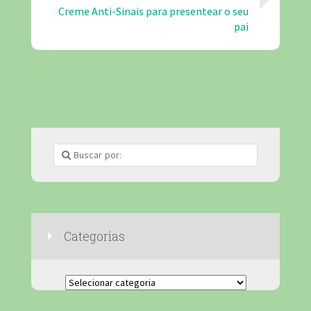
Creme Anti-Sinais para presentear o seu
pai
Categorias
Categorias