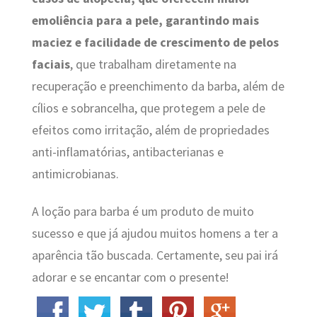
emoliência para a pele, garantindo mais
maciez e facilidade de crescimento de pelos
faciais
, que trabalham diretamente na
recuperação e preenchimento da barba, além de
cílios e sobrancelha, que protegem a pele de
efeitos como irritação, além de propriedades
anti-inflamatórias, antibacterianas e
antimicrobianas.
A loção para barba é um produto de muito
sucesso e que já ajudou muitos homens a ter a
aparência tão buscada. Certamente, seu pai irá
adorar e se encantar com o presente!