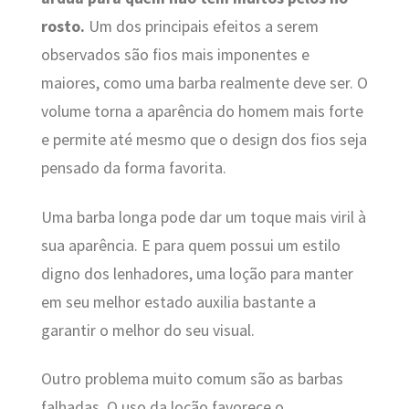
rosto.
Um dos principais efeitos a serem
observados são fios mais imponentes e
maiores, como uma barba realmente deve ser. O
volume torna a aparência do homem mais forte
e permite até mesmo que o design dos fios seja
pensado da forma favorita.
Uma barba longa pode dar um toque mais viril à
sua aparência. E para quem possui um estilo
digno dos lenhadores, uma loção para manter
em seu melhor estado auxilia bastante a
garantir o melhor do seu visual.
Outro problema muito comum são as barbas
falhadas. O uso da loção favorece o