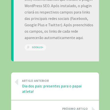
WordPress SEO. Após instalado, o plugin
criará os respectivos campos para links
das principais redes sociais (Facebook,
Google Plus e Twitter). Após preenchidos
os campos, os links de cada rede
aparecerão automaticamente aqui.
GOOGLE+
ARTIGO ANTERIOR
Dia dos pais: presentes para o papai
atleta!
PRÓXIMO ARTIGO