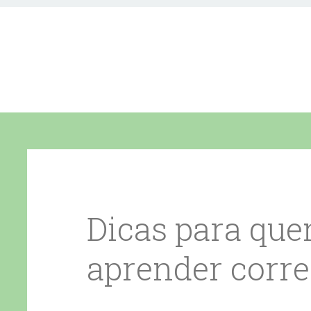
Dicas para qu
aprender corre