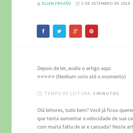
ELLEN FRAZÃO
5 DE SETEMBRO DE 2016
Depois de ler, avalie o artigo aqui:
(Nenhum voto até o momento)
TEMPO DE LEITURA:
2 MINUTOS
Olá leitores, tudo bem? Você já ficou quer
que tenta aumentar a velocidade de sua ca
com muita falta de ar e cansada? Neste art