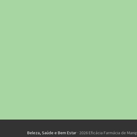
Beleza, Saúde e Bem Estar
· 2026 Eficácia Farmácia de Mani