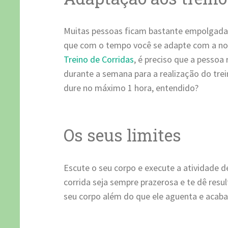
Muitas pessoas ficam bastante empolgadas 
que com o tempo você se adapte com a nova
Treino de Corridas
, é preciso que a pessoa
durante a semana para a realização do trein
dure no máximo 1 hora, entendido?
Os seus limites
Escute o seu corpo e execute a atividade 
corrida seja sempre prazerosa e te dê resu
seu corpo além do que ele aguenta e acaba