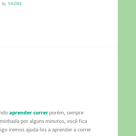
SAÚDE
endo
aprender correr
porém, sempre
minhada por alguns minutos, você fica
igo iremos ajuda-los a aprender a correr