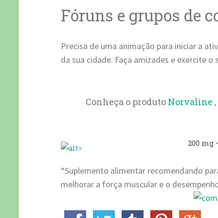
Fóruns e grupos de c
Precisa de uma animação para iniciar a ativ
da sua cidade. Faça amizades e exercite o 
Conheça o produto
Norvaline
200 mg –
“Suplemento alimentar recomendando para 
melhorar a força muscular e o desempenho 