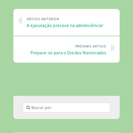
ARTIGO ANTERIOR
A ejaculação precoce na adolescência!
PRÓXIMO ARTIGO
Prepare-se para o Dia dos Namorados