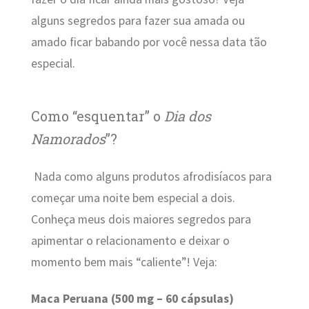
alguns segredos para fazer sua amada ou
amado ficar babando por você nessa data tão
especial.
Como “esquentar” o
Dia dos
Namorados
”?
Nada como alguns produtos afrodisíacos para
começar uma noite bem especial a dois.
Conheça meus dois maiores segredos para
apimentar o relacionamento e deixar o
momento bem mais “caliente”! Veja:
Maca Peruana (500 mg – 60 cápsulas)