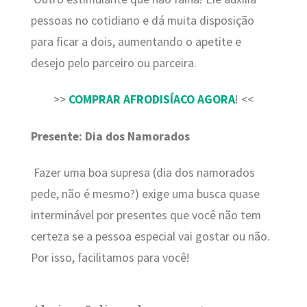
pessoas no cotidiano e dá muita disposição
para ficar a dois, aumentando o apetite e
desejo pelo parceiro ou parceira.
>>
COMPRAR AFRODISÍACO AGORA
! <<
Presente: Dia dos Namorados
Fazer uma boa supresa (dia dos namorados
pede, não é mesmo?) exige uma busca quase
interminável por presentes que você não tem
certeza se a pessoa especial vai gostar ou não.
Por isso, facilitamos para você!