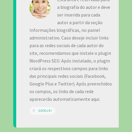
a biografia do autor e deve
ser inserida para cada
autor a partir da seção
Informações biográficas, no painel
administrativo. Caso deseje incluir links
para as redes sociais de cada autor do
site, recomendamos que instale o plugin
WordPress SEO. Após instalado, o plugin
criará os respectivos campos para links
das principais redes sociais (Facebook,
Google Plus e Twitter). Após preenchidos
os campos, os links de cada rede
aparecerão automaticamente aqui.
GOOGLE+