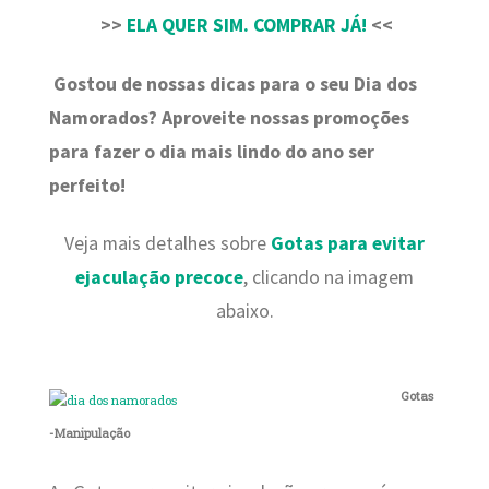
>>
ELA QUER SIM. COMPRAR JÁ!
<<
Gostou de nossas dicas para o seu Dia dos
Namorados? Aproveite nossas promoções
para fazer o dia mais lindo do ano ser
perfeito!
Veja mais detalhes sobre
Gotas para evitar
ejaculação precoce
, clicando na imagem
abaixo.
Gotas
-Manipulação