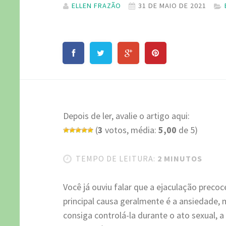
ELLEN FRAZÃO
31 DE MAIO DE 2021
Depois de ler, avalie o artigo aqui:
(
3
votos, média:
5,00
de 5)
TEMPO DE LEITURA:
2 MINUTOS
Você já ouviu falar que a ejaculação prec
principal causa geralmente é a ansiedade,
consiga controlá-la durante o ato sexual, 