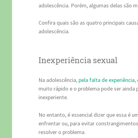
adolescência. Porém, algumas delas são m
Confira quais são as quatro principais cau
adolescência.
Inexperiência sexual
Na adolescência,
pela falta de experiência
,
muito rápido e o problema pode ser ainda 
inexperiente.
No entanto, é essencial dizer que essa é 
enfrentar ou, para evitar constrangimento
resolver o problema.