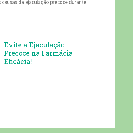
is causas da ejaculação precoce durante
Evite a Ejaculação
Precoce na Farmácia
Eficácia!