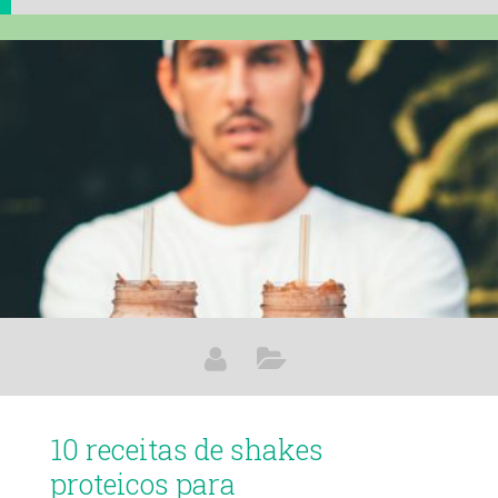
10 receitas de shakes
proteicos para