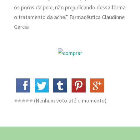
os poros da pele, não prejudicando dessa forma
o tratamento da acne.” Farmacêutica Claudinne
Garcia
(Nenhum voto até o momento)