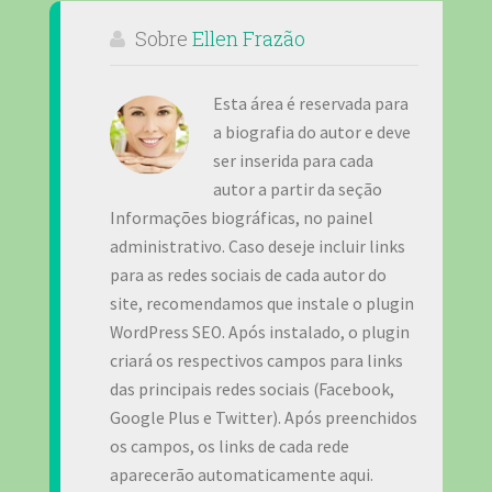
Sobre
Ellen Frazão
Esta área é reservada para
a biografia do autor e deve
ser inserida para cada
autor a partir da seção
Informações biográficas, no painel
administrativo. Caso deseje incluir links
para as redes sociais de cada autor do
site, recomendamos que instale o plugin
WordPress SEO. Após instalado, o plugin
criará os respectivos campos para links
das principais redes sociais (Facebook,
Google Plus e Twitter). Após preenchidos
os campos, os links de cada rede
aparecerão automaticamente aqui.