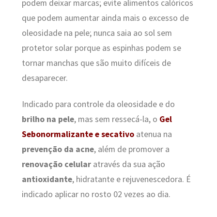
podem deixar marcas; evite alimentos calóricos
que podem aumentar ainda mais o excesso de
oleosidade na pele; nunca saia ao sol sem
protetor solar porque as espinhas podem se
tornar manchas que são muito difíceis de
desaparecer.
Indicado para controle da oleosidade e do
brilho na pele
, mas sem ressecá-la, o
Gel
Sebonormalizante e secativo
atenua na
prevenção da acne
, além de promover a
renovação celular
através da sua ação
antioxidante
, hidratante e rejuvenescedora. É
indicado aplicar no rosto 02 vezes ao dia.