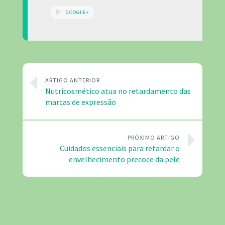
GOOGLE+
ARTIGO ANTERIOR
Nutricosmético atua no retardamento das
marcas de expressão
PRÓXIMO ARTIGO
Cuidados essenciais para retardar o
envelhecimento precoce da pele