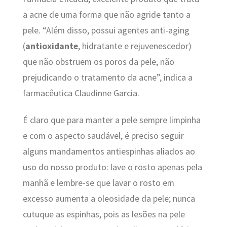
a acne de uma forma que não agride tanto a
pele. “Além disso, possui agentes anti-aging
(
antioxidante
, hidratante e rejuvenescedor)
que não obstruem os poros da pele, não
prejudicando o tratamento da acne”, indica a
farmacêutica Claudinne Garcia.
É claro que para manter a pele sempre limpinha
e com o aspecto saudável, é preciso seguir
alguns mandamentos antiespinhas aliados ao
uso do nosso produto: lave o rosto apenas pela
manhã e lembre-se que lavar o rosto em
excesso aumenta a oleosidade da pele; nunca
cutuque as espinhas, pois as lesões na pele