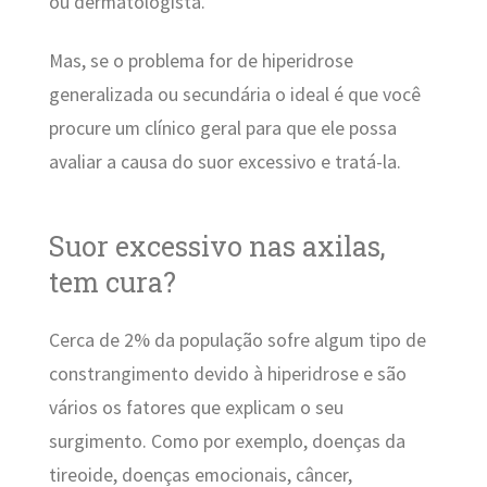
ou dermatologista.
Mas, se o problema for de hiperidrose
generalizada ou secundária o ideal é que você
procure um clínico geral para que ele possa
avaliar a causa do suor excessivo e tratá-la.
Suor excessivo nas axilas,
tem cura?
Cerca de 2% da população sofre algum tipo de
constrangimento devido à hiperidrose e são
vários os fatores que explicam o seu
surgimento. Como por exemplo, doenças da
tireoide, doenças emocionais, câncer,