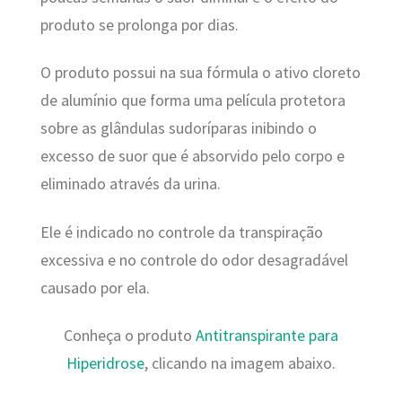
produto se prolonga por dias.
O produto possui na sua fórmula o ativo cloreto
de alumínio que forma uma película protetora
sobre as glândulas sudoríparas inibindo o
excesso de suor que é absorvido pelo corpo e
eliminado através da urina.
Ele é indicado no controle da transpiração
excessiva e no controle do odor desagradável
causado por ela.
Conheça o produto
Antitranspirante para
Hiperidrose
, clicando na imagem abaixo.