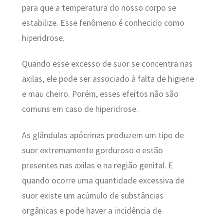
para que a temperatura do nosso corpo se
estabilize. Esse fenômeno é conhecido como
hiperidrose.
Quando esse excesso de suor se concentra nas
axilas, ele pode ser associado à falta de higiene
e mau cheiro. Porém, esses efeitos não são
comuns em caso de hiperidrose.
As glândulas apócrinas produzem um tipo de
suor extremamente gorduroso e estão
presentes nas axilas e na região genital. E
quando ocorre uma quantidade excessiva de
suor existe um acúmulo de substâncias
orgânicas e pode haver a incidência de