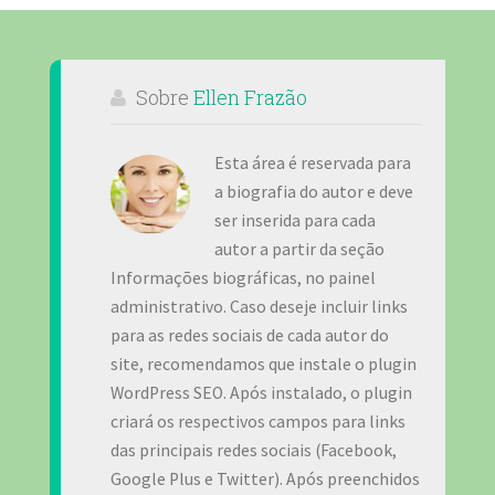
Sobre
Ellen Frazão
Esta área é reservada para
a biografia do autor e deve
ser inserida para cada
autor a partir da seção
Informações biográficas, no painel
administrativo. Caso deseje incluir links
para as redes sociais de cada autor do
site, recomendamos que instale o plugin
WordPress SEO. Após instalado, o plugin
criará os respectivos campos para links
das principais redes sociais (Facebook,
Google Plus e Twitter). Após preenchidos