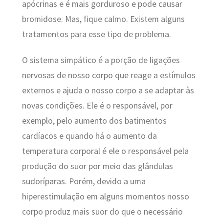
apócrinas e é mais gorduroso e pode causar
bromidose. Mas, fique calmo. Existem alguns
tratamentos para esse tipo de problema.
O sistema simpático é a porção de ligações
nervosas de nosso corpo que reage a estímulos
externos e ajuda o nosso corpo a se adaptar às
novas condições. Ele é o responsável, por
exemplo, pelo aumento dos batimentos
cardíacos e quando há o aumento da
temperatura corporal é ele o responsável pela
produção do suor por meio das glândulas
sudoríparas. Porém, devido a uma
hiperestimulação em alguns momentos nosso
corpo produz mais suor do que o necessário