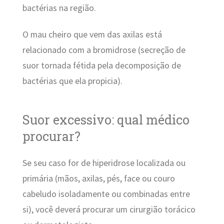
bactérias na região.
O mau cheiro que vem das axilas está
relacionado com a bromidrose (secreção de
suor tornada fétida pela decomposição de
bactérias que ela propicia).
Suor excessivo: qual médico
procurar?
Se seu caso for de hiperidrose localizada ou
primária (mãos, axilas, pés, face ou couro
cabeludo isoladamente ou combinadas entre
si), você deverá procurar um cirurgião torácico