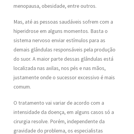
menopausa, obesidade, entre outros.
Mas, até as pessoas saudáveis sofrem com a
hiperidrose em alguns momentos. Basta o
sistema nervoso enviar estímulos para as
demais glândulas responsáveis pela produção
do suor. A maior parte dessas glândulas está
localizada nas axilas, nos pés e nas mãos,
justamente onde o sucessor excessivo é mais
comum.
O tratamento vai variar de acordo com a
intensidade da doença, em alguns casos só a
cirurgia resolve. Porém, independente da
gravidade do problema, os especialistas