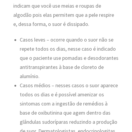
indicam que você use meias e roupas de
algodão pois elas permitem que a pele respire
e, dessa forma, o suor é dissipado.
Casos leves – ocorre quando o suor não se
repete todos os dias, nesse caso é indicado
que o paciente use pomadas e desodorantes
antitranspirantes à base de cloreto de
alumínio.
Casos médios – nesses casos o suor aparece
todos os dias e é possível amenizar os
sintomas com a ingestão de remédios à
base de oxibutinina que agem dentro das
glândulas sudoríparas reduzindo a produção
de suor. Dermatologistas, endocrinologitas