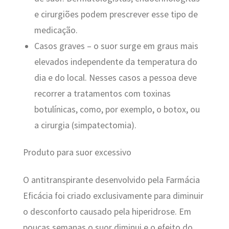
e cirurgiões podem prescrever esse tipo de
medicação.
Casos graves – o suor surge em graus mais
elevados independente da temperatura do
dia e do local. Nesses casos a pessoa deve
recorrer a tratamentos com toxinas
botulínicas, como, por exemplo, o botox, ou
a cirurgia (simpatectomia).
Produto para suor excessivo
O antitranspirante desenvolvido pela Farmácia
Eficácia foi criado exclusivamente para diminuir
o desconforto causado pela hiperidrose. Em
poucas semanas o suor diminui e o efeito do