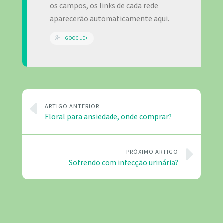
os campos, os links de cada rede
aparecerão automaticamente aqui.
GOOGLE+
ARTIGO ANTERIOR
Floral para ansiedade, onde comprar?
PRÓXIMO ARTIGO
Sofrendo com infecção urinária?