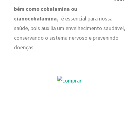
bém como cobalamina ou
cianocobalamina,
é essencial para nossa
saúde, pois auxilia um envelhecimento saudável,
conservando o sistema nervoso e prevenindo
doenças.