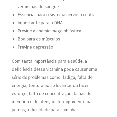
vermelhas do sangue
Essencial para o sistema nervoso central
Importante para o DNA
Previne a anemia megaloblástica
Boa para os músculos
Previne depressão
Com tanta importância para a saúde, a
deficiência dessa vitamina pode causar uma
série de problemas como: fadiga, falta de
energia, tontura ao se levantar ou fazer
esforço; falta de concentração; falhas de
memória e de atenção; formigamento nas
pernas; dificuldade para caminhar.