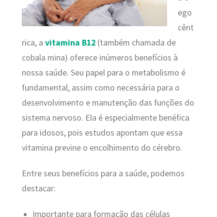
ego
cênt
rica, a
vitamina B12
(também chamada de
cobala mina) oferece inúmeros benefícios à
nossa saúde. Seu papel para o metabolismo é
fundamental, assim como necessária para o
desenvolvimento e manutenção das funções do
sistema nervoso. Ela é especialmente benéfica
para idosos, pois estudos apontam que essa
vitamina previne o encolhimento do cérebro.
Entre seus benefícios para a saúde, podemos
destacar:
Importante para formação das células