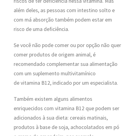
riscos de ter deficiência nessa vitamina. Mas
além deles, as pessoas com intestino solto e
com má absorção também podem estar em
risco de uma deficiência.
Se você não pode comer ou por opção não quer
comer produtos de origem animal, é
recomendado complementar sua alimentação
com um suplemento multivitamínico
de vitamina B12, indicado por um especialista.
Também existem alguns alimentos
enriquecidos com vitamina B12 que podem ser
adicionados à sua dieta: cereais matinais,
produtos à base de soja, achocolatados em pó