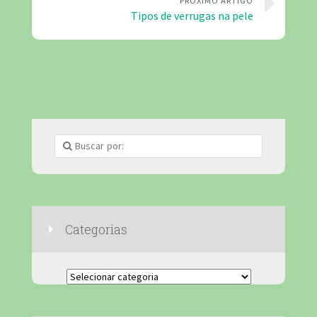
PRÓXIMO ARTIGO
Tipos de verrugas na pele
Categorias
Categorias