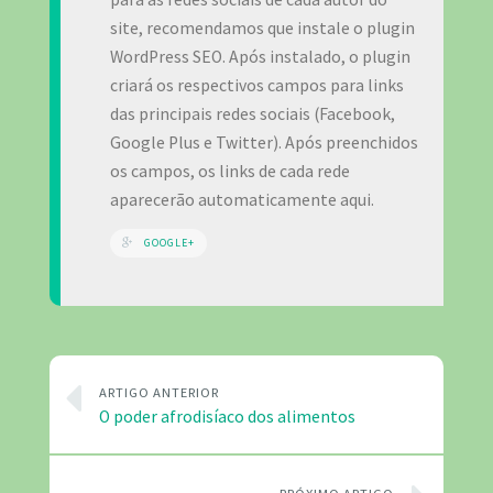
site, recomendamos que instale o plugin
WordPress SEO. Após instalado, o plugin
criará os respectivos campos para links
das principais redes sociais (Facebook,
Google Plus e Twitter). Após preenchidos
os campos, os links de cada rede
aparecerão automaticamente aqui.
GOOGLE+
ARTIGO ANTERIOR
O poder afrodisíaco dos alimentos