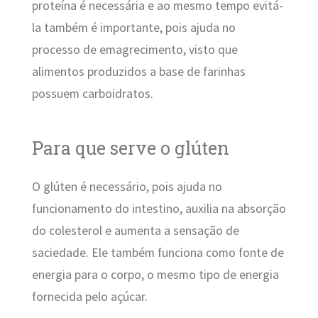
proteína é necessária e ao mesmo tempo evitá-
la também é importante, pois ajuda no
processo de emagrecimento, visto que
alimentos produzidos a base de farinhas
possuem carboidratos.
Para que serve o glúten
O glúten é necessário, pois ajuda no
funcionamento do intestino, auxilia na absorção
do colesterol e aumenta a sensação de
saciedade. Ele também funciona como fonte de
energia para o corpo, o mesmo tipo de energia
fornecida pelo açúcar.