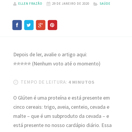
ELLEN FRAZÃO
29 DE JANEIRO DE 2020
SAÚDE
Depois de ler, avalie o artigo aqui:
(Nenhum voto até o momento)
TEMPO DE LEITURA:
4 MINUTOS
O Glúten é uma proteína e está presente em
cinco cereais: trigo, aveia, centeio, cevada e
malte – que é um subproduto da cevada – e
está presente no nosso cardápio diário. Essa