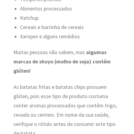
Alimentos processados
Ketchup
Cereais e barrinha de cereais
Xaropes e alguns remédios
Muitas pessoas não sabem, mas
algumas
marcas de shoyo (molho de soja) contém
glúten!
As batatas fritas e batatas chips possuem
glúten, pois esse tipo de produto costuma
conter aromas processados que contêm trigo,
cevada ou centeio. Em nome da sua saúde,
verifique o rótulo antes de consumir este tipo
de batata.