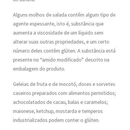
Alguns molhos de salada contêm algum tipo de
agente espessante, isto é, substância que
aumenta a viscosidade de um líquido sem
alterar suas outras propriedades, e um certo
número deles contêm glúten. A substância está
presente no “amido modificado” descrito na
embalagem do produto.
Geleias de fruta e de mocotó, doces e sorvetes
caseiros preparados com alimentos permitidos;
achocolatados de cacau, balas e caramelos;
maionese, ketchup, mostarda e temperos
industrializados podem conter o glúten.