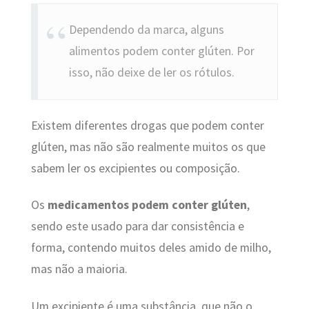
Dependendo da marca, alguns
alimentos podem conter glúten. Por
isso, não deixe de ler os rótulos.
Existem diferentes drogas que podem conter
glúten, mas não são realmente muitos os que
sabem ler os excipientes ou composição.
Os
medicamentos podem conter glúten
,
sendo este usado para dar consistência e
forma, contendo muitos deles amido de milho,
mas não a maioria.
Um excipiente é uma substância, que não o