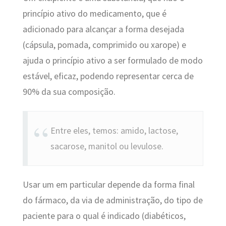
princípio ativo do medicamento, que é
adicionado para alcançar a forma desejada
(cápsula, pomada, comprimido ou xarope) e
ajuda o princípio ativo a ser formulado de modo
estável, eficaz, podendo representar cerca de
90% da sua composição.
Entre eles, temos: amido, lactose,
sacarose, manitol ou levulose.
Usar um em particular depende da forma final
do fármaco, da via de administração, do tipo de
paciente para o qual é indicado (diabéticos,