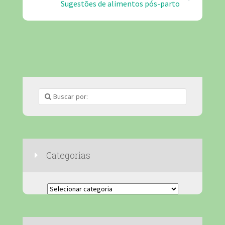
Sugestões de alimentos pós-parto
Categorias
Categorias