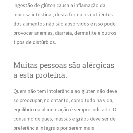
ingestão de glúten causa a inflamação da
mucosa intestinal, desta forma os nutrientes
dos alimentos não são absorvidos e isso pode
provocar anemias, diarreia, dermatite e outros
tipos de distúrbios.
Muitas pessoas são alérgicas
a esta proteína.
Quem não tem intolerância ao glúten não deve
se preocupar, no entanto, como tudo na vida,
equilíbrio na alimentação é sempre indicado. O
consumo de pães, massas e grãos deve ser de
preferência integrais por serem mais