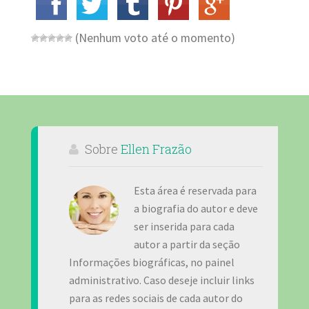
(Nenhum voto até o momento)
Sobre
Ellen Frazão
Esta área é reservada para
a biografia do autor e deve
ser inserida para cada
autor a partir da seção
Informações biográficas, no painel
administrativo. Caso deseje incluir links
para as redes sociais de cada autor do