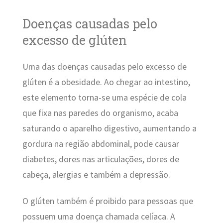
Doenças causadas pelo
excesso de glúten
Uma das doenças causadas pelo excesso de
glúten é a obesidade. Ao chegar ao intestino,
este elemento torna-se uma espécie de cola
que fixa nas paredes do organismo, acaba
saturando o aparelho digestivo, aumentando a
gordura na região abdominal, pode causar
diabetes, dores nas articulações, dores de
cabeça, alergias e também a depressão.
O glúten também é proibido para pessoas que
possuem uma doença chamada celíaca. A