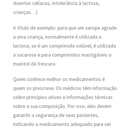
doentes celíacos, intolerância à lactose,
crianças…)
A título de exemplo: para que um xarope agrade
a uma criança, normalmente é utilizada a
lactose; se é um comprimido solúvel, é utilizada
a sacarose e para comprimidos mastigáveis o
manitol dá frescura.
Quem conhece melhor os medicamentos é
quem os prescreve. Os médicos têm informação
sobre princípios ativos e informações técnicas
sobre a sua composição. Por isso, eles devem
garantir a segurança de seus pacientes,
indicando o medicamento adequado para ser