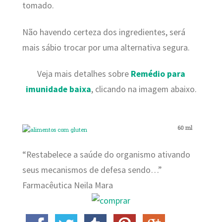
tomado.
Não havendo certeza dos ingredientes, será
mais sábio trocar por uma alternativa segura.
Veja mais detalhes sobre
Remédio para
imunidade baixa
, clicando na imagem abaixo.
60 ml
“Restabelece a saúde do organismo ativando
seus mecanismos de defesa sendo…”
Farmacêutica Neila Mara