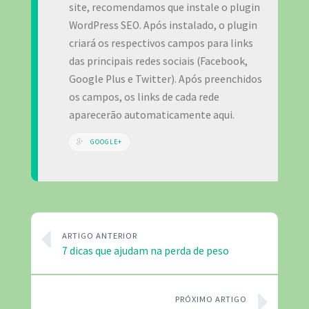
site, recomendamos que instale o plugin
WordPress SEO. Após instalado, o plugin
criará os respectivos campos para links
das principais redes sociais (Facebook,
Google Plus e Twitter). Após preenchidos
os campos, os links de cada rede
aparecerão automaticamente aqui.
GOOGLE+
ARTIGO ANTERIOR
7 dicas que ajudam na perda de peso
PRÓXIMO ARTIGO