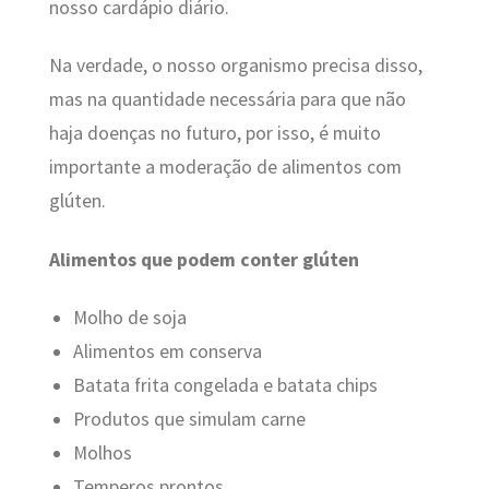
nosso cardápio diário.
Na verdade, o nosso organismo precisa disso,
mas na quantidade necessária para que não
haja doenças no futuro, por isso, é muito
importante a moderação de alimentos com
glúten.
Alimentos que podem conter glúten
Molho de soja
Alimentos em conserva
Batata frita congelada e batata chips
Produtos que simulam carne
Molhos
Temperos prontos