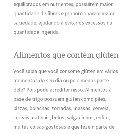
equilibrados em nutrientes, possuírem maior
quantidade de fibras e proporcionarem maior
saciedade, ajudando a evitar os excessos na
quantidade ingerida.
Alimentos que contém glúten
Você sabia que você consome glúten em vários
momentos do seu dia ou pelo menos parte
dele? Pois pode acreditar nisso. Alimentos à
base de trigo possuem glúten como pães,
pizzas, bolachas, torradas, massas, cerveja,
cereais matinais, bolos, salgadinhos, enfim,
muitas coisas gostosas e que fazem parte de