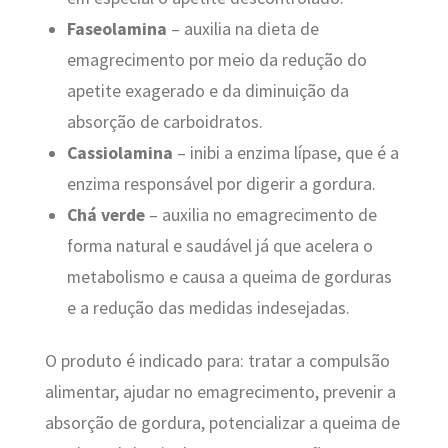
Faseolamina
– auxilia na dieta de
emagrecimento por meio da redução do
apetite exagerado e da diminuição da
absorção de carboidratos.
Cassiolamina
– inibi a enzima lípase, que é a
enzima responsável por digerir a gordura.
Chá verde
– auxilia no emagrecimento de
forma natural e saudável já que acelera o
metabolismo e causa a queima de gorduras
e a redução das medidas indesejadas.
O produto é indicado para: tratar a compulsão
alimentar, ajudar no emagrecimento, prevenir a
absorção de gordura, potencializar a queima de