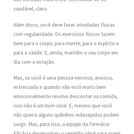
saudável, claro.
Além disso, você deve fazer atividades físicas
com regularidade. Os exercícios físicos fazem
bem para o corpo, para mente, para o espírito e
para a saúde. E, ainda, mantêm o seu corpo em
dia com a estação.
Mas, se você é uma pessoa nervosa, ansiosa,
estressada e quando não está muito bem
emocionalmente resolve descontar na comida,
isso não é um bom sinal. E, mesmo que você
não queira alguns quilinhos indesejados podem
surgir. Mas, para isso, a equipe da Farmácia
Eficácia desenvolveu o remédio ideal para quem