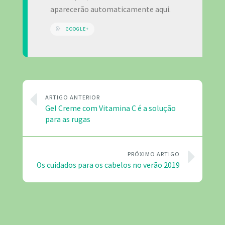
aparecerão automaticamente aqui.
GOOGLE+
ARTIGO ANTERIOR
Gel Creme com Vitamina C é a solução
para as rugas
PRÓXIMO ARTIGO
Os cuidados para os cabelos no verão 2019