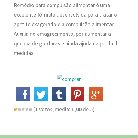
Remédio para compulsão alimentar é uma
excelente fórmula desenvolvida para tratar o
apetite exagerado e a compulsão alimentar.
Auxilia no emagrecimento, por aumentar a
queima de gorduras e ainda ajuda na perda de
medidas.
(
1
votos, média:
1,00
de 5)