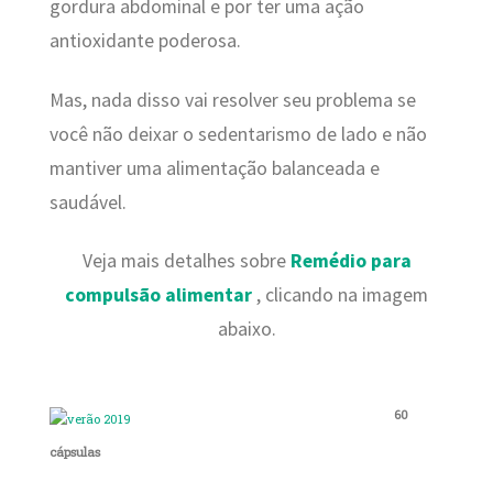
gordura abdominal e por ter uma ação
antioxidante poderosa.
Mas, nada disso vai resolver seu problema se
você não deixar o sedentarismo de lado e não
mantiver uma alimentação balanceada e
saudável.
Veja mais detalhes sobre
Remédio para
compulsão alimentar
, clicando na imagem
abaixo.
60
cápsulas