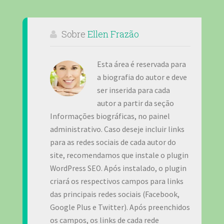
Sobre
Ellen Frazão
Esta área é reservada para
a biografia do autor e deve
ser inserida para cada
autor a partir da seção
Informações biográficas, no painel
administrativo. Caso deseje incluir links
para as redes sociais de cada autor do
site, recomendamos que instale o plugin
WordPress SEO. Após instalado, o plugin
criará os respectivos campos para links
das principais redes sociais (Facebook,
Google Plus e Twitter). Após preenchidos
os campos, os links de cada rede