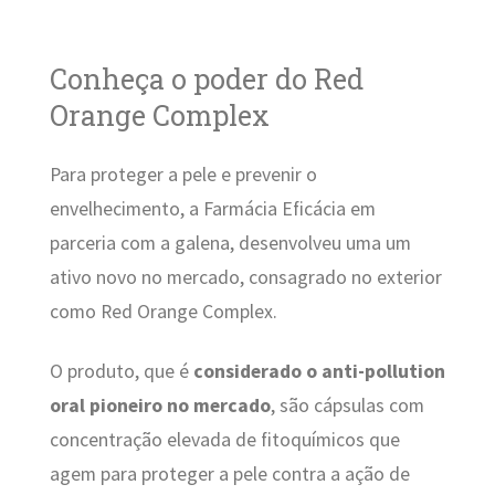
Conheça o poder do Red
Orange Complex
Para proteger a pele e prevenir o
envelhecimento, a Farmácia Eficácia em
parceria com a galena, desenvolveu uma um
ativo novo no mercado, consagrado no exterior
como Red Orange Complex.
O produto, que é
considerado o anti-pollution
oral pioneiro no mercado
, são cápsulas com
concentração elevada de fitoquímicos que
agem para proteger a pele contra a ação de