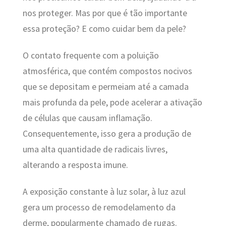
nos proteger. Mas por que é tão importante
essa proteção? E como cuidar bem da pele?
O contato frequente com a poluição
atmosférica, que contém compostos nocivos
que se depositam e permeiam até a camada
mais profunda da pele, pode acelerar a ativação
de células que causam inflamação.
Consequentemente, isso gera a produção de
uma alta quantidade de radicais livres,
alterando a resposta imune.
A exposição constante à luz solar, à luz azul
gera um processo de remodelamento da
derme, popularmente chamado de rugas.