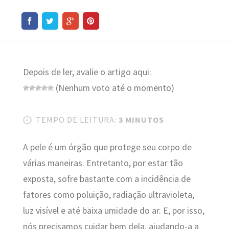
Depois de ler, avalie o artigo aqui:
(Nenhum voto até o momento)
TEMPO DE LEITURA:
3 MINUTOS
A pele é um órgão que protege seu corpo de
várias maneiras. Entretanto, por estar tão
exposta, sofre bastante com a incidência de
fatores como poluição, radiação ultravioleta,
luz visível e até baixa umidade do ar. E, por isso,
nós precisamos cuidar bem dela, ajudando-a a