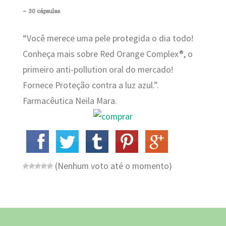
– 30 cápsulas
“Você merece uma pele protegida o dia todo!
Conheça mais sobre Red Orange Complex®, o
primeiro anti-pollution oral do mercado!
Fornece Proteção contra a luz azul.”.
Farmacêutica Neila Mara.
(Nenhum voto até o momento)