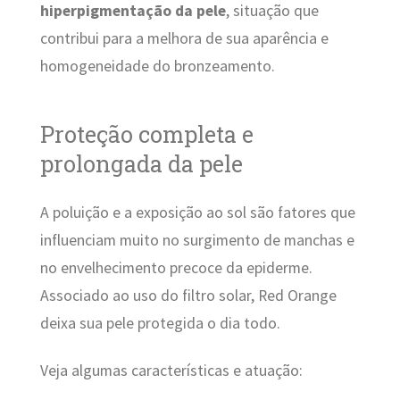
hiperpigmentação da pele
, situação que
contribui para a melhora de sua aparência e
homogeneidade do bronzeamento.
Proteção completa e
prolongada da pele
A poluição e a exposição ao sol são fatores que
influenciam muito no surgimento de manchas e
no envelhecimento precoce da epiderme.
Associado ao uso do filtro solar, Red Orange
deixa sua pele protegida o dia todo.
Veja algumas características e atuação: