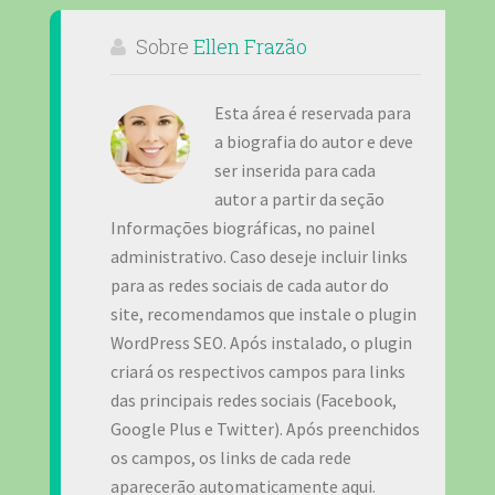
Sobre
Ellen Frazão
Esta área é reservada para
a biografia do autor e deve
ser inserida para cada
autor a partir da seção
Informações biográficas, no painel
administrativo. Caso deseje incluir links
para as redes sociais de cada autor do
site, recomendamos que instale o plugin
WordPress SEO. Após instalado, o plugin
criará os respectivos campos para links
das principais redes sociais (Facebook,
Google Plus e Twitter). Após preenchidos
os campos, os links de cada rede
aparecerão automaticamente aqui.