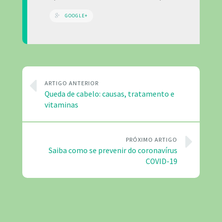
GOOGLE+
ARTIGO ANTERIOR
Queda de cabelo: causas, tratamento e
vitaminas
PRÓXIMO ARTIGO
Saiba como se prevenir do coronavírus
COVID-19