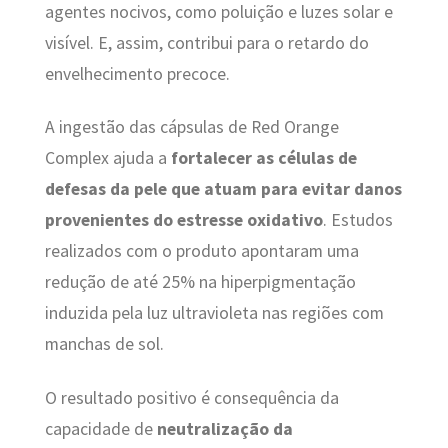
agentes nocivos, como poluição e luzes solar e
visível. E, assim, contribui para o retardo do
envelhecimento precoce.
A ingestão das cápsulas de Red Orange
Complex ajuda a
fortalecer as células de
defesas da pele que atuam para evitar danos
provenientes do estresse oxidativo
. Estudos
realizados com o produto apontaram uma
redução de até 25% na hiperpigmentação
induzida pela luz ultravioleta nas regiões com
manchas de sol.
O resultado positivo é consequência da
capacidade de
neutralização da