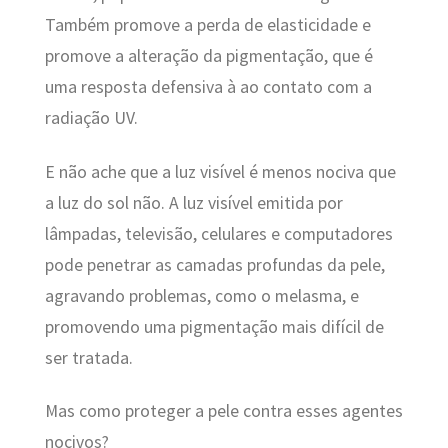
Também promove a perda de elasticidade e
promove a alteração da pigmentação, que é
uma resposta defensiva à ao contato com a
radiação UV.
E não ache que a luz visível é menos nociva que
a luz do sol não. A luz visível emitida por
lâmpadas, televisão, celulares e computadores
pode penetrar as camadas profundas da pele,
agravando problemas, como o melasma, e
promovendo uma pigmentação mais difícil de
ser tratada.
Mas como proteger a pele contra esses agentes
nocivos?