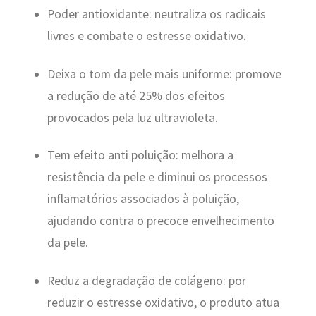
Poder antioxidante: neutraliza os radicais
livres e combate o estresse oxidativo.
Deixa o tom da pele mais uniforme: promove
a redução de até 25% dos efeitos
provocados pela luz ultravioleta.
Tem efeito anti poluição: melhora a
resistência da pele e diminui os processos
inflamatórios associados à poluição,
ajudando contra o precoce envelhecimento
da pele.
Reduz a degradação de colágeno: por
reduzir o estresse oxidativo, o produto atua