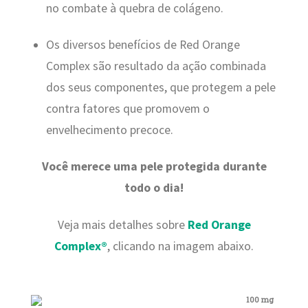
no combate à quebra de colágeno.
Os diversos benefícios de Red Orange
Complex são resultado da ação combinada
dos seus componentes, que protegem a pele
contra fatores que promovem o
envelhecimento precoce.
Você merece uma pele protegida durante
todo o dia!
Veja mais detalhes sobre
Red Orange
Complex®
, clicando na imagem abaixo.
100 mg