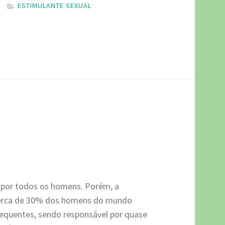
ESTIMULANTE SEXUAL
o por todos os homens. Porém, a
 cerca de 30% dos homens do mundo
requentes, sendo responsável por quase