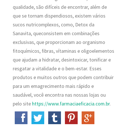
qualidade, são difíceis de encontrar, além de
que se tornam dispendiosos, existem vários
sucos nutricomplexos, como, Detox da
Sanavita, queconsistem em combinações
exclusivas, que proporcionam ao organismo
fitoquímicos, fibras, vítaminas e oligoelementos
que ajudam a hidratar, desintoxicar, tonificar e
resgatar a vitalidade e o bem-estar. Esses
produtos e muitos outros que podem contribuir
para um emagrecimento mais rápido e
saudável, você encontra nas nossas lojas ou
pelo site
https://www.farmaciaeficacia.com.br
.