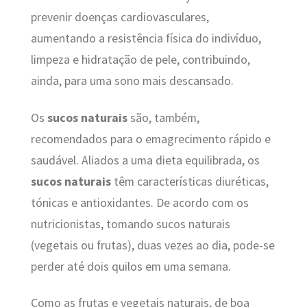
prevenir doenças cardiovasculares,
aumentando a resistência física do indivíduo,
limpeza e hidratação de pele, contribuindo,
ainda, para uma sono mais descansado.
Os
sucos naturais
são, também,
recomendados para o emagrecimento rápido e
saudável. Aliados a uma dieta equilibrada, os
sucos naturais
têm características diuréticas,
tónicas e antioxidantes. De acordo com os
nutricionistas, tomando sucos naturais
(vegetais ou frutas), duas vezes ao dia, pode-se
perder até dois quilos em uma semana.
Como as frutas e vegetais naturais, de boa