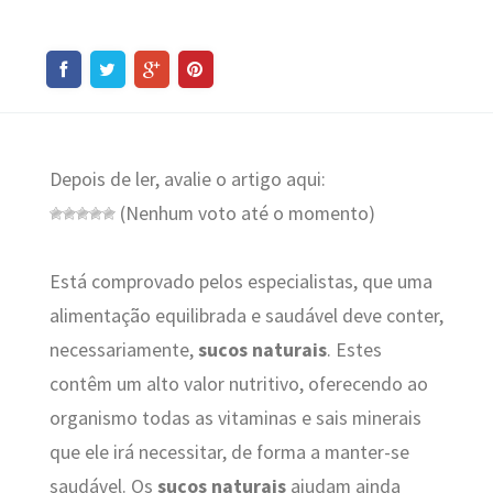
Depois de ler, avalie o artigo aqui:
(Nenhum voto até o momento)
Está comprovado pelos especialistas, que uma
alimentação equilibrada e saudável deve conter,
necessariamente,
sucos naturais
. Estes
contêm um alto valor nutritivo, oferecendo ao
organismo todas as vitaminas e sais minerais
que ele irá necessitar, de forma a manter-se
saudável. Os
sucos naturais
ajudam ainda