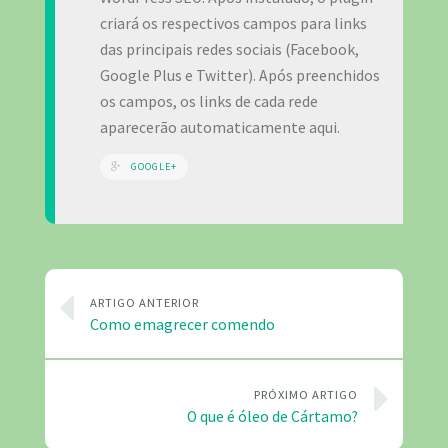
criará os respectivos campos para links
das principais redes sociais (Facebook,
Google Plus e Twitter). Após preenchidos
os campos, os links de cada rede
aparecerão automaticamente aqui.
GOOGLE+
ARTIGO ANTERIOR
Como emagrecer comendo
PRÓXIMO ARTIGO
O que é óleo de Cártamo?