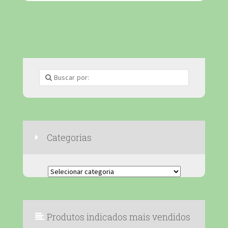
Categorias
Categorias
Produtos indicados mais vendidos