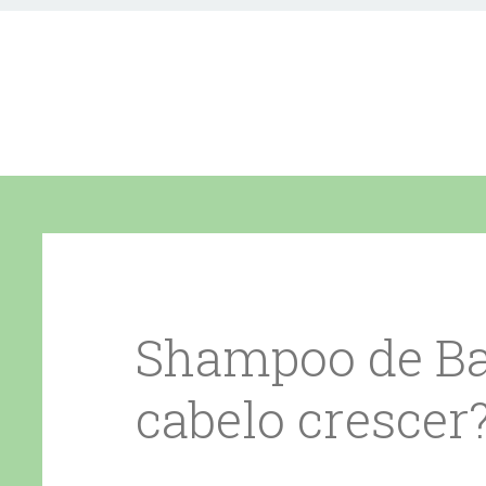
Shampoo de Ba
cabelo crescer