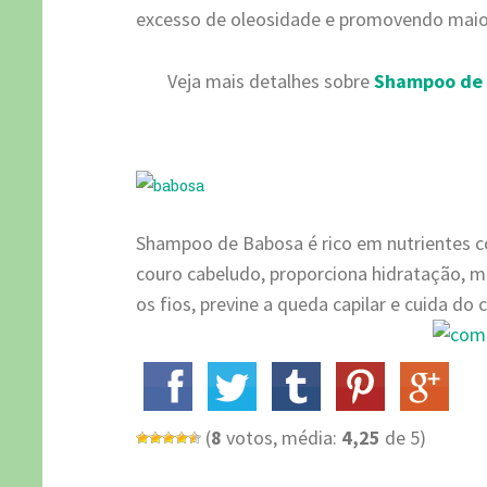
excesso de oleosidade e promovendo maio
Veja mais detalhes sobre
Shampoo de
Shampoo de Babosa é rico em nutrientes c
couro cabeludo, proporciona hidratação, m
os fios, previne a queda capilar e cuida do
(
8
votos, média:
4,25
de 5)