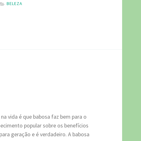
BELEZA
 na vida é que babosa faz bem para o
ecimento popular sobre os benefícios
para geração e é verdadeiro. A babosa