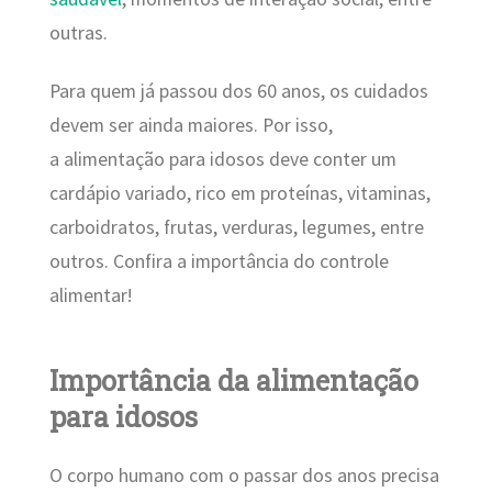
outras.
Para quem já passou dos 60 anos, os cuidados
devem ser ainda maiores. Por isso,
a alimentação para idosos deve conter um
cardápio variado, rico em proteínas, vitaminas,
carboidratos, frutas, verduras, legumes, entre
outros. Confira a importância do controle
alimentar!
Importância da alimentação
para idosos
O corpo humano com o passar dos anos precisa