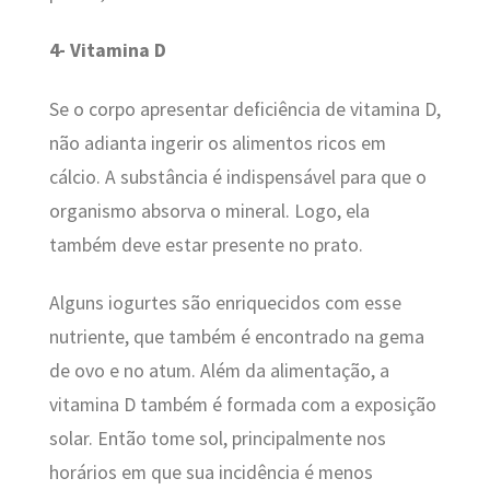
4- Vitamina D
Se o corpo apresentar deficiência de vitamina D,
não adianta ingerir os alimentos ricos em
cálcio. A substância é indispensável para que o
organismo absorva o mineral. Logo, ela
também deve estar presente no prato.
Alguns iogurtes são enriquecidos com esse
nutriente, que também é encontrado na gema
de ovo e no atum. Além da alimentação, a
vitamina D também é formada com a exposição
solar. Então tome sol, principalmente nos
horários em que sua incidência é menos