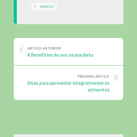
GOOGLE+
ARTIGO ANTERIOR
8 Benefícios do ovo na sua dieta
PRÓXIMO ARTIGO
Dicas para aproveitar integralmente os
alimentos