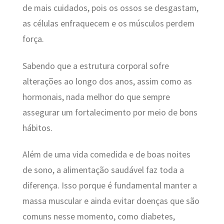
de mais cuidados, pois os ossos se desgastam,
as células enfraquecem e os músculos perdem
força.
Sabendo que a estrutura corporal sofre
alterações ao longo dos anos, assim como as
hormonais, nada melhor do que sempre
assegurar um fortalecimento por meio de bons
hábitos.
Além de uma vida comedida e de boas noites
de sono, a alimentação saudável faz toda a
diferença. Isso porque é fundamental manter a
massa muscular e ainda evitar doenças que são
comuns nesse momento, como diabetes,