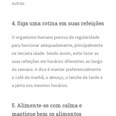
outras.
4. Siga uma rotina em suas refeições
O organismo humano precisa de regularidade
para funcionar adequadamente, principalmente
na terceira idade. Sendo assim, evite fazer as
suas refeições em horários diferentes ao longo
da semana. A dica é manter preferencialmente
o café da manhã, o almoço, o lanche da tarde e
a janta nos mesmos horários.
5. Alimente-se com calma e
mastigue bem os alimentos