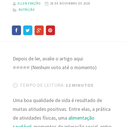
ELLEN FRAZÃO
26 DE NOVEMBRO DE 2020
NUTRIÇÃO
Depois de ler, avalie o artigo aqui:
(Nenhum voto até o momento)
TEMPO DE LEITURA:
12 MINUTOS
Uma boa qualidade de vida é resultado de
muitas atitudes positivas. Entre elas, a prática
de atividades físicas, uma
alimentação
saudável
, momentos de interação social, entre