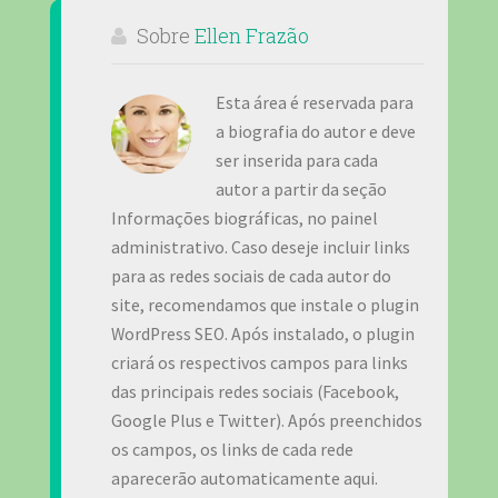
Sobre
Ellen Frazão
Esta área é reservada para
a biografia do autor e deve
ser inserida para cada
autor a partir da seção
Informações biográficas, no painel
administrativo. Caso deseje incluir links
para as redes sociais de cada autor do
site, recomendamos que instale o plugin
WordPress SEO. Após instalado, o plugin
criará os respectivos campos para links
das principais redes sociais (Facebook,
Google Plus e Twitter). Após preenchidos
os campos, os links de cada rede
aparecerão automaticamente aqui.