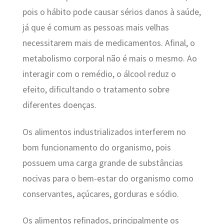
pois o hábito pode causar sérios danos à saúde,
já que é comum as pessoas mais velhas
necessitarem mais de medicamentos. Afinal, o
metabolismo corporal não é mais o mesmo. Ao
interagir com o remédio, o álcool reduz o
efeito, dificultando o tratamento sobre
diferentes doenças.
Os alimentos industrializados interferem no
bom funcionamento do organismo, pois
possuem uma carga grande de substâncias
nocivas para o bem-estar do organismo como
conservantes, açúcares, gorduras e sódio.
Os alimentos refinados, principalmente os