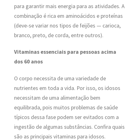
para garantir mais energia para as atividades. A
combinação é rica em aminoácidos e proteínas
(deve-se variar nos tipos de feijões — carioca,
branco, preto, de corda, entre outros).
Vitaminas essenciais para pessoas acima
dos 60 anos
O corpo necessita de uma variedade de
nutrientes em toda a vida. Por isso, os idosos
necessitam de uma alimentação bem
equilibrada, pois muitos problemas de saúde
típicos dessa fase podem ser evitados com a
ingestão de algumas substâncias. Confira quais
são as principais vitaminas para idosos.