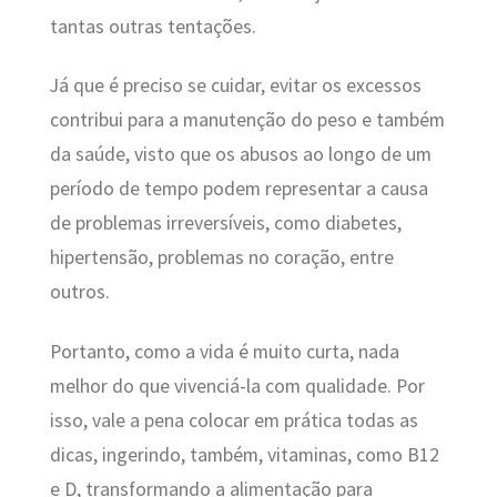
tantas outras tentações.
Já que é preciso se cuidar, evitar os excessos
contribui para a manutenção do peso e também
da saúde, visto que os abusos ao longo de um
período de tempo podem representar a causa
de problemas irreversíveis, como diabetes,
hipertensão, problemas no coração, entre
outros.
Portanto, como a vida é muito curta, nada
melhor do que vivenciá-la com qualidade. Por
isso, vale a pena colocar em prática todas as
dicas, ingerindo, também, vitaminas, como B12
e D, transformando a alimentação para