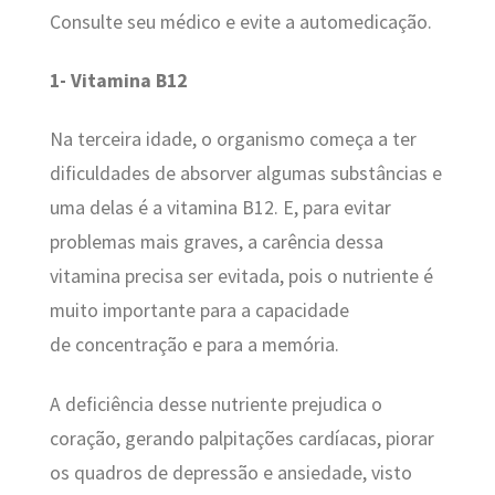
Consulte seu médico e evite a automedicação.
1- Vitamina B12
Na terceira idade, o organismo começa a ter
dificuldades de absorver algumas substâncias e
uma delas é a vitamina B12. E, para evitar
problemas mais graves, a carência dessa
vitamina precisa ser evitada, pois o nutriente é
muito importante para a capacidade
de concentração e para a memória.
A deficiência desse nutriente prejudica o
coração, gerando palpitações cardíacas, piorar
os quadros de depressão e ansiedade, visto