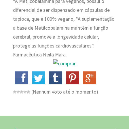
“A Metilcobalamina para veganos, possui o
diferencial de ser dispensado em cápsulas de
tapioca, que é 100% vegano, “A suplementação
a base de Metilcobalamina mantém a função
cerebral, promove a longevidade celular,
protege as funções cardiovasculares”.
Farmacêutica Neila Mara
(Nenhum voto até o momento)