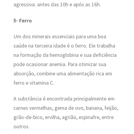
agressiva: antes das 10h e após as 16h.
5- Ferro
Um dos minerais essenciais para uma boa
saúde na terceira idade é o ferro. Ele trabalha
na formação da hemoglobina e sua deficiência
pode ocasionar anemia. Para otimizar sua
absorção, combine uma alimentação rica em
ferro e vitamina C.
A substância é encontrada principalmente em
carnes vermelhas, gema de ovo, banana, feijão,
grão-de-bico, ervilha, agrião, espinafre, entre
outros.