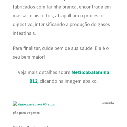
fabricados com farinha branca, encontrada em
massas e biscoitos, atrapalham o processo
digestivo, intensificando a produção de gases
intestinais.
Para finalizar, cuide bem de sua saúde. Ela é o
seu bem maior!
Veja mais detalhes sobre
Metilcobalamina
B12
, clicando na imagem abaixo.
Formula
ção para veganos