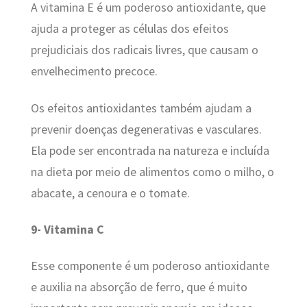
A vitamina E é um poderoso antioxidante, que
ajuda a proteger as células dos efeitos
prejudiciais dos radicais livres, que causam o
envelhecimento precoce.
Os efeitos antioxidantes também ajudam a
prevenir doenças degenerativas e vasculares.
Ela pode ser encontrada na natureza e incluída
na dieta por meio de alimentos como o milho, o
abacate, a cenoura e o tomate.
9- Vitamina C
Esse componente é um poderoso antioxidante
e auxilia na absorção de ferro, que é muito