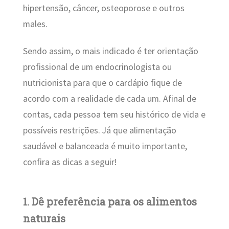
hipertensão, câncer, osteoporose e outros
males.
Sendo assim, o mais indicado é ter orientação
profissional de um endocrinologista ou
nutricionista para que o cardápio fique de
acordo com a realidade de cada um. Afinal de
contas, cada pessoa tem seu histórico de vida e
possíveis restrições. Já que alimentação
saudável e balanceada é muito importante,
confira as dicas a seguir!
1. Dê preferência para os alimentos
naturais