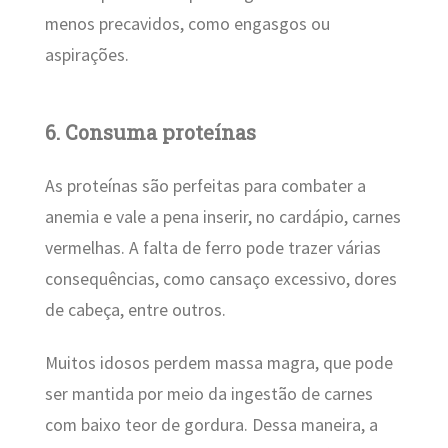
menos precavidos, como engasgos ou
aspirações.
6. Consuma proteínas
As proteínas são perfeitas para combater a
anemia e vale a pena inserir, no cardápio, carnes
vermelhas. A falta de ferro pode trazer várias
consequências, como cansaço excessivo, dores
de cabeça, entre outros.
Muitos idosos perdem massa magra, que pode
ser mantida por meio da ingestão de carnes
com baixo teor de gordura. Dessa maneira, a