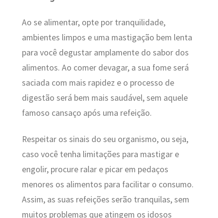
Ao se alimentar, opte por tranquilidade,
ambientes limpos e uma mastigação bem lenta
para você degustar amplamente do sabor dos
alimentos. Ao comer devagar, a sua fome será
saciada com mais rapidez e o processo de
digestão será bem mais saudável, sem aquele
famoso cansaço após uma refeição.
Respeitar os sinais do seu organismo, ou seja,
caso você tenha limitações para mastigar e
engolir, procure ralar e picar em pedaços
menores os alimentos para facilitar o consumo.
Assim, as suas refeições serão tranquilas, sem
muitos problemas que atingem os idosos