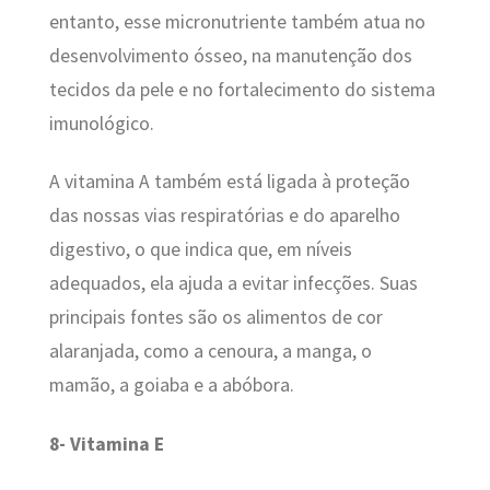
entanto, esse micronutriente também atua no
desenvolvimento ósseo, na manutenção dos
tecidos da pele e no fortalecimento do sistema
imunológico.
A vitamina A também está ligada à proteção
das nossas vias respiratórias e do aparelho
digestivo, o que indica que, em níveis
adequados, ela ajuda a evitar infecções. Suas
principais fontes são os alimentos de cor
alaranjada, como a cenoura, a manga, o
mamão, a goiaba e a abóbora.
8- Vitamina E