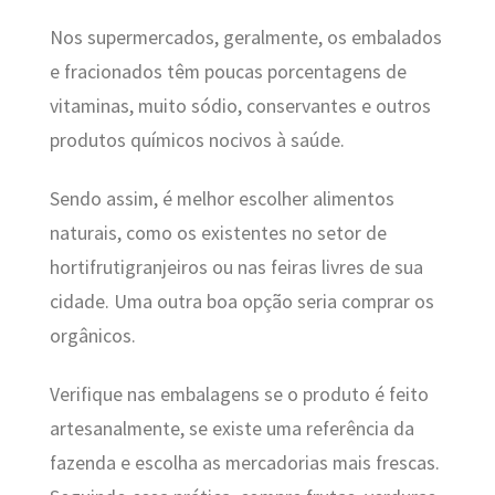
Nos supermercados, geralmente, os embalados
e fracionados têm poucas porcentagens de
vitaminas, muito sódio, conservantes e outros
produtos químicos nocivos à saúde.
Sendo assim, é melhor escolher alimentos
naturais, como os existentes no setor de
hortifrutigranjeiros ou nas feiras livres de sua
cidade. Uma outra boa opção seria comprar os
orgânicos.
Verifique nas embalagens se o produto é feito
artesanalmente, se existe uma referência da
fazenda e escolha as mercadorias mais frescas.