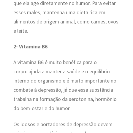
que ela age diretamente no humor. Para evitar
esses males, mantenha uma dieta rica em
alimentos de origem animal, como carnes, ovos
e leite.
2- Vitamina B6
A vitamina B6 é muito benéfica para o
corpo: ajuda a manter a saúde e o equilíbrio
interno do organismo e é muito importante no
combate à depressão, já que essa substância
trabalha na formação da serotonina, hormônio
do bem-estar e do humor.
Os idosos e portadores de depressão devem