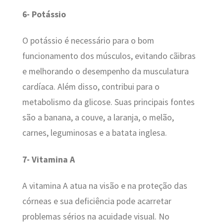
6- Potássio
O potássio é necessário para o bom
funcionamento dos músculos, evitando cãibras
e melhorando o desempenho da musculatura
cardíaca. Além disso, contribui para o
metabolismo da glicose. Suas principais fontes
são a banana, a couve, a laranja, o melão,
carnes, leguminosas e a batata inglesa.
7- Vitamina A
A vitamina A atua na visão e na proteção das
córneas e sua deficiência pode acarretar
problemas sérios na acuidade visual. No