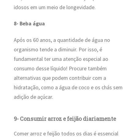
idosos em um meio de longevidade.
8- Beba água
Após os 60 anos, a quantidade de água no
organismo tende a diminuir. Por isso, é
fundamental ter uma atenção especial ao
consumo desse líquido! Procure também
alternativas que podem contribuir com a
hidratação, como a água de coco e os chás sem
adição de açúcar.
9- Consumir arroz e feijão diariamente
Comer arroz e feijão todos os dias é essencial