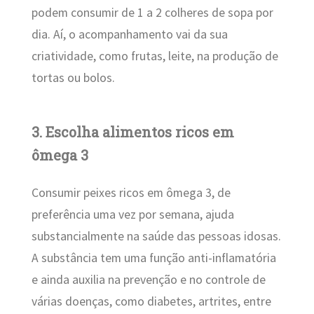
podem consumir de 1 a 2 colheres de sopa por
dia. Aí, o acompanhamento vai da sua
criatividade, como frutas, leite, na produção de
tortas ou bolos.
3. Escolha alimentos ricos em
ômega 3
Consumir peixes ricos em ômega 3, de
preferência uma vez por semana, ajuda
substancialmente na saúde das pessoas idosas.
A substância tem uma função anti-inflamatória
e ainda auxilia na prevenção e no controle de
várias doenças, como diabetes, artrites, entre