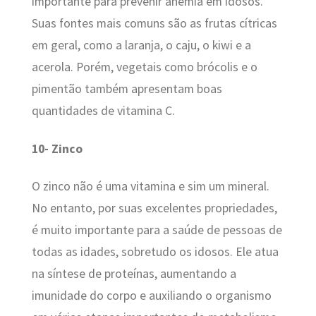
importante para prevenir anemia em idosos.
Suas fontes mais comuns são as frutas cítricas
em geral, como a laranja, o caju, o kiwi e a
acerola. Porém, vegetais como brócolis e o
pimentão também apresentam boas
quantidades de vitamina C.
10- Zinco
O zinco não é uma vitamina e sim um mineral.
No entanto, por suas excelentes propriedades,
é muito importante para a saúde de pessoas de
todas as idades, sobretudo os idosos. Ele atua
na síntese de proteínas, aumentando a
imunidade do corpo e auxiliando o organismo