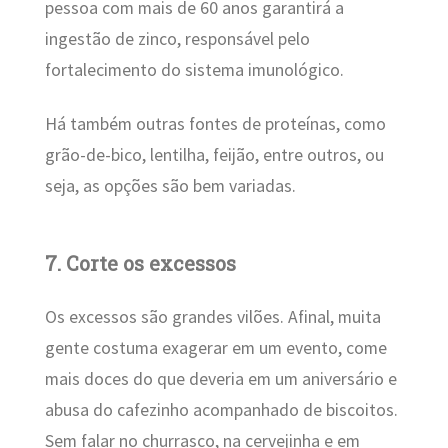
pessoa com mais de 60 anos garantirá a
ingestão de zinco, responsável pelo
fortalecimento do sistema imunológico.
Há também outras fontes de proteínas, como
grão-de-bico, lentilha, feijão, entre outros, ou
seja, as opções são bem variadas.
7. Corte os excessos
Os excessos são grandes vilões. Afinal, muita
gente costuma exagerar em um evento, come
mais doces do que deveria em um aniversário e
abusa do cafezinho acompanhado de biscoitos.
Sem falar no churrasco, na cervejinha e em