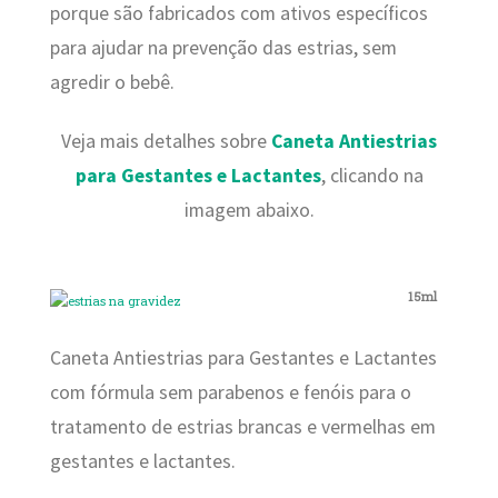
porque são fabricados com ativos específicos
para ajudar na prevenção das estrias, sem
agredir o bebê.
Veja mais detalhes sobre
Caneta Antiestrias
para Gestantes e Lactantes
, clicando na
imagem abaixo.
15ml
Caneta Antiestrias para Gestantes e Lactantes
com fórmula sem parabenos e fenóis para o
tratamento de estrias brancas e vermelhas em
gestantes e lactantes.