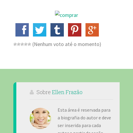
(Nenhum voto até o momento)
Sobre
Ellen Frazão
Esta área é reservada para
a biografia do autor e deve
ser inserida para cada