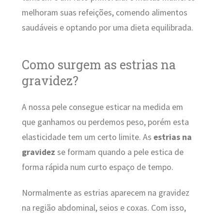
melhoram suas refeições, comendo alimentos
saudáveis e optando por uma dieta equilibrada.
Como surgem as estrias na
gravidez?
A nossa pele consegue esticar na medida em
que ganhamos ou perdemos peso, porém esta
elasticidade tem um certo limite. As
estrias na
gravidez
se formam quando a pele estica de
forma rápida num curto espaço de tempo.
Normalmente as estrias aparecem na gravidez
na região abdominal, seios e coxas. Com isso,