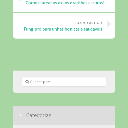
Como clarear as axilas e virilhas escuras?
PRÓXIMO ARTIGO
Fungipro para unhas bonitas e saudáveis
Categorias