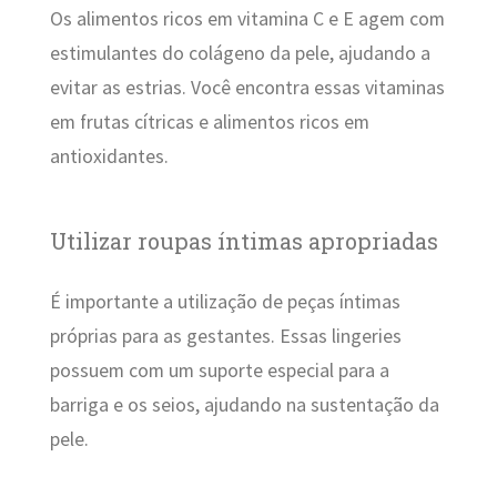
Os alimentos ricos em vitamina C e E agem com
estimulantes do colágeno da pele, ajudando a
evitar as estrias. Você encontra essas vitaminas
em frutas cítricas e alimentos ricos em
antioxidantes.
Utilizar roupas íntimas apropriadas
É importante a utilização de peças íntimas
próprias para as gestantes. Essas lingeries
possuem com um suporte especial para a
barriga e os seios, ajudando na sustentação da
pele.