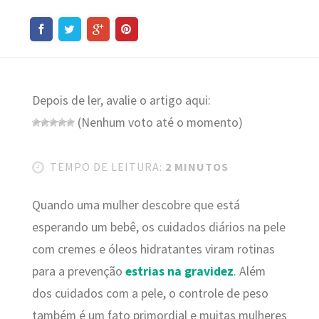
Depois de ler, avalie o artigo aqui:
(Nenhum voto até o momento)
TEMPO DE LEITURA:
2 MINUTOS
Quando uma mulher descobre que está
esperando um bebê, os cuidados diários na pele
com cremes e óleos hidratantes viram rotinas
para a prevenção
estrias na gravidez
. Além
dos cuidados com a pele, o controle de peso
também é um fato primordial e muitas mulheres