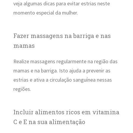
veja algumas dicas para evitar estrias neste
momento especial da mulher.
Fazer massagens na barriga e nas
mamas
Realize massagens regularmente na região das
mamas e na barriga. Isto ajuda a prevenir as
estrias e ativa a circulação sanguínea nessas
regiões.
Incluir alimentos ricos em vitamina
C e E na sua alimentação