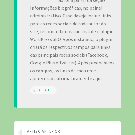
autor a partir da seção
Informações biográficas, no painel
administrativo. Caso deseje incluir links
para as redes sociais de cada autor do
site, recomendamos que instale o plugin
WordPress SEO. Após instalado, o plugin
criará os respectivos campos para links
das principais redes sociais (Facebook,
Google Plus e Twitter). Após preenchidos
os campos, os links de cada rede
aparecerão automaticamente aqui.
GOOGLE+
ARTIGO ANTERIOR