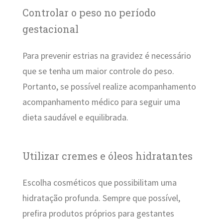
Controlar o peso no período
gestacional
Para prevenir estrias na gravidez é necessário
que se tenha um maior controle do peso.
Portanto, se possível realize acompanhamento
acompanhamento médico para seguir uma
dieta saudável e equilibrada.
Utilizar cremes e óleos hidratantes
Escolha cosméticos que possibilitam uma
hidratação profunda. Sempre que possível,
prefira produtos próprios para gestantes