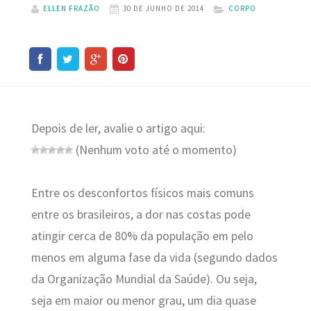
ELLEN FRAZÃO
30 DE JUNHO DE 2014
CORPO
Depois de ler, avalie o artigo aqui:
(Nenhum voto até o momento)
Entre os desconfortos físicos mais comuns
entre os brasileiros, a dor nas costas pode
atingir cerca de 80% da população em pelo
menos em alguma fase da vida (segundo dados
da Organização Mundial da Saúde). Ou seja,
seja em maior ou menor grau, um dia quase