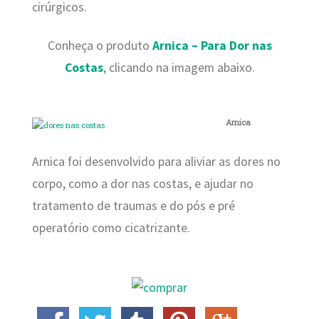
cirúrgicos.
Conheça o produto
Arnica – Para Dor nas
Costas
, clicando na imagem abaixo.
Arnica
Arnica foi desenvolvido para aliviar as dores no
corpo, como a dor nas costas, e ajudar no
tratamento de traumas e do pós e pré
operatório como cicatrizante.