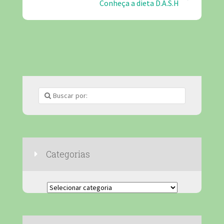
Conheça a dieta D.A.S.H
Categorias
Categorias