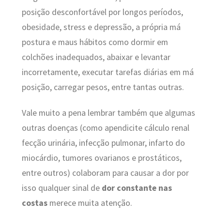
posição desconfortável por longos períodos,
obesidade, stress e depressão, a própria má
postura e maus hábitos como dormir em
colchões inadequados, abaixar e levantar
incorretamente, executar tarefas diárias em má
posição, carregar pesos, entre tantas outras.
Vale muito a pena lembrar também que algumas
outras doenças (como apendicite cálculo renal
fecção urinária, infecção pulmonar, infarto do
miocárdio, tumores ovarianos e prostáticos,
entre outros) colaboram para causar a dor por
isso qualquer sinal de
dor constante nas
costas
merece muita atenção.