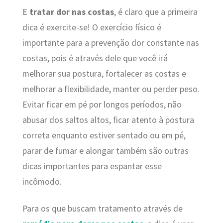
E
tratar dor nas costas
, é claro que a primeira
dica é exercite-se! O exercício físico é
importante para a prevenção dor constante nas
costas, pois é através dele que você irá
melhorar sua postura, fortalecer as costas e
melhorar a flexibilidade, manter ou perder peso.
Evitar ficar em pé por longos períodos, não
abusar dos saltos altos, ficar atento à postura
correta enquanto estiver sentado ou em pé,
parar de fumar e alongar também são outras
dicas importantes para espantar esse
incômodo.
Para os que buscam tratamento através de