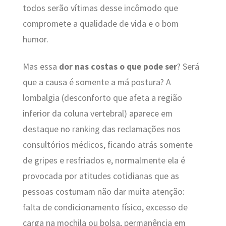
todos serão vítimas desse incômodo que
compromete a qualidade de vida e o bom
humor.
Mas essa
dor nas costas o que pode ser
? Será
que a causa é somente a má postura? A
lombalgia (desconforto que afeta a região
inferior da coluna vertebral) aparece em
destaque no ranking das reclamações nos
consultórios médicos, ficando atrás somente
de gripes e resfriados e, normalmente ela é
provocada por atitudes cotidianas que as
pessoas costumam não dar muita atenção:
falta de condicionamento físico, excesso de
carga na mochila ou bolsa, permanência em