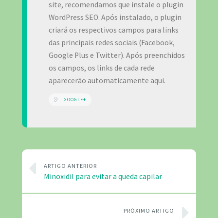
site, recomendamos que instale o plugin
WordPress SEO. Após instalado, o plugin
criará os respectivos campos para links
das principais redes sociais (Facebook,
Google Plus e Twitter). Após preenchidos
os campos, os links de cada rede
aparecerão automaticamente aqui.
GOOGLE+
ARTIGO ANTERIOR
Minoxidil para evitar a queda capilar
PRÓXIMO ARTIGO