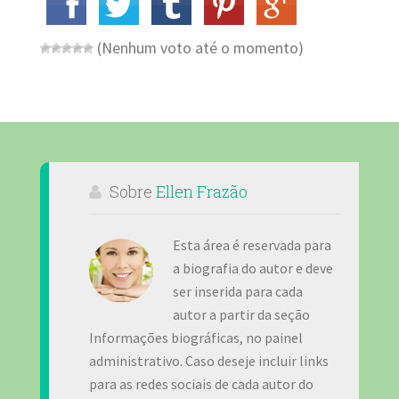
(Nenhum voto até o momento)
Sobre
Ellen Frazão
Esta área é reservada para
a biografia do autor e deve
ser inserida para cada
autor a partir da seção
Informações biográficas, no painel
administrativo. Caso deseje incluir links
para as redes sociais de cada autor do