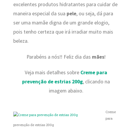
excelentes produtos hidratantes para cuidar de
maneira especial da sua
pele
, ou seja, dá para
ser uma mamãe digna de um grande elogio,
pois tenho certeza que irá irradiar muito mais
beleza.
Parabéns a nós!! Feliz dia das
mães
!
Veja mais detalhes sobre
Creme para
prevenção de estrias 200g
, clicando na
imagem abaixo.
Creme
para
prevenção de estrias 200g