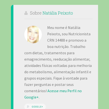
Sobre
Natália Peixoto
Meu nome é Natália
Peixoto, sou Nutricionista
CRN 14488 e promovo a
boa nutrição. Trabalho
com dietas, tratamentos para
emagrecimento, reeducação alimentar,
atividades físicas voltadas para melhoria
do metabolismo, alimentação infantil e
grupos especiais. Fique à vontade para
fazer perguntas e postar seus
comentários!
Acesse meu Perfil no
Google+
.
GOOGLE+