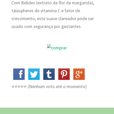
Com Belides (extrato da flor de margarida),
talaspheres de vitamina C e fator de
crescimento, este suave clareador pode ser
usado com segurança por gestantes.
(Nenhum voto até o momento)