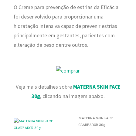
O Creme para prevenção de estrias da Eficácia
foi desenvolvido para proporcionar uma
hidratação intensiva capaz de prevenir estrias
principalmente em gestantes, pacientes com
alteração de peso dentre outros.
Veja mais detalhes sobre
MATERNA SKIN FACE
30g
, clicando na imagem abaixo.
MATERNA SKIN FACE
CLAREADOR 30g