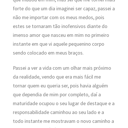
forte do que um dia imaginei ser capaz, passei a
não me importar com os meus medos, pois
estes se tornaram tão inofensivos diante do
imenso amor que nasceu em mim no primeiro
instante em que vi aquele pequenino corpo
sendo colocado em meus braços.
Passei a ver a vida com um olhar mais próximo
da realidade, vendo que era mais fácil me
tornar quem eu queria ser, pois havia alguém
que dependia de mim por completo, daí a
maturidade ocupou o seu lugar de destaque e a
responsabilidade caminhou ao seu lado e a
todo instante me mostravam o novo caminho a