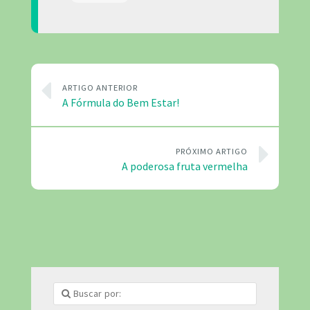
ARTIGO ANTERIOR
A Fórmula do Bem Estar!
PRÓXIMO ARTIGO
A poderosa fruta vermelha