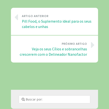
ARTIGO ANTERIOR
Pill Food, o Suplemento ideal para os seus
cabelos e unhas
PRÓXIMO ARTIGO
Veja os seus Cílios e sobrancelhas
crescerem com o Delineador Nanofactor