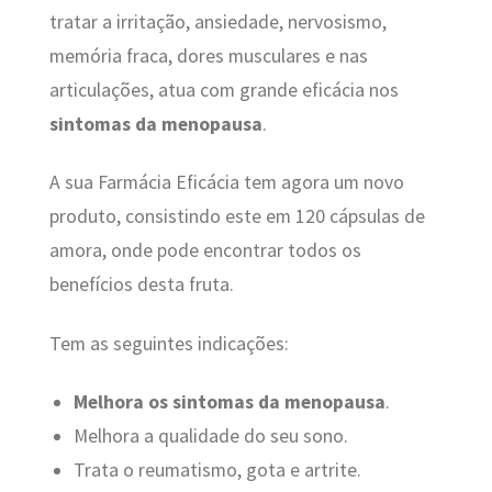
tratar a irritação, ansiedade, nervosismo,
memória fraca, dores musculares e nas
articulações, atua com grande eficácia nos
sintomas da menopausa
.
A sua Farmácia Eficácia tem agora um novo
produto, consistindo este em 120 cápsulas de
amora, onde pode encontrar todos os
benefícios desta fruta.
Tem as seguintes indicações:
Melhora os sintomas da menopausa
.
Melhora a qualidade do seu sono.
Trata o reumatismo, gota e artrite.