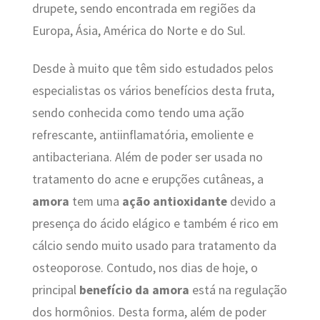
drupete, sendo encontrada em regiões da
Europa, Ásia, América do Norte e do Sul.
Desde à muito que têm sido estudados pelos
especialistas os vários benefícios desta fruta,
sendo conhecida como tendo uma ação
refrescante, antiinflamatória, emoliente e
antibacteriana. Além de poder ser usada no
tratamento do acne e erupções cutâneas, a
amora
tem uma
ação antioxidante
devido a
presença do ácido elágico e também é rico em
cálcio sendo muito usado para tratamento da
osteoporose. Contudo, nos dias de hoje, o
principal
benefício da amora
está na regulação
dos hormônios. Desta forma, além de poder