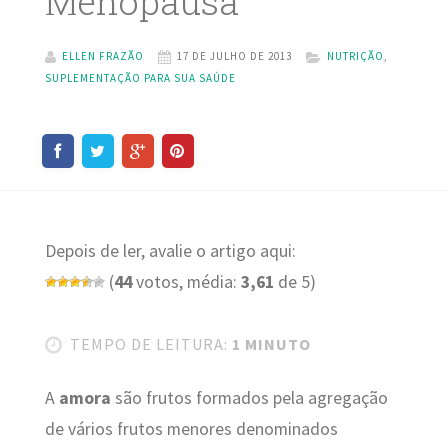
Menopausa
ELLEN FRAZÃO
17 DE JULHO DE 2013
NUTRIÇÃO
,
SUPLEMENTAÇÃO PARA SUA SAÚDE
Depois de ler, avalie o artigo aqui:
(
44
votos, média:
3,61
de 5)
TEMPO DE LEITURA:
1 MINUTO
A
amora
são frutos formados pela agregação
de vários frutos menores denominados