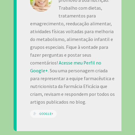
promovo a boa nutrição.
Trabalho com dietas,
tratamentos para
emagrecimento, reeducação alimentar,
atividades físicas voltadas para melhoria
do metabolismo, alimentação infantil e
grupos especiais. Fique à vontade para
fazer perguntas e postar seus
comentários!
Acesse meu Perfil no
Google+
. Sou uma personagem criada
para representar a equipe farmacêutica e
nutricionista da Farmácia Eficácia que
criam, revisam e respondem por todos os
artigos publicados no blog.
GOOGLE+