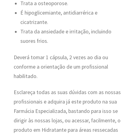
Trata a osteoporose.
É hipoglicemiante, antidiarrérica e
cicatrizante.
Trata da ansiedade e irritação, incluindo
suores frios.
Deverá tomar 1 cápsula, 2 vezes ao dia ou
conforme a orientação de um profissional
habilitado.
Esclareça todas as suas dúvidas com as nossas
profissionais e adquira já este produto na sua
Farmácia Especializada, bastando para isso se
dirigir às nossas lojas, ou acessar, facilmente, o
produto em Hidratante para áreas ressecadas