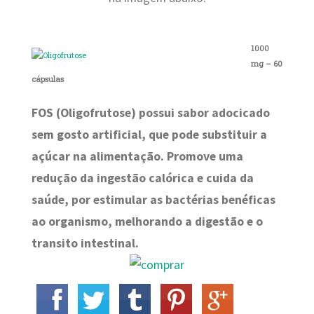
1000
mg – 60
cápsulas
FOS (Oligofrutose) possui sabor adocicado
sem gosto artificial, que pode substituir a
açúcar na alimentação. Promove uma
redução da ingestão calórica e cuida da
saúde, por estimular as bactérias benéficas
ao organismo, melhorando a digestão e o
transito intestinal.