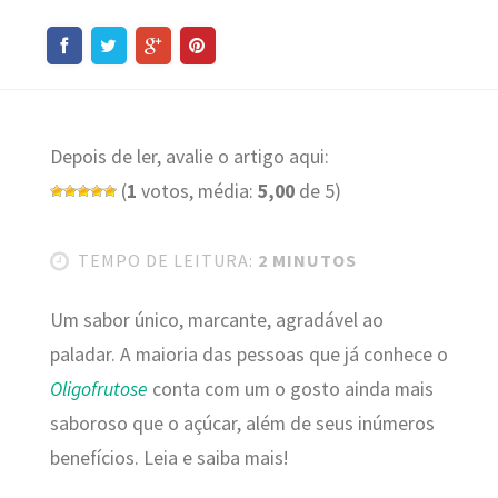
Depois de ler, avalie o artigo aqui:
(
1
votos, média:
5,00
de 5)
TEMPO DE LEITURA:
2 MINUTOS
Um sabor único, marcante, agradável ao
paladar. A maioria das pessoas que já conhece o
Oligofrutose
conta com um o gosto ainda mais
saboroso que o açúcar, além de seus inúmeros
benefícios. Leia e saiba mais!