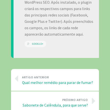
WordPress SEO. Após instalado, o plugin
criará os respectivos campos para links
das principais redes sociais (Facebook,
Google Plus e Twitter). Após preenchidos
os campos, os links de cada rede
aparecerão automaticamente aqui.
GOOGLE+
ARTIGO ANTERIOR
Qual melhor remédio para parar de fumar?
PRÓXIMO ARTIGO
Sabonete de Calêndula, para que serve?