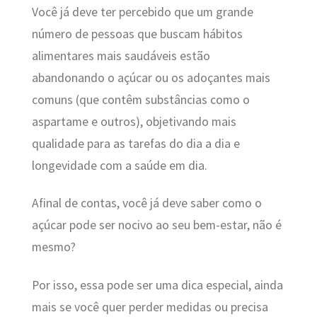
Você já deve ter percebido que um grande
número de pessoas que buscam hábitos
alimentares mais saudáveis estão
abandonando o açúcar ou os adoçantes mais
comuns (que contêm substâncias como o
aspartame e outros), objetivando mais
qualidade para as tarefas do dia a dia e
longevidade com a saúde em dia.
Afinal de contas, você já deve saber como o
açúcar pode ser nocivo ao seu bem-estar, não é
mesmo?
Por isso, essa pode ser uma dica especial, ainda
mais se você quer perder medidas ou precisa