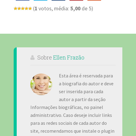
(
1
votos, média:
5,00
de 5)
Sobre
Ellen Frazão
Esta área é reservada para
a biografia do autor e deve
ser inserida para cada
autor a partir da seção
Informações biográficas, no painel
administrativo. Caso deseje incluir links
para as redes sociais de cada autor do
site, recomendamos que instale o plugin