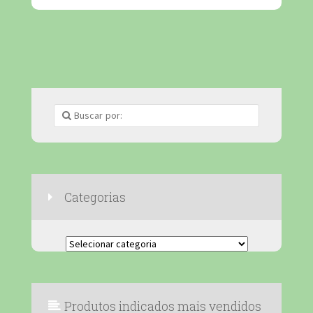
Categorias
Categorias
Produtos indicados mais vendidos