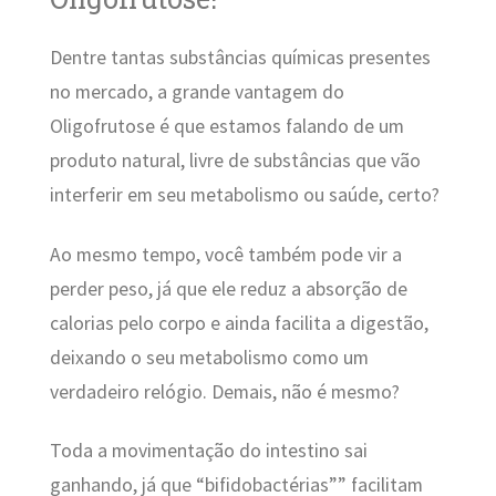
Dentre tantas substâncias químicas presentes
no mercado, a grande vantagem do
Oligofrutose é que estamos falando de um
produto natural, livre de substâncias que vão
interferir em seu metabolismo ou saúde, certo?
Ao mesmo tempo, você também pode vir a
perder peso, já que ele reduz a absorção de
calorias pelo corpo e ainda facilita a digestão,
deixando o seu metabolismo como um
verdadeiro relógio. Demais, não é mesmo?
Toda a movimentação do intestino sai
ganhando, já que “bifidobactérias”” facilitam