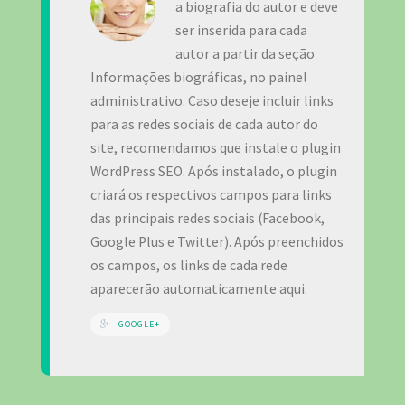
a biografia do autor e deve
ser inserida para cada
autor a partir da seção
Informações biográficas, no painel
administrativo. Caso deseje incluir links
para as redes sociais de cada autor do
site, recomendamos que instale o plugin
WordPress SEO. Após instalado, o plugin
criará os respectivos campos para links
das principais redes sociais (Facebook,
Google Plus e Twitter). Após preenchidos
os campos, os links de cada rede
aparecerão automaticamente aqui.
GOOGLE+