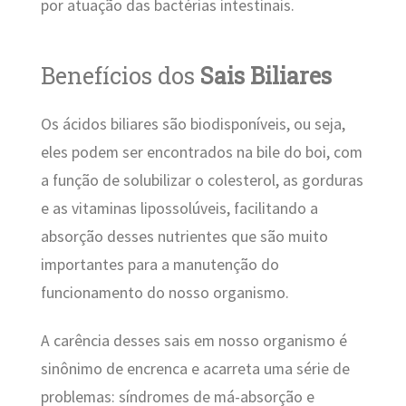
por atuação das bactérias intestinais.
Benefícios dos
Sais Biliares
Os ácidos biliares são biodisponíveis, ou seja,
eles podem ser encontrados na bile do boi, com
a função de solubilizar o colesterol, as gorduras
e as vitaminas lipossolúveis, facilitando a
absorção desses nutrientes que são muito
importantes para a manutenção do
funcionamento do nosso organismo.
A carência desses sais em nosso organismo é
sinônimo de encrenca e acarreta uma série de
problemas: síndromes de má-absorção e