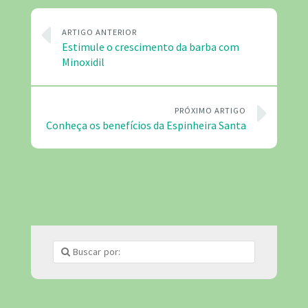
ARTIGO ANTERIOR
Estimule o crescimento da barba com
Minoxidil
PRÓXIMO ARTIGO
Conheça os benefícios da Espinheira Santa