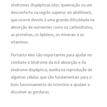
síndromes dispépticas (dor, queimação ou um
desconforto na região superior do abdômen),
que ocorre devido à uma grande dificuldade na
absorção de nutrientes como os carboidratos,
as proteínas, os lipídeos, os minerais e as
vitaminas.
Portanto eles são importantes para ajudar no
combate à Síndrome da má-absorção e da
síndrome dispéptica; auxilia na reprodução de
algumas células que são fundamentais para o
bom funcionamento do intestino e ajudam a
dissolver as gorduras.