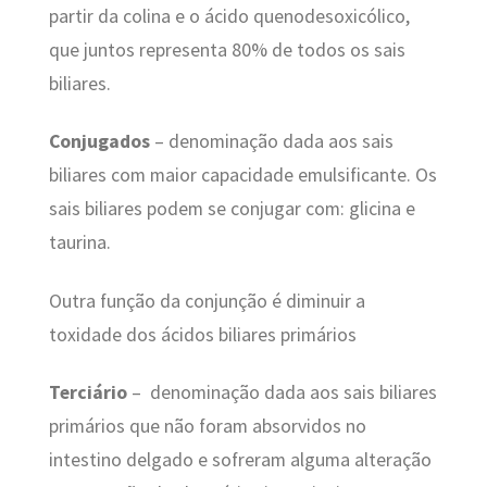
partir da colina e o ácido quenodesoxicólico,
que juntos representa 80% de todos os sais
biliares.
Conjugados
– denominação dada aos sais
biliares com maior capacidade emulsificante. Os
sais biliares podem se conjugar com: glicina e
taurina.
Outra função da conjunção é diminuir a
toxidade dos ácidos biliares primários
Terciário
– denominação dada aos sais biliares
primários que não foram absorvidos no
intestino delgado e sofreram alguma alteração