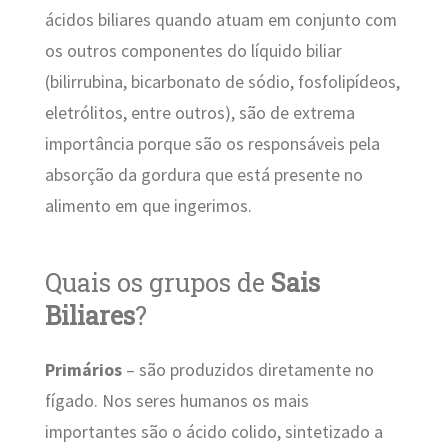
ácidos biliares quando atuam em conjunto com
os outros componentes do líquido biliar
(bilirrubina, bicarbonato de sódio, fosfolipídeos,
eletrólitos, entre outros), são de extrema
importância porque são os responsáveis pela
absorção da gordura que está presente no
alimento em que ingerimos.
Quais os grupos de
Sais
Biliares
?
Primários
– são produzidos diretamente no
fígado. Nos seres humanos os mais
importantes são o ácido colido, sintetizado a