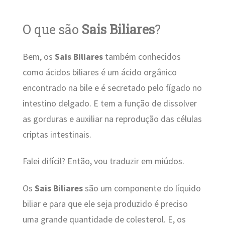
O que são
Sais Biliares
?
Bem, os
Sais Biliares
também conhecidos
como ácidos biliares é um ácido orgânico
encontrado na bile e é secretado pelo fígado no
intestino delgado. E tem a função de dissolver
as gorduras e auxiliar na reprodução das células
criptas intestinais.
Falei difícil? Então, vou traduzir em miúdos.
Os
Sais Biliares
são um componente do líquido
biliar e para que ele seja produzido é preciso
uma grande quantidade de colesterol. E, os