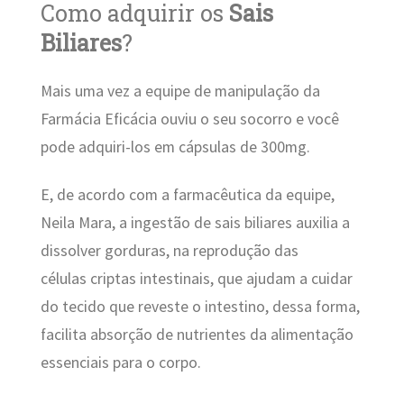
Como adquirir os
Sais
Biliares
?
Mais uma vez a equipe de manipulação da
Farmácia Eficácia ouviu o seu socorro e você
pode adquiri-los em cápsulas de 300mg.
E, de acordo com a farmacêutica da equipe,
Neila Mara, a ingestão de sais biliares auxilia a
dissolver gorduras, na reprodução das
células criptas intestinais, que ajudam a cuidar
do tecido que reveste o intestino, dessa forma,
facilita absorção de nutrientes da alimentação
essenciais para o corpo.