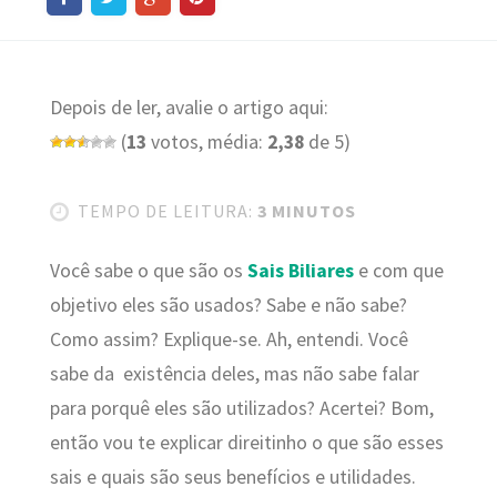
Depois de ler, avalie o artigo aqui:
(
13
votos, média:
2,38
de 5)
TEMPO DE LEITURA:
3 MINUTOS
Você sabe o que são os
Sais Biliares
e com que
objetivo eles são usados? Sabe e não sabe?
Como assim? Explique-se. Ah, entendi. Você
sabe da existência deles, mas não sabe falar
para porquê eles são utilizados? Acertei? Bom,
então vou te explicar direitinho o que são esses
sais e quais são seus benefícios e utilidades.