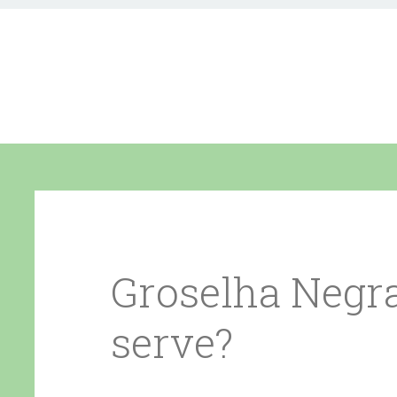
Groselha Negra
serve?