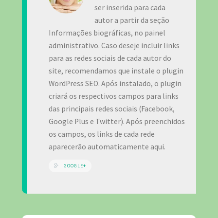
ser inserida para cada
autor a partir da seção
Informações biográficas, no painel
administrativo. Caso deseje incluir links
para as redes sociais de cada autor do
site, recomendamos que instale o plugin
WordPress SEO. Após instalado, o plugin
criará os respectivos campos para links
das principais redes sociais (Facebook,
Google Plus e Twitter). Após preenchidos
os campos, os links de cada rede
aparecerão automaticamente aqui.
GOOGLE+