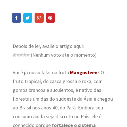
Depois de ler, avalie o artigo aqui:
(Nenhum voto até o momento)
Você já ouviu falar na fruta
Mangosteen
? O
fruto tropical, de casca grossa e roxa, com
gomos brancos e suculentos, é nativo das
florestas úmidas do sudoeste da Ásia e chegou
ao Brasil nos anos 40, no Pará. Embora seu
consumo ainda seja discreto no País, ele é
conhecido porque
fortalece o sistema