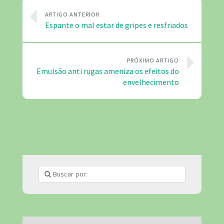
ARTIGO ANTERIOR
Espante o mal estar de gripes e resfriados
PRÓXIMO ARTIGO
Emulsão anti rugas ameniza os efeitos do
envelhecimento