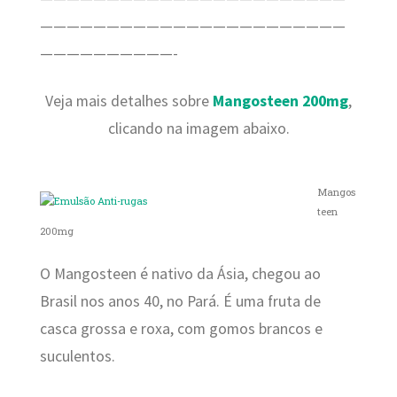
———————————————————————
——————————-
Veja mais detalhes sobre
Mangosteen 200mg
,
clicando na imagem abaixo.
Mangos
teen
200mg
O Mangosteen é nativo da Ásia, chegou ao
Brasil nos anos 40, no Pará. É uma fruta de
casca grossa e roxa, com gomos brancos e
suculentos.