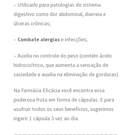
– Utilizado para patologias do sistema
digestivo como dor abdominal, diarreia e
úlceras crônicas;
–
Combate alergias
e infecções;
– Auxilia no controle do peso (contém ácido
hidrocicítrico, que aumenta a sensação de
saciedade e auxilia na eliminação de gorduras).
Na Farmácia Eficácia você encontra essa
poderosa fruta em forma de cápsulas. E para
usufruir todos os seus benefícios, sugerimos
ingerir 1 cápsula 3 vez ao dia.
———————————————————————