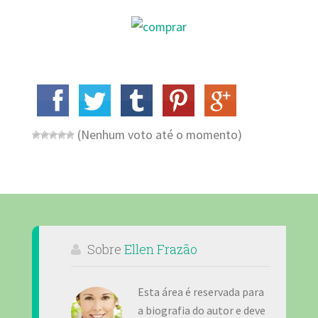
(Nenhum voto até o momento)
Sobre
Ellen Frazão
Esta área é reservada para
a biografia do autor e deve