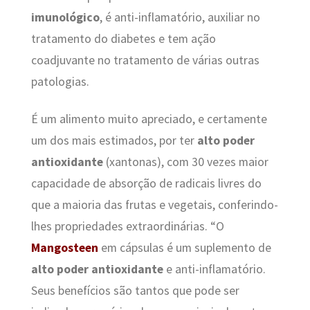
imunológico
, é anti-inflamatório, auxiliar no
tratamento do diabetes e tem ação
coadjuvante no tratamento de várias outras
patologias.
É um alimento muito apreciado, e certamente
um dos mais estimados, por ter
alto poder
antioxidante
(xantonas), com 30 vezes maior
capacidade de absorção de radicais livres do
que a maioria das frutas e vegetais, conferindo-
lhes propriedades extraordinárias. “O
Mangosteen
em cápsulas é um suplemento de
alto poder antioxidante
e anti-inflamatório.
Seus benefícios são tantos que pode ser