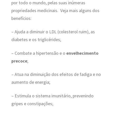
por todo o mundo, pelas suas inúmeras
propriedades medicinais. Veja mais alguns dos
benefícios:
– Ajuda a diminuir o LDL (colesterol ruim), as
diabetes e os triglicérides;
– Combate a hipertensão e o
envelhecimento
precoce
;
– Atua na diminuição dos efeitos de fadiga e no
aumento de energia;
– Estimula o sistema imunitário, prevenindo
gripes e constipações;