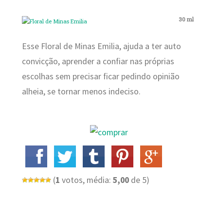
30 ml
Esse Floral de Minas Emilia, ajuda a ter auto
convicção, aprender a confiar nas próprias
escolhas sem precisar ficar pedindo opinião
alheia, se tornar menos indeciso.
(
1
votos, média:
5,00
de 5)