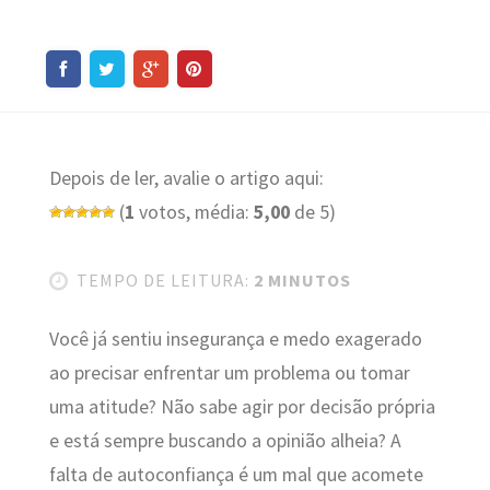
Depois de ler, avalie o artigo aqui:
(
1
votos, média:
5,00
de 5)
TEMPO DE LEITURA:
2 MINUTOS
Você já sentiu insegurança e medo exagerado
ao precisar enfrentar um problema ou tomar
uma atitude? Não sabe agir por decisão própria
e está sempre buscando a opinião alheia? A
falta de autoconfiança é um mal que acomete