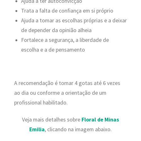
Ajuda a ter autoconvicção
Trata a falta de confiança em si próprio
Ajuda a tomar as escolhas próprias e a deixar
de depender da opinião alheia
Fortalece a segurança, a liberdade de
escolha e a de pensamento
A recomendação é tomar 4 gotas até 6 vezes
ao dia ou conforme a orientação de um
profissional habilitado.
Veja mais detalhes sobre
Floral de Minas
Emilia
, clicando na imagem abaixo.