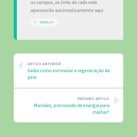
os campos, os links de cada rede
aparecerão automaticamente aqui.
GOOGLE+
ARTIGO ANTERIOR
Saiba como estimular a regeneração da
pele
PRÓXIMO ARTIGO
Mamães, precisando de energia para
malhar?