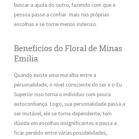
buscar a ajuda do outro, fazendo com que a
pessoa passe a confiar mais nas próprias
escolhas e se torne menos indeciso.
Benefícios do Floral de Minas
Emilia
Quando existe uma muralha entre a
personalidade, o nível consciente do ser e o Eu
Superior isso torna o indivíduo com pouca
autoconfiança. Logo, sua personalidade passa a
ser mutável, ele se torna dependente, tem
dúvida em escolhas insignificantes e passa a
ficar perdido entre várias possibilidades,