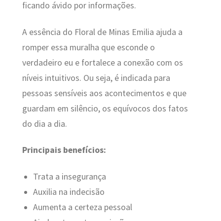
ficando ávido por informações.
A essência do Floral de Minas Emilia ajuda a
romper essa muralha que esconde o
verdadeiro eu e fortalece a conexão com os
níveis intuitivos. Ou seja, é indicada para
pessoas sensíveis aos acontecimentos e que
guardam em silêncio, os equívocos dos fatos
do dia a dia.
Principais benefícios:
Trata a insegurança
Auxilia na indecisão
Aumenta a certeza pessoal