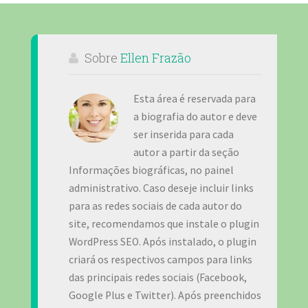
Sobre
Ellen Frazão
Esta área é reservada para
a biografia do autor e deve
ser inserida para cada
autor a partir da seção
Informações biográficas, no painel
administrativo. Caso deseje incluir links
para as redes sociais de cada autor do
site, recomendamos que instale o plugin
WordPress SEO. Após instalado, o plugin
criará os respectivos campos para links
das principais redes sociais (Facebook,
Google Plus e Twitter). Após preenchidos