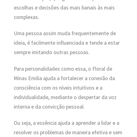
escolhas e decisões das mais banais às mais
complexas.
Uma pessoa assim muda frequentemente de
ideia, é facilmente influenciada e tende a estar
sempre imitando outras pessoas.
Para personalidades como essa, o Floral de
Minas Emilia ajuda a fortalecer a conexão da
consciência com os níveis intuitivos e a
individualidade, mediante o despertar da voz
interna e da convicção pessoal.
Ou seja, a essência ajuda a aprender a lidar e a
resolver os problemas de maneira efetiva e sem