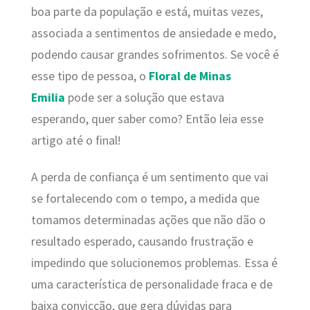
boa parte da população e está, muitas vezes,
associada a sentimentos de ansiedade e medo,
podendo causar grandes sofrimentos. Se você é
esse tipo de pessoa, o
Floral de Minas
Emilia
pode ser a solução que estava
esperando, quer saber como? Então leia esse
artigo até o final!
A perda de confiança é um sentimento que vai
se fortalecendo com o tempo, a medida que
tomamos determinadas ações que não dão o
resultado esperado, causando frustração e
impedindo que solucionemos problemas. Essa é
uma característica de personalidade fraca e de
baixa convicção, que gera dúvidas para