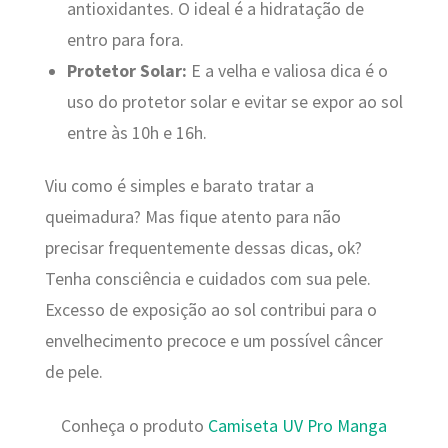
antioxidantes. O ideal é a hidratação de
entro para fora.
Protetor Solar:
E a velha e valiosa dica é o
uso do protetor solar e evitar se expor ao sol
entre às 10h e 16h.
Viu como é simples e barato tratar a
queimadura? Mas fique atento para não
precisar frequentemente dessas dicas, ok?
Tenha consciência e cuidados com sua pele.
Excesso de exposição ao sol contribui para o
envelhecimento precoce e um possível câncer
de pele.
Conheça o produto
Camiseta UV Pro Manga