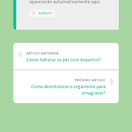
aparecerão automaticamente aqui.
GOOGLE+
ARTIGO ANTERIOR
Como hidratar os pés com bepantol?
PRÓXIMO ARTIGO
Como desintoxicar o organismo para
emagrecer?