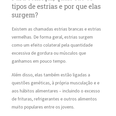
tipos de estrias e por que elas
surgem?
Existem as chamadas estrias brancas e estrias
vermelhas. De forma geral, estrias surgem
como um efeito colateral pela quantidade
excessiva de gordura ou músculos que
ganhamos em pouco tempo.
Além disso, elas também estão ligadas a
questões genéticas, à própria musculação e e
aos hábitos alimentares – incluindo o excesso
de frituras, refrigerantes e outros alimentos
muito populares entre os jovens.