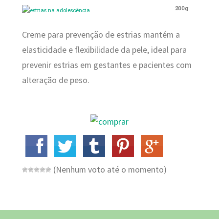
200g
Creme para prevenção de estrias mantém a
elasticidade e flexibilidade da pele, ideal para
prevenir estrias em gestantes e pacientes com
alteração de peso.
(Nenhum voto até o momento)