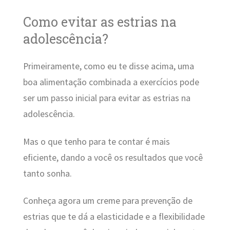
Como evitar as estrias na
adolescência?
Primeiramente, como eu te disse acima, uma
boa alimentação combinada a exercícios pode
ser um passo inicial para evitar as estrias na
adolescência.
Mas o que tenho para te contar é mais
eficiente, dando a você os resultados que você
tanto sonha.
Conheça agora um creme para prevenção de
estrias que te dá a elasticidade e a flexibilidade