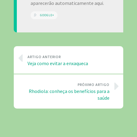
aparecerão automaticamente aqui.
GOOGLE+
ARTIGO ANTERIOR
Veja como evitar a enxaqueca
PRÓXIMO ARTIGO
Rhodiola: conheça os benefícios para a
saúde