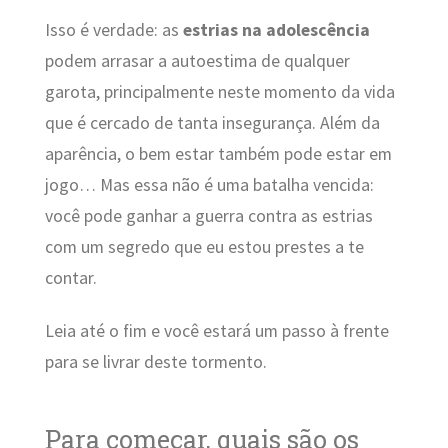
Isso é verdade: as
estrias na adolescência
podem arrasar a autoestima de qualquer
garota, principalmente neste momento da vida
que é cercado de tanta insegurança. Além da
aparência, o bem estar também pode estar em
jogo… Mas essa não é uma batalha vencida:
você pode ganhar a guerra contra as estrias
com um segredo que eu estou prestes a te
contar.
Leia até o fim e você estará um passo à frente
para se livrar deste tormento.
Para começar, quais são os