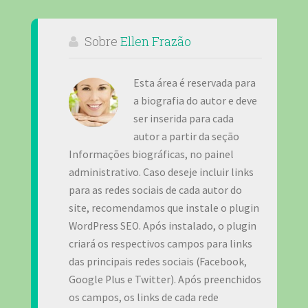
Sobre
Ellen Frazão
Esta área é reservada para
a biografia do autor e deve
ser inserida para cada
autor a partir da seção
Informações biográficas, no painel
administrativo. Caso deseje incluir links
para as redes sociais de cada autor do
site, recomendamos que instale o plugin
WordPress SEO. Após instalado, o plugin
criará os respectivos campos para links
das principais redes sociais (Facebook,
Google Plus e Twitter). Após preenchidos
os campos, os links de cada rede