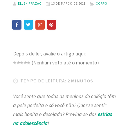
ELLEN FRAZÃO
13 DE MARÇO DE 2018
CORPO
Depois de ler, avalie o artigo aqui:
(Nenhum voto até o momento)
TEMPO DE LEITURA:
2 MINUTOS
Você sente que todas as meninas do colégio têm
a pele perfeita e só você não? Quer se sentir
mais bonita e desejada? Previna-se das
estrias
na adolescência
!