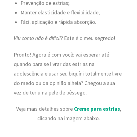
Prevenção de estrias;
Manter elasticidade e flexibilidade;
Fácil aplicação e rápida absorção.
Viu como não é difícil?
Este é o meu segredo!
Pronto! Agora é com você: vai esperar até
quando para se livrar das estrias na
adolescência e usar seu biquíni totalmente livre
do medo ou da opinião alheia? Chegou a sua
vez de ter uma pele de pêssego.
Veja mais detalhes sobre
Creme para estrias
,
clicando na imagem abaixo.