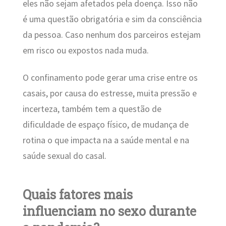
eles não sejam afetados pela doença. Isso não
é uma questão obrigatória e sim da consciência
da pessoa. Caso nenhum dos parceiros estejam
em risco ou expostos nada muda.
O confinamento pode gerar uma crise entre os
casais, por causa do estresse, muita pressão e
incerteza, também tem a questão de
dificuldade de espaço físico, de mudança de
rotina o que impacta na a saúde mental e na
saúde sexual do casal.
Quais fatores mais
influenciam no sexo durante