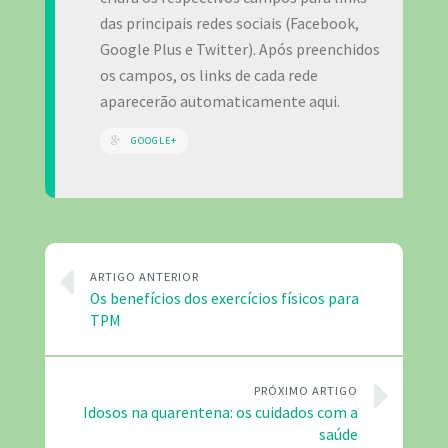
das principais redes sociais (Facebook,
Google Plus e Twitter). Após preenchidos
os campos, os links de cada rede
aparecerão automaticamente aqui.
GOOGLE+
ARTIGO ANTERIOR
Os benefícios dos exercícios físicos para
TPM
PRÓXIMO ARTIGO
Idosos na quarentena: os cuidados com a
saúde