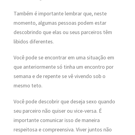
Também é importante lembrar que, neste
momento, algumas pessoas podem estar
descobrindo que elas ou seus parceiros têm
libidos diferentes.
Você pode se encontrar em uma situação em
que anteriormente só tinha um encontro por
semana e de repente se vê vivendo sob o
mesmo teto.
Você pode descobrir que deseja sexo quando
seu parceiro não quiser ou vice-versa. É
importante comunicar isso de maneira
respeitosa e compreensiva. Viver juntos não