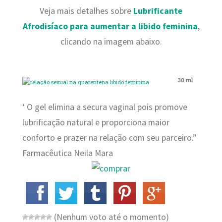
Veja mais detalhes sobre
Lubrificante
Afrodisíaco para aumentar a libido feminina
,
clicando na imagem abaixo.
30 ml
‘ O gel elimina a secura vaginal pois promove
lubrificação natural e proporciona maior
conforto e prazer na relação com seu parceiro.”
Farmacêutica Neila Mara
(Nenhum voto até o momento)