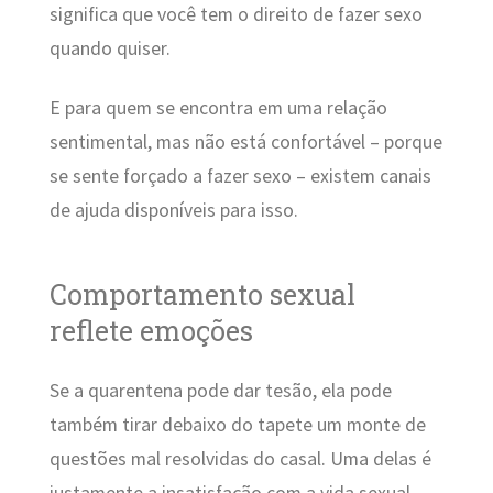
significa que você tem o direito de fazer sexo
quando quiser.
E para quem se encontra em uma relação
sentimental, mas não está confortável – porque
se sente forçado a fazer sexo – existem canais
de ajuda disponíveis para isso.
Comportamento sexual
reflete emoções
Se a quarentena pode dar tesão, ela pode
também tirar debaixo do tapete um monte de
questões mal resolvidas do casal. Uma delas é
justamente a insatisfação com a vida sexual.