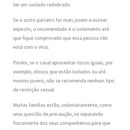
ter um cuidado redobrado.
Se o outro parceiro for mais jovem e estiver
exposto, o recomendado é o isolamento até
que fique comprovado que essa pessoa não
está com o vírus.
Porém, se o casal apresentar riscos iguais, por
exemplo, idosos que estão isolados ou até
mesmo jovens, não se recomenda nenhum tipo
de restrição sexual.
Muitas famílias estão, voluntariamente, como
uma questão de precaução, se separando
fisicamente dos seus companheiros para que