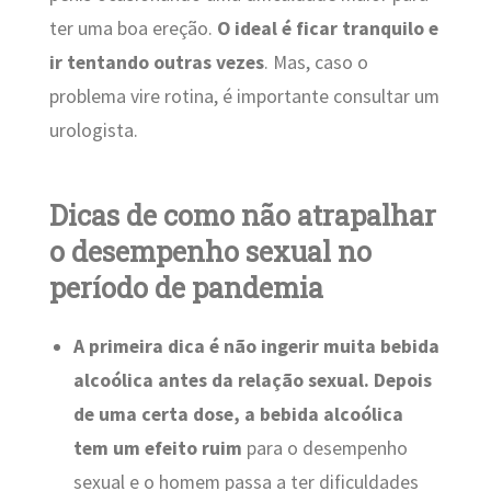
ter uma boa ereção.
O ideal é ficar tranquilo e
ir tentando outras vezes
. Mas, caso o
problema vire rotina, é importante consultar um
urologista.
Dicas de como não atrapalhar
o desempenho sexual no
período de pandemia
A primeira dica é não ingerir muita bebida
alcoólica antes da relação sexual. Depois
de uma certa dose, a bebida alcoólica
tem um efeito ruim
para o desempenho
sexual e o homem passa a ter dificuldades