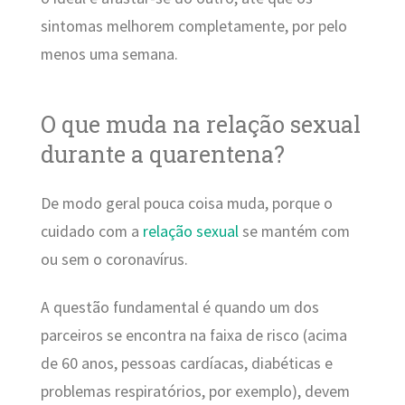
sintomas melhorem completamente, por pelo
menos uma semana.
O que muda na relação sexual
durante a quarentena?
De modo geral pouca coisa muda, porque o
cuidado com a
relação sexual
se mantém com
ou sem o coronavírus.
A questão fundamental é quando um dos
parceiros se encontra na faixa de risco (acima
de 60 anos, pessoas cardíacas, diabéticas e
problemas respiratórios, por exemplo), devem