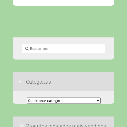
Categorias
Categorias
Produtos indicados mais vendidos