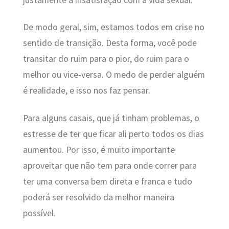
De modo geral, sim, estamos todos em crise no
sentido de transição. Desta forma, você pode
transitar do ruim para o pior, do ruim para o
melhor ou vice-versa. O medo de perder alguém
é realidade, e isso nos faz pensar.
Para alguns casais, que já tinham problemas, o
estresse de ter que ficar ali perto todos os dias
aumentou. Por isso, é muito importante
aproveitar que não tem para onde correr para
ter uma conversa bem direta e franca e tudo
poderá ser resolvido da melhor maneira
possível.