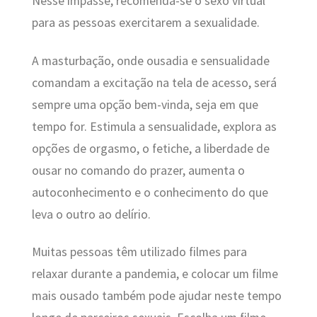
Nesse impasse, recomenda-se o sexo virtual
para as pessoas exercitarem a sexualidade.
A masturbação, onde ousadia e sensualidade
comandam a excitação na tela de acesso, será
sempre uma opção bem-vinda, seja em que
tempo for. Estimula a sensualidade, explora as
opções de orgasmo, o fetiche, a liberdade de
ousar no comando do prazer, aumenta o
autoconhecimento e o conhecimento do que
leva o outro ao delírio.
Muitas pessoas têm utilizado filmes para
relaxar durante a pandemia, e colocar um filme
mais ousado também pode ajudar neste tempo