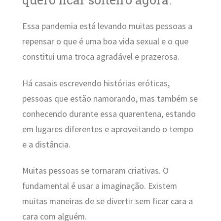
Essa pandemia está levando muitas pessoas a
repensar o que é uma boa vida sexual e o que
constitui uma troca agradável e prazerosa.
Há casais escrevendo histórias eróticas,
pessoas que estão namorando, mas também se
conhecendo durante essa quarentena, estando
em lugares diferentes e aproveitando o tempo
e a distância.
Muitas pessoas se tornaram criativas. O
fundamental é usar a imaginação. Existem
muitas maneiras de se divertir sem ficar cara a
cara com alguém.