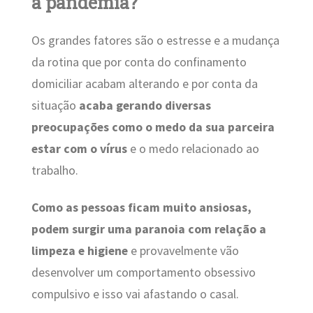
a pandemia?
Os grandes fatores são o estresse e a mudança
da rotina que por conta do confinamento
domiciliar acabam alterando e por conta da
situação
acaba gerando diversas
preocupações como o medo da sua parceira
estar com o vírus
e o medo relacionado ao
trabalho.
Como as pessoas ficam muito ansiosas,
podem surgir uma paranoia com relação a
limpeza e higien
e
e provavelmente vão
desenvolver um comportamento obsessivo
compulsivo e isso vai afastando o casal.