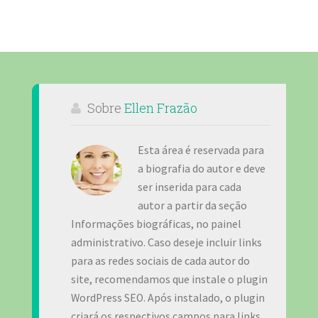
Sobre
Ellen Frazão
Esta área é reservada para
a biografia do autor e deve
ser inserida para cada
autor a partir da seção
Informações biográficas, no painel
administrativo. Caso deseje incluir links
para as redes sociais de cada autor do
site, recomendamos que instale o plugin
WordPress SEO. Após instalado, o plugin
criará os respectivos campos para links