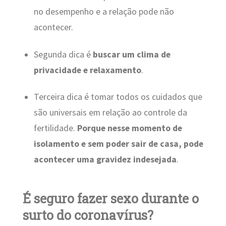
no desempenho e a relação pode não
acontecer.
Segunda dica é
buscar um clima de
privacidade e relaxamento
.
Terceira dica é tomar todos os cuidados que
são universais em relação ao controle da
fertilidade.
Porque nesse momento de
isolamento e sem poder sair de casa, pode
acontecer uma gravidez indesejada
.
É seguro fazer sexo durante o
surto do coronavírus?