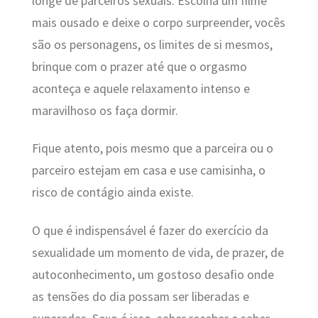
longe de parceiros sexuais. Escolha um filme
mais ousado e deixe o corpo surpreender, vocês
são os personagens, os limites de si mesmos,
brinque com o prazer até que o orgasmo
aconteça e aquele relaxamento intenso e
maravilhoso os faça dormir.
Fique atento, pois mesmo que a parceira ou o
parceiro estejam em casa e use camisinha, o
risco de contágio ainda existe.
O que é indispensável é fazer do exercício da
sexualidade um momento de vida, de prazer, de
autoconhecimento, um gostoso desafio onde
as tensões do dia possam ser liberadas e