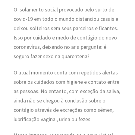
O isolamento social provocado pelo surto de
covid-19 em todo o mundo distanciou casais e
deixou solteiros sem seus parceiros e ficantes.
Isso por cuidado e medo de contágio do novo
coronavírus, deixando no ar a pergunta: é
seguro fazer sexo na quarentena?
O atual momento conta com repetidos alertas
sobre os cuidados com higiene e contato entre
as pessoas. No entanto, com exceção da saliva,
ainda não se chegou à conclusão sobre o
contágio através de excreções como sêmen,
lubrificação vaginal, urina ou fezes.