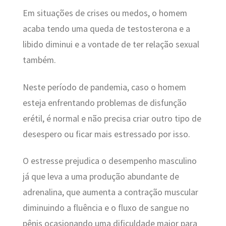
Em situações de crises ou medos, o homem
acaba tendo uma queda de testosterona e a
libido diminui e a vontade de ter relação sexual
também.
Neste período de pandemia, caso o homem
esteja enfrentando problemas de disfunção
erétil, é normal e não precisa criar outro tipo de
desespero ou ficar mais estressado por isso.
O estresse prejudica o desempenho masculino
já que leva a uma produção abundante de
adrenalina, que aumenta a contração muscular
diminuindo a fluência e o fluxo de sangue no
pênis ocasionando uma dificuldade maior para