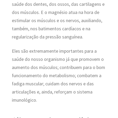
saúde dos dentes, dos ossos, das cartilagens e
dos músculos. E o magnésio atua na hora de
estimular os músculos e os nervos, auxiliando,
também, nos batimentos cardíacos e na
regularização da pressão sanguínea.
Eles são extremamente importantes para a
saúde do nosso organismo já que promovem o
aumento dos músculos; contribuem para o bom
funcionamento do metabolismo; combatem a
fadiga muscular; cuidam dos nervos e das
articulações e, ainda, reforçam o sistema
imunológico.