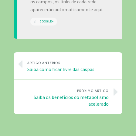
os campos, os links de cada rede
aparecerão automaticamente aqui.
GOOGLE+
ARTIGO ANTERIOR
Saiba como ficar livre das caspas
PRÓXIMO ARTIGO
Saiba os benefícios do metabolismo
acelerado