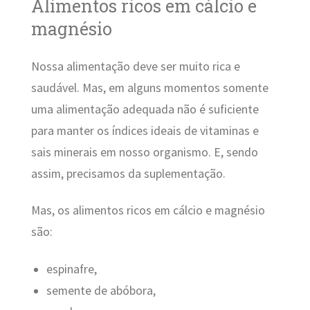
Alimentos ricos em cálcio e
magnésio
Nossa alimentação deve ser muito rica e
saudável. Mas, em alguns momentos somente
uma alimentação adequada não é suficiente
para manter os índices ideais de vitaminas e
sais minerais em nosso organismo. E, sendo
assim, precisamos da suplementação.
Mas, os alimentos ricos em cálcio e magnésio
são:
espinafre,
semente de abóbora,