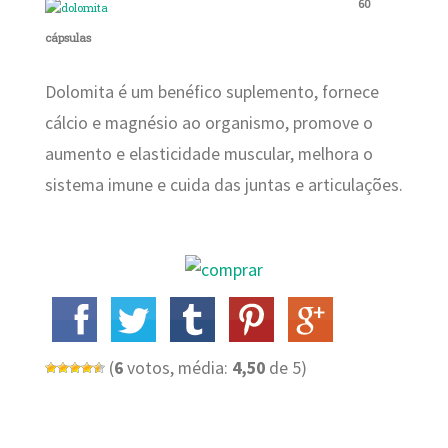
60
cápsulas
Dolomita é um benéfico suplemento, fornece
cálcio e magnésio ao organismo, promove o
aumento e elasticidade muscular, melhora o
sistema imune e cuida das juntas e articulações.
(
6
votos, média:
4,50
de 5)