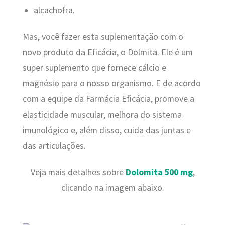
alcachofra.
Mas, você fazer esta suplementação com o
novo produto da Eficácia, o Dolmita. Ele
é um
super suplemento que fornece cálcio e
magnésio para o nosso organismo. E de acordo
com a equipe da Farmácia Eficácia, promove a
elasticidade muscular, melhora do sistema
imunológico e, além disso, cuida das juntas e
das articulações.
Veja mais detalhes sobre
Dolomita 500 mg
,
clicando na imagem abaixo.