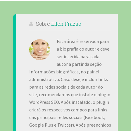
Sobre
Ellen Frazão
Esta área é reservada para
a biografia do autor e deve
ser inserida para cada
autor a partir da seção
Informações biográficas, no painel
administrativo. Caso deseje incluir links
para as redes sociais de cada autor do
site, recomendamos que instale o plugin
WordPress SEO. Após instalado, o plugin
criará os respectivos campos para links
das principais redes sociais (Facebook,
Google Plus e Twitter). Após preenchidos