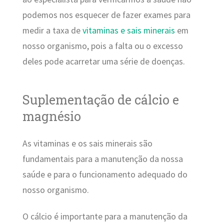
podemos nos esquecer de fazer exames para
medir a taxa de
vitaminas e sais minerais
em
nosso organismo, pois a falta ou o excesso
deles pode acarretar uma série de doenças.
Suplementação de cálcio e
magnésio
As vitaminas e os sais minerais são
fundamentais para a manutenção da nossa
saúde e para o funcionamento adequado do
nosso organismo.
O cálcio é importante para a manutenção da