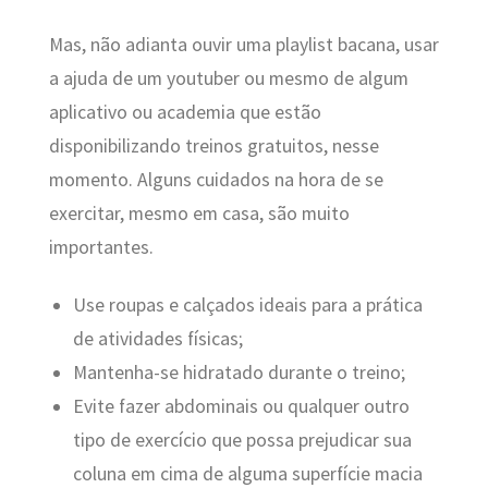
Mas, não adianta ouvir uma playlist bacana, usar
a ajuda de um youtuber ou mesmo de algum
aplicativo ou academia que estão
disponibilizando treinos gratuitos, nesse
momento. Alguns cuidados na hora de se
exercitar, mesmo em casa, são muito
importantes.
Use roupas e calçados ideais para a prática
de atividades físicas;
Mantenha-se hidratado durante o treino;
Evite fazer abdominais ou qualquer outro
tipo de exercício que possa prejudicar sua
coluna em cima de alguma superfície macia