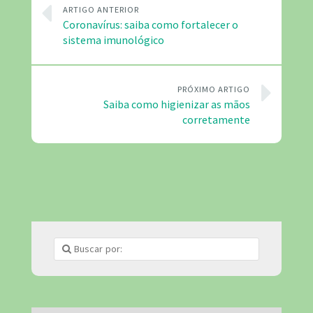
ARTIGO ANTERIOR
Coronavírus: saiba como fortalecer o
sistema imunológico
PRÓXIMO ARTIGO
Saiba como higienizar as mãos
corretamente