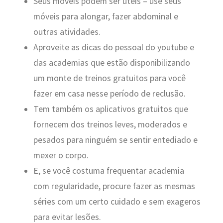
Seus móveis podem ser úteis – use seus
móveis para alongar, fazer abdominal e
outras atividades.
Aproveite as dicas do pessoal do youtube e
das academias que estão disponibilizando
um monte de treinos gratuitos para você
fazer em casa nesse período de reclusão.
Tem também os aplicativos gratuitos que
fornecem dos treinos leves, moderados e
pesados para ninguém se sentir entediado e
mexer o corpo.
E, se você costuma frequentar academia
com regularidade, procure fazer as mesmas
séries com um certo cuidado e sem exageros
para evitar lesões.