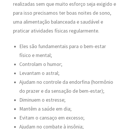
realizadas sem que muito esforço seja exigido e
para isso precisamos ter boas noites de sono,
uma alimentação balanceada e saudável e
praticar atividades físicas regularmente.
Eles são fundamentais para o bem-estar
físico e mental;
Controlam o humor;
Levantam o astral;
Ajudam no controle da endorfina (hormônio
do prazer e da sensação de bem-estar);
Diminuem o estresse;
Mantêm a saúde em dia;
Evitam o cansaço em excesso;
Ajudam no combate à insônia;