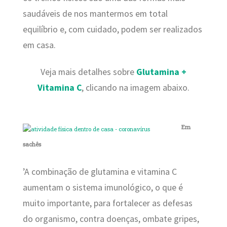
saudáveis de nos mantermos em total
equilíbrio e, com cuidado, podem ser realizados
em casa.
Veja mais detalhes sobre
Glutamina +
Vitamina C
, clicando na imagem abaixo.
Em
sachês
’A combinação de glutamina e vitamina C
aumentam o sistema imunológico, o que é
muito importante, para fortalecer as defesas
do organismo, contra doenças, ombate gripes,