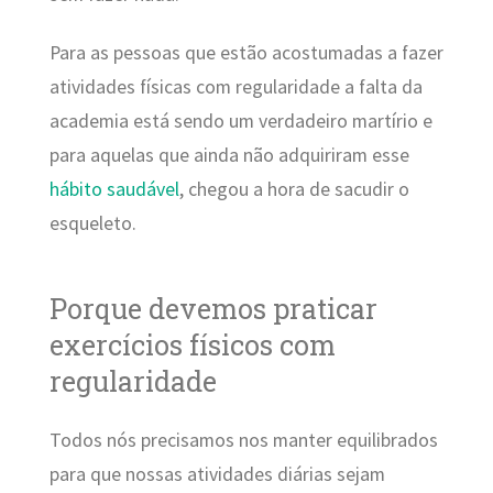
Para as pessoas que estão acostumadas a fazer
atividades físicas com regularidade a falta da
academia está sendo um verdadeiro martírio e
para aquelas que ainda não adquiriram esse
hábito saudável
, chegou a hora de sacudir o
esqueleto.
Porque devemos praticar
exercícios físicos com
regularidade
Todos nós precisamos nos manter equilibrados
para que nossas atividades diárias sejam