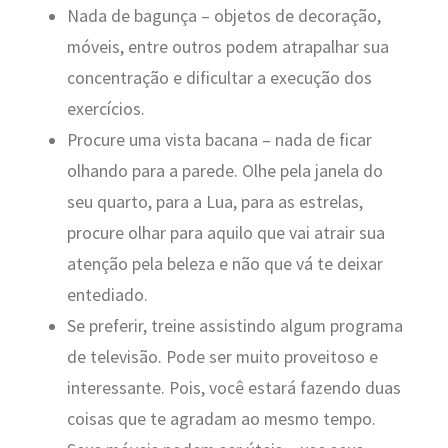
Nada de bagunça – objetos de decoração,
móveis, entre outros podem atrapalhar sua
concentração e dificultar a execução dos
exercícios.
Procure uma vista bacana – nada de ficar
olhando para a parede. Olhe pela janela do
seu quarto, para a Lua, para as estrelas,
procure olhar para aquilo que vai atrair sua
atenção pela beleza e não que vá te deixar
entediado.
Se preferir, treine assistindo algum programa
de televisão. Pode ser muito proveitoso e
interessante. Pois, você estará fazendo duas
coisas que te agradam ao mesmo tempo.