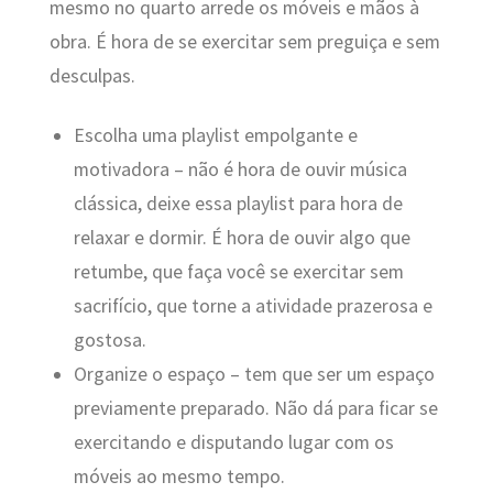
mesmo no quarto arrede os móveis e mãos à
obra. É hora de se exercitar sem preguiça e sem
desculpas.
Escolha uma playlist empolgante e
motivadora – não é hora de ouvir música
clássica, deixe essa playlist para hora de
relaxar e dormir. É hora de ouvir algo que
retumbe, que faça você se exercitar sem
sacrifício, que torne a atividade prazerosa e
gostosa.
Organize o espaço – tem que ser um espaço
previamente preparado. Não dá para ficar se
exercitando e disputando lugar com os
móveis ao mesmo tempo.