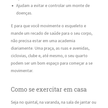
Ajudam a evitar e controlar um monte de
doenças.
E para que você movimente o esqueleto e
mande um recado de saúde para o seu corpo,
não precisa estar em uma academia
diariamente. Uma praça, as ruas e avenidas,
ciclovias, clube e, até mesmo, o seu quarto
podem ser um bom espaço para começar a se
movimentar.
Como se exercitar em casa
Seja no quintal, na varanda, na sala de jantar ou