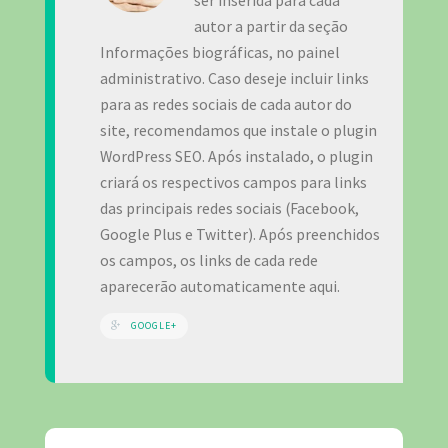
ser inserida para cada
autor a partir da seção
Informações biográficas, no painel
administrativo. Caso deseje incluir links
para as redes sociais de cada autor do
site, recomendamos que instale o plugin
WordPress SEO. Após instalado, o plugin
criará os respectivos campos para links
das principais redes sociais (Facebook,
Google Plus e Twitter). Após preenchidos
os campos, os links de cada rede
aparecerão automaticamente aqui.
GOOGLE+