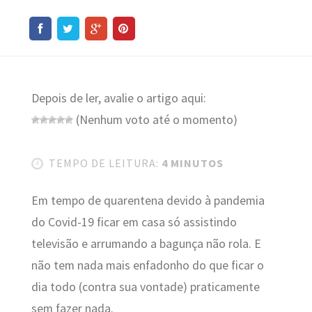
Depois de ler, avalie o artigo aqui:
(Nenhum voto até o momento)
TEMPO DE LEITURA:
4 MINUTOS
Em tempo de quarentena devido à pandemia
do Covid-19 ficar em casa só assistindo
televisão e arrumando a bagunça não rola. E
não tem nada mais enfadonho do que ficar o
dia todo (contra sua vontade) praticamente
sem fazer nada.