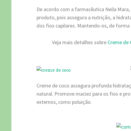
De acordo com a farmacêutica Neila Mara,
produto, pois assegura a nutrição, a hidra
dos fios capilares. Mantendo-os, de forma 
Veja mais detalhes sobre
Creme de 
Creme de coco assegura profunda hidrataç
natural. Promove maciez para os fios e pr
externos, como poluição.