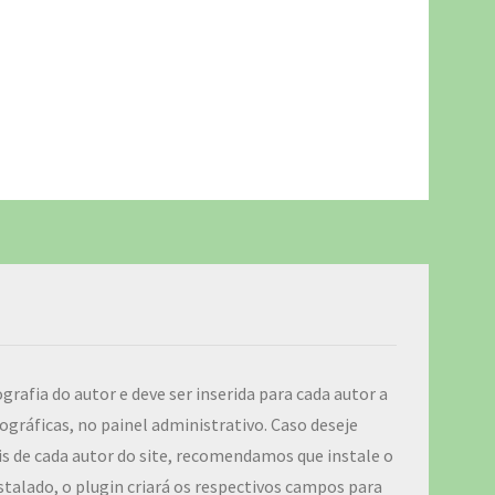
ografia do autor e deve ser inserida para cada autor a
ográficas, no painel administrativo. Caso deseje
iais de cada autor do site, recomendamos que instale o
talado, o plugin criará os respectivos campos para