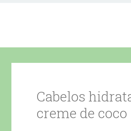
Cabelos hidra
creme de coco