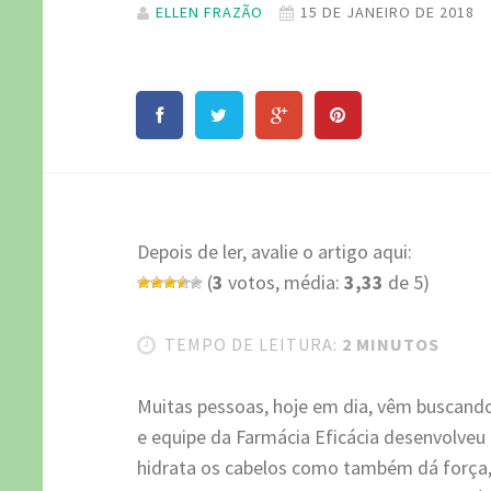
ELLEN FRAZÃO
15 DE JANEIRO DE 2018
Depois de ler, avalie o artigo aqui:
(
3
votos, média:
3,33
de 5)
TEMPO DE LEITURA:
2 MINUTOS
Muitas pessoas, hoje em dia, vêm buscando 
e equipe da Farmácia Eficácia desenvolveu
hidrata os cabelos como também dá força, 