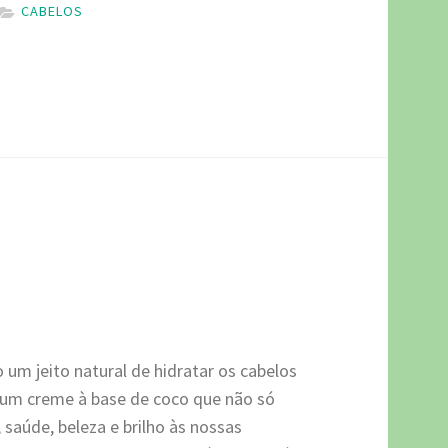
CABELOS
um jeito natural de hidratar os cabelos
 um creme à base de coco que não só
saúde, beleza e brilho às nossas