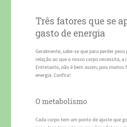
Três fatores que se 
gasto de energia
Geralmente, sabe-se que para perder peso
relação ao que o nosso corpo necessita, a 
Entretanto, não é bem assim, pois muitos 
energia. Confira!
O metabolismo
Cada corpo tem um ponto de ajuste que go