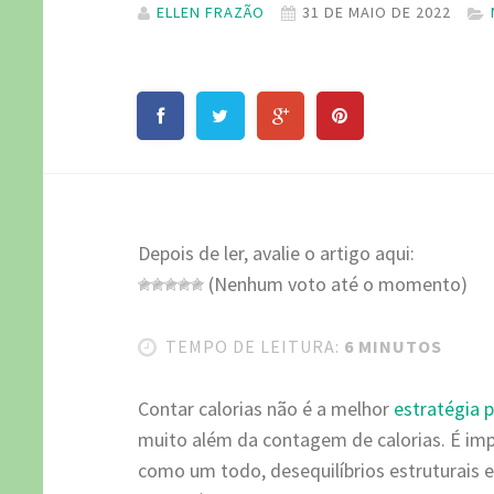
ELLEN FRAZÃO
31 DE MAIO DE 2022
Depois de ler, avalie o artigo aqui:
(Nenhum voto até o momento)
TEMPO DE LEITURA:
6 MINUTOS
Contar calorias não é a melhor
estratégia 
muito além da contagem de calorias. É imp
como um todo, desequilíbrios estruturais e