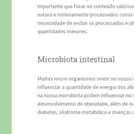
importante que focar no conteúdo calórico,
natura e minimamente processados como 
necessidade de excluir os processados e 
quantidades menores.
Microbiota intestinal
Muitos micro-organismos vivem no nosso i
influenciar a quantidade de energia dos al
na nossa microbiota podem influenciar no 
desenvolvimento de obesidade, além de o
diabetes, síndrome metabólica e doenças a