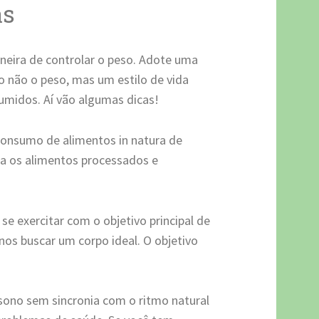
as
neira de controlar o peso. Adote uma
 não o peso, mas um estilo de vida
umidos. Aí vão algumas dicas!
onsumo de alimentos in natura de
za os alimentos processados e
se exercitar com o objetivo principal de
nos buscar um corpo ideal. O objetivo
ono sem sincronia com o ritmo natural