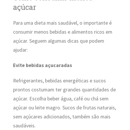
açúcar
Para uma dieta mais saudável, o importante é
consumir menos bebidas e alimentos ricos em
açúcar. Seguem algumas dicas que podem
ajudar:
Evite bebidas açucaradas
Refrigerantes, bebidas energéticas e sucos
prontos costumam ter grandes quantidades de
açúcar. Escolha beber água, café ou chá sem
açúcar ou leite magro. Sucos de frutas naturais,
sem açúcares adicionados, também são mais
saudáveis.