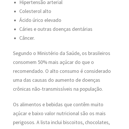
Hipertensão arterial
Colesterol alto
Ácido úrico elevado
Cáries e outras doenças dentárias
Câncer.
Segundo o Ministério da Saúde, os brasileiros
consomem 50% mais açúcar do que o
recomendado. O alto consumo é considerado
uma das causas do aumento de doenças
crônicas não-transmissíveis na população.
Os alimentos e bebidas que contêm muito
açúcar e baixo valor nutricional são os mais
perigosos. A lista inclui biscoitos, chocolates,