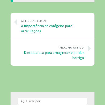
ARTIGO ANTERIOR
A importância do colágeno para
articulações
PRÓXIMO ARTIGO
Dieta barata para emagrecer e perder
barriga