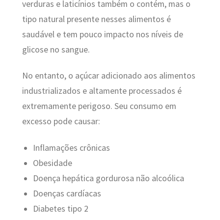
verduras e laticínios também o contém, mas o
tipo natural presente nesses alimentos é
saudável e tem pouco impacto nos níveis de
glicose no sangue.
No entanto, o açúcar adicionado aos alimentos
industrializados e altamente processados é
extremamente perigoso. Seu consumo em
excesso pode causar:
Inflamações crônicas
Obesidade
Doença hepática gordurosa não alcoólica
Doenças cardíacas
Diabetes tipo 2