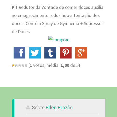
Kit Redutor da Vontade de comer doces auxilia
no emagrecimento reduzindo a tentação dos
doces. Contém Spray de Gymnema + Supressor
de Doces.
(
1
votos, média:
1,00
de 5)
Sobre
Ellen Frazão