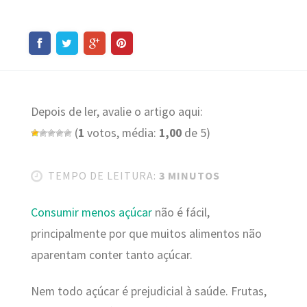
Depois de ler, avalie o artigo aqui:
(
1
votos, média:
1,00
de 5)
TEMPO DE LEITURA:
3 MINUTOS
Consumir menos açúcar
não é fácil,
principalmente por que muitos alimentos não
aparentam conter tanto açúcar.
Nem todo açúcar é prejudicial à saúde. Frutas,