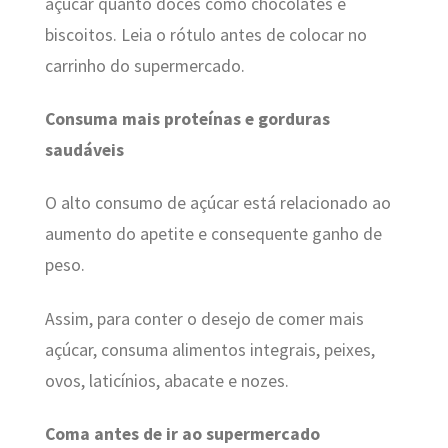
açúcar quanto doces como chocolates e
biscoitos. Leia o rótulo antes de colocar no
carrinho do supermercado.
Consuma mais proteínas e gorduras
saudáveis
O alto consumo de açúcar está relacionado ao
aumento do apetite e consequente ganho de
peso.
Assim, para conter o desejo de comer mais
açúcar, consuma alimentos integrais, peixes,
ovos, laticínios, abacate e nozes.
Coma antes de ir ao supermercado