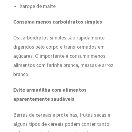
Xarope de malte
Consuma menos carboidratos simples
Os carboidratos simples são rapidamente
digeridos pelo corpo e transformados em
açúcares. O importante é consumir menos
alimentos com farinha branca, massas e arroz
branco.
Evite armadilha com alimentos
aparentemente saudáveis
Barras de cereais e proteínas, frutas secas e
alguns tipos de cereais podem conter tanto