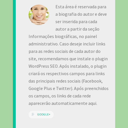
Esta área é reservada para
a biografia do autor e deve
ser inserida para cada
autor a partir da seção
Informações biográficas, no painel
administrativo. Caso deseje incluir links
para as redes sociais de cada autor do
site, recomendamos que instale o plugin
WordPress SEO. Após instalado, o plugin
criará os respectivos campos para links
das principais redes sociais (Facebook,
Google Plus e Twitter). Após preenchidos
os campos, os links de cada rede
aparecerão automaticamente aqui.
GOOGLE+