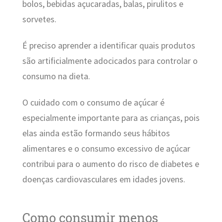
bolos, bebidas açucaradas, balas, pirulitos e
sorvetes.
É preciso aprender a identificar quais produtos
são artificialmente adocicados para controlar o
consumo na dieta.
O cuidado com o consumo de açúcar é
especialmente importante para as crianças, pois
elas ainda estão formando seus hábitos
alimentares e o consumo excessivo de açúcar
contribui para o aumento do risco de diabetes e
doenças cardiovasculares em idades jovens.
Como consumir menos