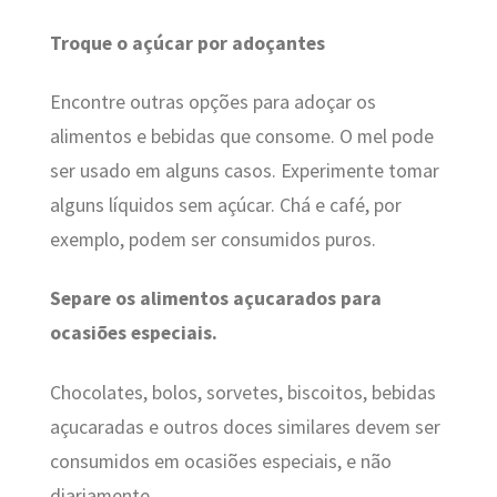
Troque o açúcar por adoçantes
Encontre outras opções para adoçar os
alimentos e bebidas que consome. O mel pode
ser usado em alguns casos. Experimente tomar
alguns líquidos sem açúcar. Chá e café, por
exemplo, podem ser consumidos puros.
Separe os alimentos açucarados para
ocasiões especiais.
Chocolates, bolos, sorvetes, biscoitos, bebidas
açucaradas e outros doces similares devem ser
consumidos em ocasiões especiais, e não
diariamente.