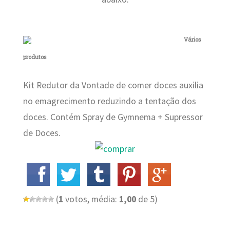
Vários
produtos
Kit Redutor da Vontade de comer doces auxilia
no emagrecimento reduzindo a tentação dos
doces. Contém Spray de Gymnema + Supressor
de Doces.
(
1
votos, média:
1,00
de 5)