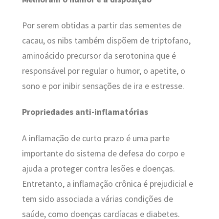
Por serem obtidas a partir das sementes de
cacau, os nibs também dispõem de triptofano,
aminoácido precursor da serotonina que é
responsável por regular o humor, o apetite, o
sono e por inibir sensações de ira e estresse.
Propriedades anti-inflamatórias
A inflamação de curto prazo é uma parte
importante do sistema de defesa do corpo e
ajuda a proteger contra lesões e doenças.
Entretanto, a inflamação crônica é prejudicial e
tem sido associada a várias condições de
saúde, como doenças cardíacas e diabetes.