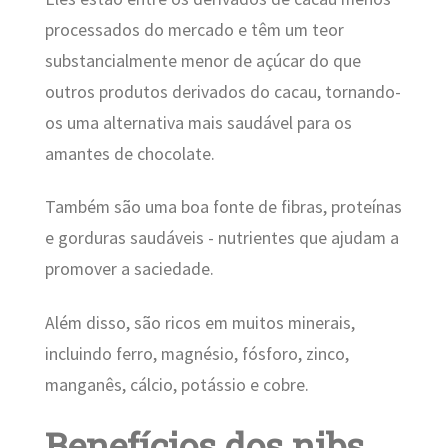
processados do mercado e têm um teor
substancialmente menor de açúcar do que
outros produtos derivados do cacau, tornando-
os uma alternativa mais saudável para os
amantes de chocolate.
Também são uma boa fonte de fibras, proteínas
e gorduras saudáveis ​​- nutrientes que ajudam a
promover a saciedade.
Além disso, são ricos em muitos minerais,
incluindo ferro, magnésio, fósforo, zinco,
manganês, cálcio, potássio e cobre.
Benefícios dos nibs