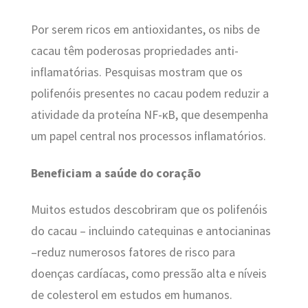
Por serem ricos em antioxidantes, os nibs de
cacau têm poderosas propriedades anti-
inflamatórias. Pesquisas mostram que os
polifenóis presentes no cacau podem reduzir a
atividade da proteína NF-κB, que desempenha
um papel central nos processos inflamatórios.
Beneficiam a saúde do coração
Muitos estudos descobriram que os polifenóis
do cacau – incluindo catequinas e antocianinas
–reduz numerosos fatores de risco para
doenças cardíacas, como pressão alta e níveis
de colesterol em estudos em humanos.