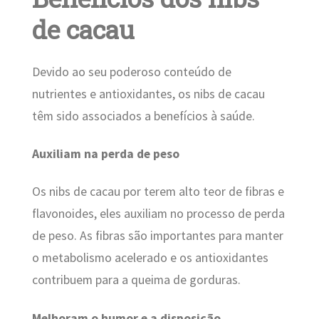
de cacau
Devido ao seu poderoso conteúdo de
nutrientes e antioxidantes, os nibs de cacau
têm sido associados a benefícios à saúde.
Auxiliam na perda de peso
Os nibs de cacau por terem alto teor de fibras e
flavonoides, eles auxiliam no processo de perda
de peso. As fibras são importantes para manter
o metabolismo acelerado e os antioxidantes
contribuem para a queima de gorduras.
Melhoram o humor e a disposição