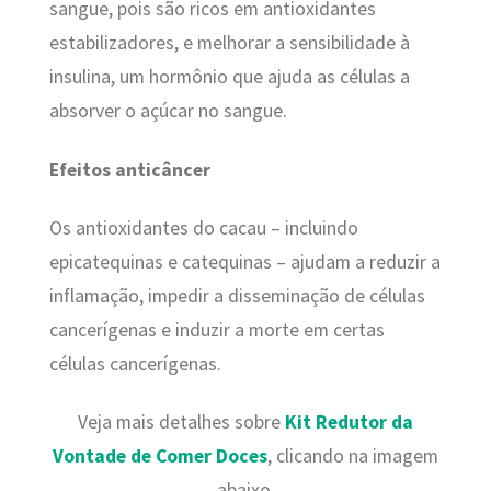
sangue, pois são ricos em antioxidantes
estabilizadores, e melhorar a sensibilidade à
insulina, um hormônio que ajuda as células a
absorver o açúcar no sangue.
Efeitos anticâncer
Os antioxidantes do cacau – incluindo
epicatequinas e catequinas – ajudam a reduzir a
inflamação, impedir a disseminação de células
cancerígenas e induzir a morte em certas
células cancerígenas.
Veja mais detalhes sobre
Kit Redutor da
Vontade de Comer Doces
, clicando na imagem
abaixo.