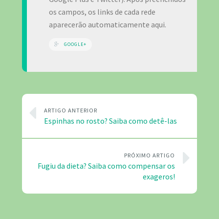
os campos, os links de cada rede
aparecerão automaticamente aqui.
GOOGLE+
ARTIGO ANTERIOR
Espinhas no rosto? Saiba como detê-las
PRÓXIMO ARTIGO
Fugiu da dieta? Saiba como compensar os
exageros!