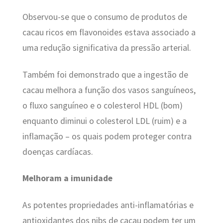
Observou-se que o consumo de produtos de
cacau ricos em flavonoides estava associado a
uma redução significativa da pressão arterial.
Também foi demonstrado que a ingestão de
cacau melhora a função dos vasos sanguíneos,
o fluxo sanguíneo e o colesterol HDL (bom)
enquanto diminui o colesterol LDL (ruim) e a
inflamação – os quais podem proteger contra
doenças cardíacas.
Melhoram a imunidade
As potentes propriedades anti-inflamatórias e
antioxidantes dos nibs de cacau podem ter um