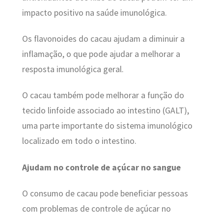
impacto positivo na saúde imunológica.
Os flavonoides do cacau ajudam a diminuir a
inflamação, o que pode ajudar a melhorar a
resposta imunológica geral.
O cacau também pode melhorar a função do
tecido linfoide associado ao intestino (GALT),
uma parte importante do sistema imunológico
localizado em todo o intestino.
Ajudam no controle de açúcar no sangue
O consumo de cacau pode beneficiar pessoas
com problemas de controle de açúcar no