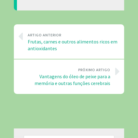
ARTIGO ANTERIOR
Frutas, carnes e outros alimentos ricos em
antioxidantes
PRÓXIMO ARTIGO
Vantagens do óleo de peixe para a
memória e outras funções cerebrais