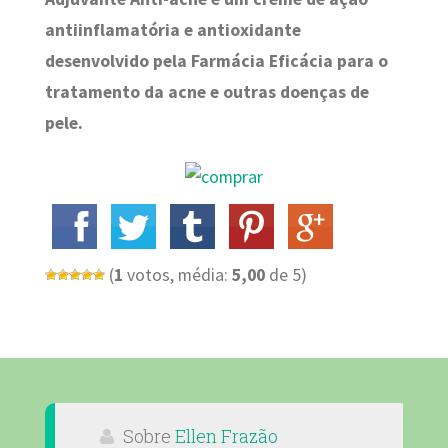
antiinflamatória e antioxidante
desenvolvido pela Farmácia Eficácia para o
tratamento da acne e outras doenças de
pele.
(
1
votos, média:
5,00
de 5)
Sobre
Ellen Frazão