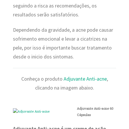
seguindo a risca as recomendações, os
resultados serão satisfatórios.
Dependendo da gravidade, a acne pode causar
sofrimento emocional e levar a cicatrizes na
pele, por isso é importante buscar tratamento
desde o inicio dos sintomas.
Conheça o produto
Adjuvante Anti-acne
,
clicando na imagem abaixo.
Adjuvante Anti-acne 60
Cápsulas
Adjuvante Anti-acne é um creme de ação