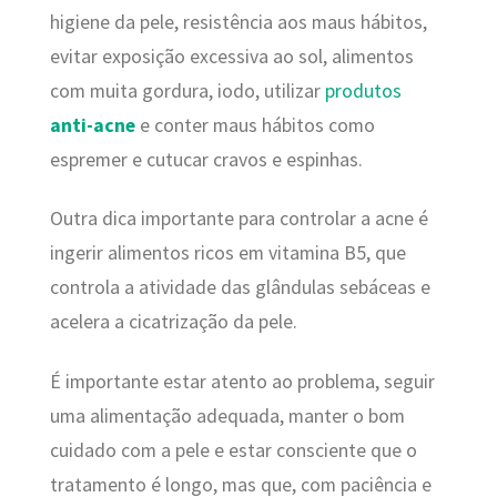
higiene da pele, resistência aos maus hábitos,
evitar exposição excessiva ao sol, alimentos
com muita gordura, iodo, utilizar
produtos
anti-acne
e conter maus hábitos como
espremer e cutucar cravos e espinhas.
Outra dica importante para controlar a acne é
ingerir alimentos ricos em vitamina B5, que
controla a atividade das glândulas sebáceas e
acelera a cicatrização da pele.
É importante estar atento ao problema, seguir
uma alimentação adequada, manter o bom
cuidado com a pele e estar consciente que o
tratamento é longo, mas que, com paciência e