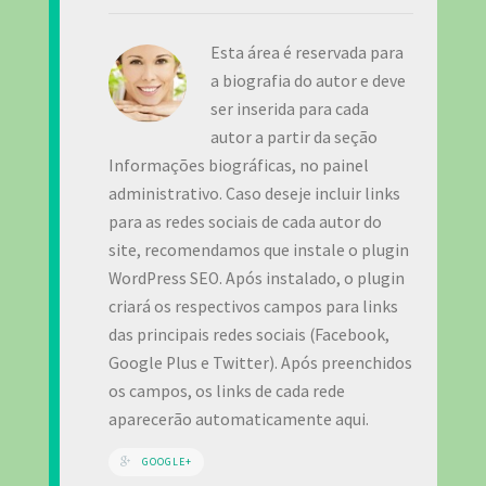
Esta área é reservada para
a biografia do autor e deve
ser inserida para cada
autor a partir da seção
Informações biográficas, no painel
administrativo. Caso deseje incluir links
para as redes sociais de cada autor do
site, recomendamos que instale o plugin
WordPress SEO. Após instalado, o plugin
criará os respectivos campos para links
das principais redes sociais (Facebook,
Google Plus e Twitter). Após preenchidos
os campos, os links de cada rede
aparecerão automaticamente aqui.
GOOGLE+