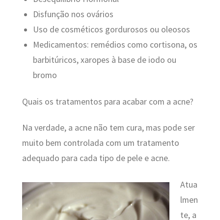
Disfunção nos ovários
Uso de cosméticos gordurosos ou oleosos
Medicamentos: remédios como cortisona, os
barbitúricos, xaropes à base de iodo ou
bromo
Quais os tratamentos para acabar com a acne?
Na verdade, a acne não tem cura, mas pode ser
muito bem controlada com um tratamento
adequado para cada tipo de pele e acne.
Atua
lmen
te, a