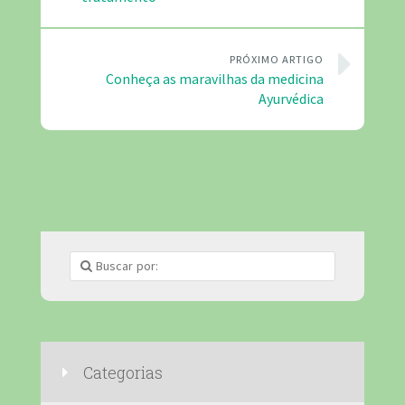
PRÓXIMO ARTIGO
Conheça as maravilhas da medicina
Ayurvédica
Categorias