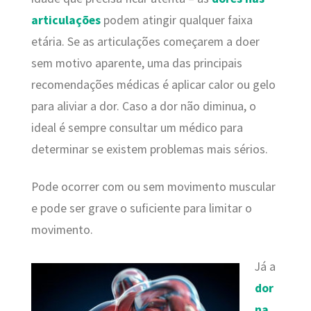
articulações
podem atingir qualquer faixa
etária. Se as articulações começarem a doer
sem motivo aparente, uma das principais
recomendações médicas é aplicar calor ou gelo
para aliviar a dor. Caso a dor não diminua, o
ideal é sempre consultar um médico para
determinar se existem problemas mais sérios.
Pode ocorrer com ou sem movimento muscular
e pode ser grave o suficiente para limitar o
movimento.
Já a
dor
na