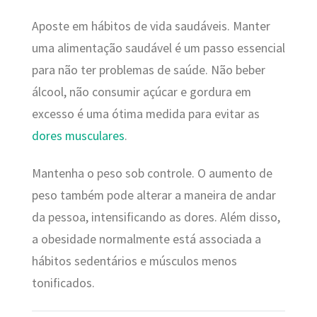
Aposte em hábitos de vida saudáveis. Manter
uma alimentação saudável é um passo essencial
para não ter problemas de saúde. Não beber
álcool, não consumir açúcar e gordura em
excesso é uma ótima medida para evitar as
dores musculares
.
Mantenha o peso sob controle. O aumento de
peso também pode alterar a maneira de andar
da pessoa, intensificando as dores. Além disso,
a obesidade normalmente está associada a
hábitos sedentários e músculos menos
tonificados.