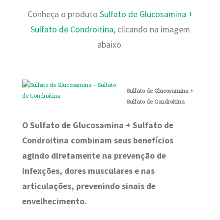
Conheça o produto
Sulfato de Glucosamina +
Sulfato de Condroitina
, clicando na imagem
abaixo.
Sulfato de Glucosamina +
Sulfato de Condroitina
O Sulfato de Glucosamina + Sulfato de
Condroitina combinam seus benefícios
agindo diretamente na prevenção de
infexções, dores musculares e nas
articulações, prevenindo sinais de
envelhecimento.