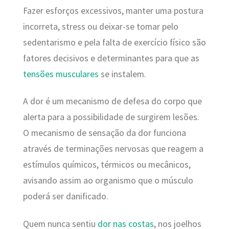
Fazer esforços excessivos, manter uma postura
incorreta, stress ou deixar-se tomar pelo
sedentarismo e pela falta de exercício físico são
fatores decisivos e determinantes para que as
tensões musculares
se instalem.
A dor é um mecanismo de defesa do corpo que
alerta para a possibilidade de surgirem lesões.
O mecanismo de sensação da dor funciona
através de terminações nervosas que reagem a
estímulos químicos, térmicos ou mecânicos,
avisando assim ao organismo que o músculo
poderá ser danificado.
Quem nunca sentiu
dor nas costas
, nos joelhos