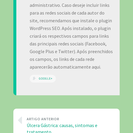
administrativo. Caso deseje incluir links
para as redes sociais de cada autor do
site, recomendamos que instale o plugin
WordPress SEO. Após instalado, o plugin
criará os respectivos campos para links
das principais redes sociais (Facebook,
Google Plus e Twitter). Após preenchidos
os campos, os links de cada rede
aparecerão automaticamente aqui.
GOOGLE+
ARTIGO ANTERIOR
Úlcera Gástrica: causas, sintomas e
tratamento