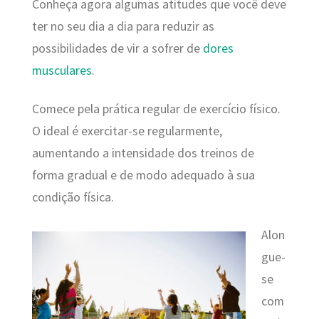
Conheça agora algumas atitudes que você deve
ter no seu dia a dia para reduzir as
possibilidades de vir a sofrer de
dores
musculares
.
Comece pela prática regular de exercício físico.
O ideal é exercitar-se regularmente,
aumentando a intensidade dos treinos de
forma gradual e de modo adequado à sua
condição física.
Alon
gue-
se
com