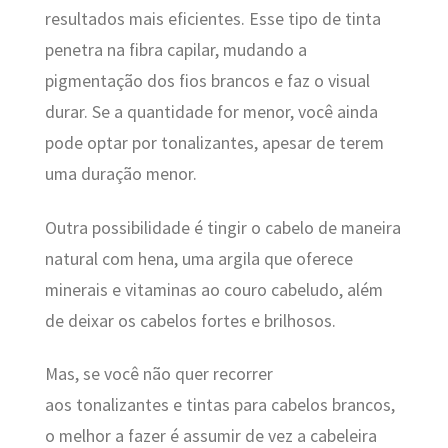
resultados mais eficientes. Esse tipo de tinta
penetra na fibra capilar, mudando a
pigmentação dos fios brancos e faz o visual
durar. Se a quantidade for menor, você ainda
pode optar por tonalizantes, apesar de terem
uma duração menor.
Outra possibilidade é tingir o cabelo de maneira
natural com hena, uma argila que oferece
minerais e vitaminas ao couro cabeludo, além
de deixar os cabelos fortes e brilhosos.
Mas, se você não quer recorrer
aos tonalizantes e tintas para cabelos brancos,
o melhor a fazer é assumir de vez a cabeleira