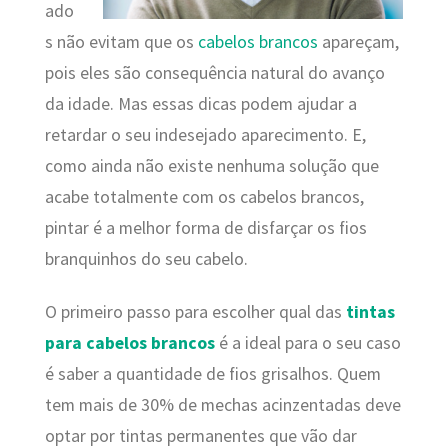
ado
s não evitam que os
cabelos brancos
apareçam,
pois eles são consequência natural do avanço
da idade. Mas essas dicas podem ajudar a
retardar o seu indesejado aparecimento. E,
como ainda não existe nenhuma solução que
acabe totalmente com os cabelos brancos,
pintar é a melhor forma de disfarçar os fios
branquinhos do seu cabelo.
O primeiro passo para escolher qual das
tintas
para cabelos brancos
é a ideal para o seu caso
é saber a quantidade de fios grisalhos. Quem
tem mais de 30% de mechas acinzentadas deve
optar por tintas permanentes que vão dar