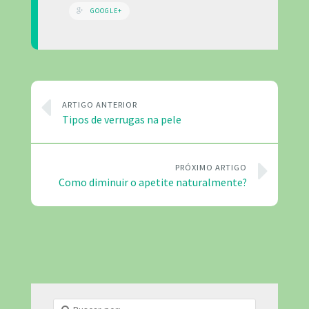
GOOGLE+
ARTIGO ANTERIOR
Tipos de verrugas na pele
PRÓXIMO ARTIGO
Como diminuir o apetite naturalmente?