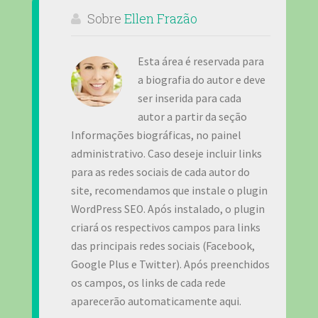
Sobre
Ellen Frazão
Esta área é reservada para
a biografia do autor e deve
ser inserida para cada
autor a partir da seção
Informações biográficas, no painel
administrativo. Caso deseje incluir links
para as redes sociais de cada autor do
site, recomendamos que instale o plugin
WordPress SEO. Após instalado, o plugin
criará os respectivos campos para links
das principais redes sociais (Facebook,
Google Plus e Twitter). Após preenchidos
os campos, os links de cada rede
aparecerão automaticamente aqui.