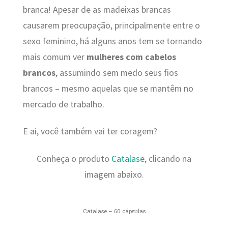
branca! Apesar de as madeixas brancas
causarem preocupação, principalmente entre o
sexo feminino, há alguns anos tem se tornando
mais comum ver
mulheres com cabelos
brancos
, assumindo sem medo seus fios
brancos – mesmo aquelas que se mantêm no
mercado de trabalho.
E ai, você também vai ter coragem?
Conheça o produto
Catalase
, clicando na
imagem abaixo.
Catalase – 60 cápsulas