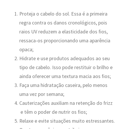
Proteja o cabelo do sol. Essa é a primeira
regra contra os danos cronológicos, pois
raios UV reduzem a elasticidade dos fios,
ressaca-os proporcionando uma aparência
opaca;
Hidrate e use produtos adequados ao seu
tipo de cabelo. Isso pode restituir o brilho e
ainda oferecer uma textura macia aos fios;
Faça uma hidratação caseira, pelo menos
uma vez por semana;
Cauterizações auxiliam na retenção do frizz
e têm o poder de nutrir os fios;
Relaxe e evite situações muito estressantes.