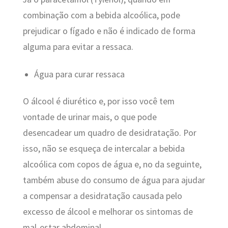
combinação com a bebida alcoólica, pode
prejudicar o fígado e não é indicado de forma
alguma para evitar a ressaca.
Água para curar ressaca
O álcool é diurético e, por isso você tem
vontade de urinar mais, o que pode
desencadear um quadro de desidratação. Por
isso, não se esqueça de intercalar a bebida
alcoólica com copos de água e, no da seguinte,
também abuse do consumo de água para ajudar
a compensar a desidratação causada pelo
excesso de álcool e melhorar os sintomas de
mal-estar abdominal.