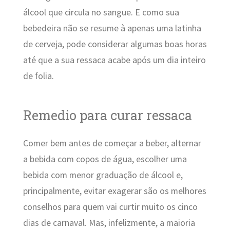
álcool que circula no sangue. E como sua
bebedeira não se resume à apenas uma latinha
de cerveja, pode considerar algumas boas horas
até que a sua ressaca acabe após um dia inteiro
de folia.
Remedio para curar ressaca
Comer bem antes de começar a beber, alternar
a bebida com copos de água, escolher uma
bebida com menor graduação de álcool e,
principalmente, evitar exagerar são os melhores
conselhos para quem vai curtir muito os cinco
dias de carnaval. Mas, infelizmente, a maioria