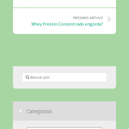
PRÓXIMO ARTIGO
Whey Protein Concentrado engorda?
Categorias