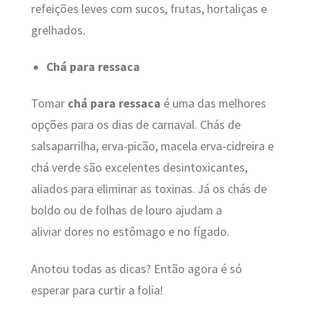
refeições leves com sucos, frutas, hortaliças e
grelhados.
Chá para ressaca
Tomar
chá para ressaca
é uma das melhores
opções para os dias de carnaval. Chás de
salsaparrilha, erva-picão, macela erva-cidreira e
chá verde são excelentes desintoxicantes,
aliados para eliminar as toxinas. Já os chás de
boldo ou de folhas de louro ajudam a
aliviar dores no estômago e no fígado.
Anotou todas as dicas? Então agora é só
esperar para curtir a folia!