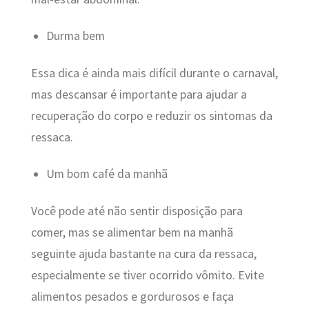
Durma bem
Essa dica é ainda mais difícil durante o carnaval,
mas descansar é importante para ajudar a
recuperação do corpo e reduzir os sintomas da
ressaca.
Um bom café da manhã
Você pode até não sentir disposição para
comer, mas se alimentar bem na manhã
seguinte ajuda bastante na cura da ressaca,
especialmente se tiver ocorrido vômito. Evite
alimentos pesados e gordurosos e faça