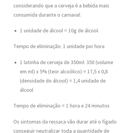
considerando que a cerveja é a bebida mais
consumida durante o carnaval:
1 unidade de álcool = 10g de álcool.
Tempo de eliminação: 1 unidade por hora
1 latinha de cerveja de 350ml: 350 (volume
em ml) x 5% (teor alcoólico) = 17,5 x 0,8
(densidade do álcool) = 1,4 unidade de
álcool
Tempo de eliminação = 1 hora e 24 minutos
Os sintomas da ressaca vão durar até o fígado
conseguir neutralizar toda a quantidade de