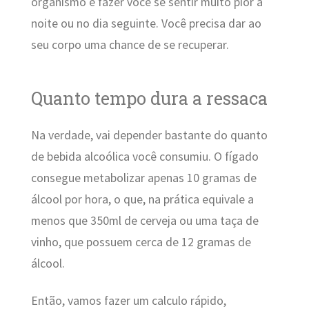
organismo e fazer você se sentir muito pior à
noite ou no dia seguinte. Você precisa dar ao
seu corpo uma chance de se recuperar.
Quanto tempo dura a ressaca
Na verdade, vai depender bastante do quanto
de bebida alcoólica você consumiu. O fígado
consegue metabolizar apenas 10 gramas de
álcool por hora, o que, na prática equivale a
menos que 350ml de cerveja ou uma taça de
vinho, que possuem cerca de 12 gramas de
álcool.
Então, vamos fazer um calculo rápido,