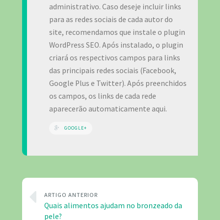
administrativo. Caso deseje incluir links
para as redes sociais de cada autor do
site, recomendamos que instale o plugin
WordPress SEO. Após instalado, o plugin
criará os respectivos campos para links
das principais redes sociais (Facebook,
Google Plus e Twitter). Após preenchidos
os campos, os links de cada rede
aparecerão automaticamente aqui.
GOOGLE+
ARTIGO ANTERIOR
Quais alimentos ajudam no bronzeado da
pele?