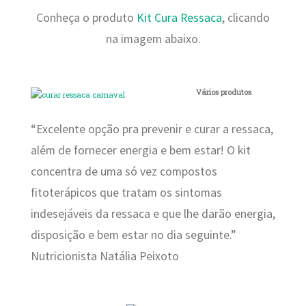
Conheça o produto
Kit Cura Ressaca
, clicando
na imagem abaixo.
Vários produtos
“Excelente opção pra prevenir e curar a ressaca,
além de fornecer energia e bem estar! O kit
concentra de uma só vez compostos
fitoterápicos que tratam os sintomas
indesejáveis da ressaca e que lhe darão energia,
disposição e bem estar no dia seguinte.”
Nutricionista Natália Peixoto