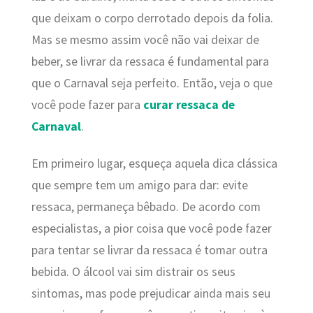
que deixam o corpo derrotado depois da folia.
Mas se mesmo assim você não vai deixar de
beber, se livrar da ressaca é fundamental para
que o Carnaval seja perfeito. Então, veja o que
você pode fazer para
curar ressaca de
Carnaval
.
Em primeiro lugar, esqueça aquela dica clássica
que sempre tem um amigo para dar: evite
ressaca, permaneça bêbado. De acordo com
especialistas, a pior coisa que você pode fazer
para tentar se livrar da ressaca é tomar outra
bebida. O álcool vai sim distrair os seus
sintomas, mas pode prejudicar ainda mais seu