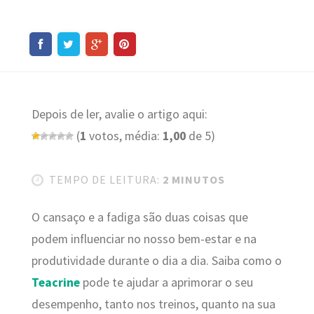
Depois de ler, avalie o artigo aqui:
(
1
votos, média:
1,00
de 5)
TEMPO DE LEITURA:
2 MINUTOS
O cansaço e a fadiga são duas coisas que
podem influenciar no nosso bem-estar e na
produtividade durante o dia a dia. Saiba como o
Teacrine
pode te ajudar a aprimorar o seu
desempenho, tanto nos treinos, quanto na sua