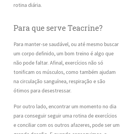
rotina diária.
Para que serve Teacrine?
Para manter-se saudável, ou até mesmo buscar
um corpo definido, um bom treino é algo que
não pode faltar. Afinal, exercícios não só
tonificam os músculos, como também ajudam
na circulação sanguínea, respiração e são
ótimos para desestressar.
Por outro lado, encontrar um momento no dia
para conseguir seguir uma rotina de exercícios
e conciliar com os outros afazeres, pode ser um