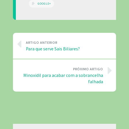
GOOGLE+
ARTIGO ANTERIOR
Para que serve Sais Biliares?
PRÓXIMO ARTIGO
Minoxidil para acabar com a sobrancelha
falhada