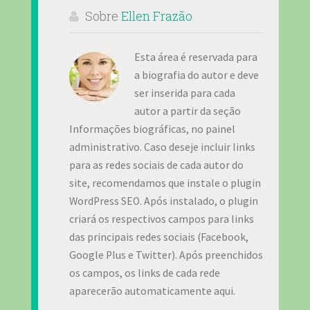
Sobre
Ellen Frazão
Esta área é reservada para
a biografia do autor e deve
ser inserida para cada
autor a partir da seção
Informações biográficas, no painel
administrativo. Caso deseje incluir links
para as redes sociais de cada autor do
site, recomendamos que instale o plugin
WordPress SEO. Após instalado, o plugin
criará os respectivos campos para links
das principais redes sociais (Facebook,
Google Plus e Twitter). Após preenchidos
os campos, os links de cada rede
aparecerão automaticamente aqui.