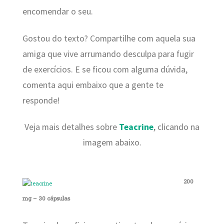
encomendar o seu.
Gostou do texto? Compartilhe com aquela sua
amiga que vive arrumando desculpa para fugir
de exercícios. E se ficou com alguma dúvida,
comenta aqui embaixo que a gente te
responde!
Veja mais detalhes sobre
Teacrine
, clicando na
imagem abaixo.
200
mg – 30 cápsulas