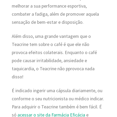
melhorar a sua performance esportiva,
combater a fadiga, além de promover aquela
sensação de bem-estar e disposição.
Além disso, uma grande vantagem que o
Teacrine tem sobre o café é que ele não
provoca efeitos colaterais. Enquanto o café
pode causar irritabilidade, ansiedade e
taquicardia, o Teacrine não pprovoca nada
disso!
É indicado ingerir uma cápsula diariamente, ou
conforme o seu nutricionista ou médico indicar.
Para adquirir o Teacrine também é bem fácil. É
só
acessar o site da Farmácia Eficácia
e