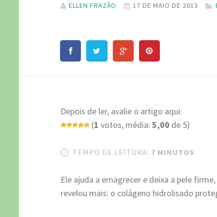
ELLEN FRAZÃO
17 DE MAIO DE 2013
Depois de ler, avalie o artigo aqui:
(
1
votos, média:
5,00
de 5)
TEMPO DE LEITURA:
7 MINUTOS
Ele ajuda a emagrecer e deixa a pele firme,
revelou mais: o colágeno hidrolisado prote