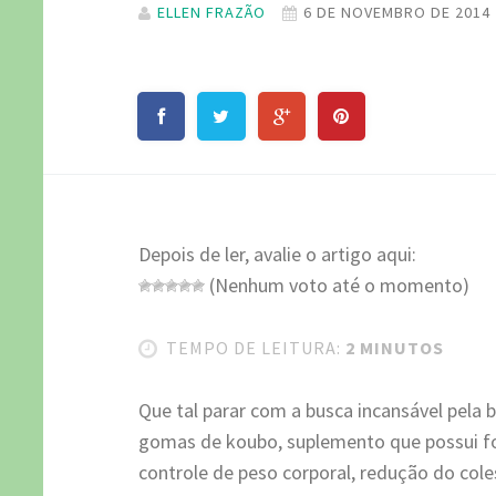
ELLEN FRAZÃO
6 DE NOVEMBRO DE 2014
Depois de ler, avalie o artigo aqui:
(Nenhum voto até o momento)
TEMPO DE LEITURA:
2 MINUTOS
Que tal parar com a busca incansável pela
gomas de koubo, suplemento que possui f
controle de peso corporal, redução do cole