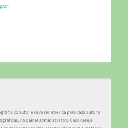
ografia do autor e deve ser inserida para cada autor a
ográficas, no painel administrativo. Caso deseje