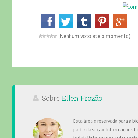
(Nenhum voto até o momento)
Sobre
Ellen Frazão
Esta área é reservada para a bi
partir da seção Informações bi