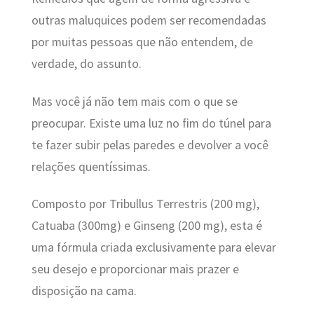
outras maluquices podem ser recomendadas
por muitas pessoas que não entendem, de
verdade, do assunto.
Mas você já não tem mais com o que se
preocupar. Existe uma luz no fim do túnel para
te fazer subir pelas paredes e devolver a você
relações quentíssimas.
Composto por Tribullus Terrestris (200 mg),
Catuaba (300mg) e Ginseng (200 mg), esta é
uma fórmula criada exclusivamente para elevar
seu desejo e proporcionar mais prazer e
disposição na cama.