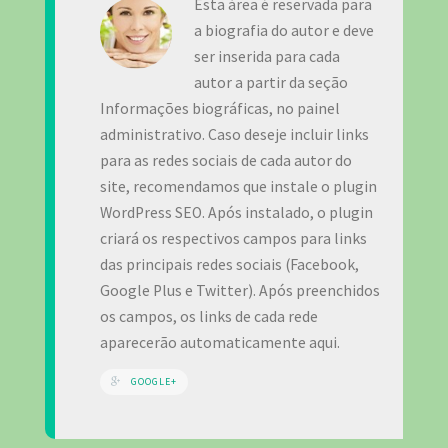
Esta área é reservada para
a biografia do autor e deve
ser inserida para cada
autor a partir da seção
Informações biográficas, no painel
administrativo. Caso deseje incluir links
para as redes sociais de cada autor do
site, recomendamos que instale o plugin
WordPress SEO. Após instalado, o plugin
criará os respectivos campos para links
das principais redes sociais (Facebook,
Google Plus e Twitter). Após preenchidos
os campos, os links de cada rede
aparecerão automaticamente aqui.
GOOGLE+