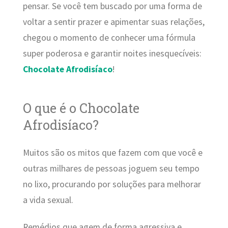
pensar. Se você tem buscado por uma forma de
voltar a sentir prazer e apimentar suas relações,
chegou o momento de conhecer uma fórmula
super poderosa e garantir noites inesquecíveis:
Chocolate Afrodisíaco
!
O que é o Chocolate
Afrodisíaco?
Muitos são os mitos que fazem com que você e
outras milhares de pessoas joguem seu tempo
no lixo, procurando por soluções para melhorar
a vida sexual.
Remédios que agem de forma agressiva e