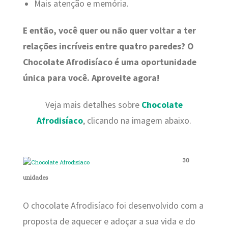
Mais atenção e memória.
E então, você quer ou não quer voltar a ter
relações incríveis entre quatro paredes? O
Chocolate Afrodisíaco é uma oportunidade
única para você. Aproveite agora!
Veja mais detalhes sobre
Chocolate
Afrodisíaco
, clicando na imagem abaixo.
30
unidades
O chocolate Afrodisíaco foi desenvolvido com a
proposta de aquecer e adoçar a sua vida e do