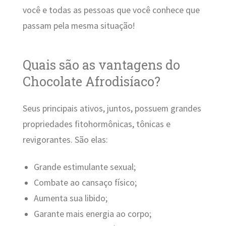
você e todas as pessoas que você conhece que
passam pela mesma situação!
Quais são as vantagens do
Chocolate Afrodisíaco?
Seus principais ativos, juntos, possuem grandes
propriedades fitohormônicas, tônicas e
revigorantes. São elas:
Grande estimulante sexual;
Combate ao cansaço físico;
Aumenta sua libido;
Garante mais energia ao corpo;