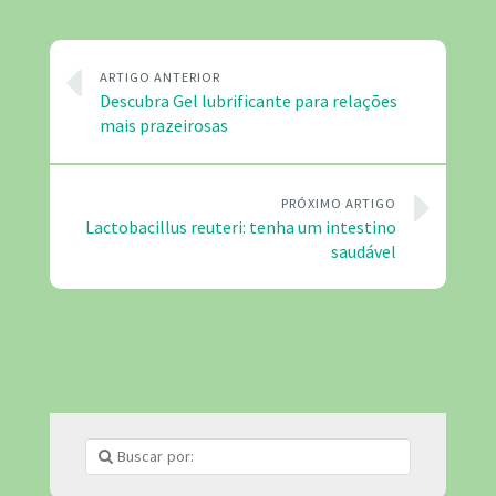
ARTIGO ANTERIOR
Descubra Gel lubrificante para relações
mais prazeirosas
PRÓXIMO ARTIGO
Lactobacillus reuteri: tenha um intestino
saudável