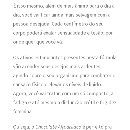
É isso mesmo, além de mais ânimo para o dia a
dia, você vai ficar ainda mais selvagem com a
pessoa desejada. Cada centímetro do seu
corpo poderá exalar sensualidade e tesão, por
onde quer que você vá.
Os ativos estimulantes presentes nesta fórmula
vão acender seus desejos mais ardentes,
agindo sobre o seu organismo para combater o
cansaço físico e elevar os níveis de libido.
Agora, você vai tratar, com um só composto, a
fadiga e até mesmo a disfunção erétil e frigidez
feminina.
Ou seja, o
Chocolate Afrodisíaco
é perfeito pra