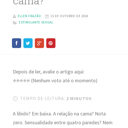
cama?
ELLEN FRAZÃO
15 DE OUTUBRO DE 2018
ESTIMULANTE SEXUAL
Depois de ler, avalie o artigo aqui:
(Nenhum voto até o momento)
TEMPO DE LEITURA:
2 MINUTOS
A libido? Em baixa. A relação na cama? Nota
zero. Sensualidade entre quatro paredes? Nem