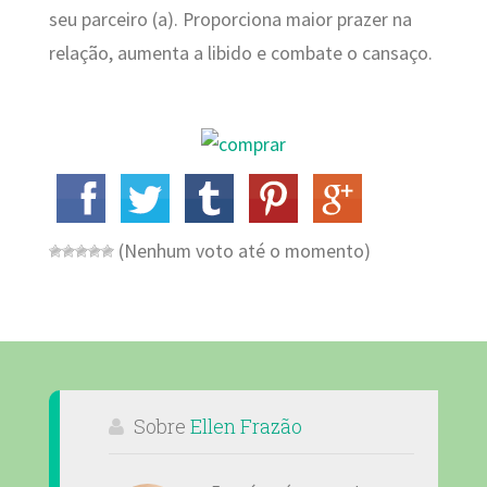
seu parceiro (a). Proporciona maior prazer na
relação, aumenta a libido e combate o cansaço.
(Nenhum voto até o momento)
Sobre
Ellen Frazão