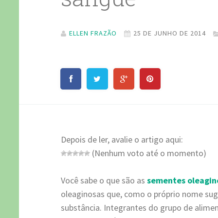
ELLEN FRAZÃO
25 DE JUNHO DE 2014
Depois de ler, avalie o artigo aqui:
(Nenhum voto até o momento)
Você sabe o que são as
sementes oleagin
oleaginosas que, como o próprio nome suge
substância. Integrantes do grupo de alime