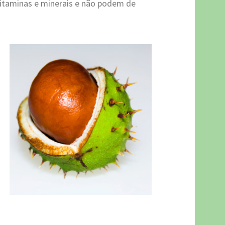
 vitaminas e minerais e não podem de