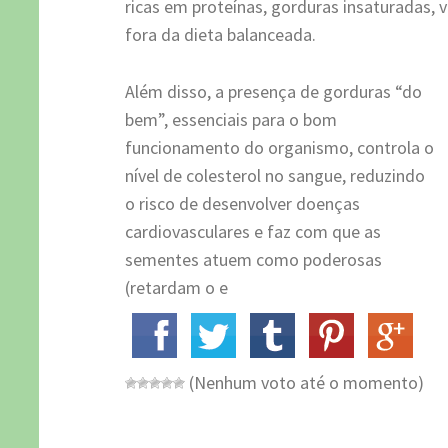
ricas em proteínas, gorduras insaturadas,
fora da dieta balanceada.
Além disso, a presença de gorduras “do
bem”, essenciais para o bom
funcionamento do organismo, controla o
nível de colesterol no sangue, reduzindo
o risco de desenvolver doenças
cardiovasculares e faz com que as
sementes atuem como poderosas
(retardam o e
(Nenhum voto até o momento)