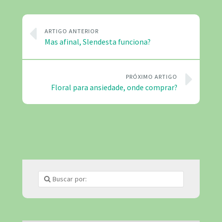
ARTIGO ANTERIOR
Mas afinal, Slendesta funciona?
PRÓXIMO ARTIGO
Floral para ansiedade, onde comprar?