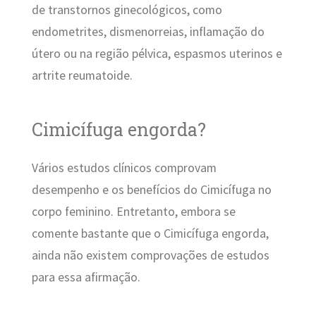
de transtornos ginecológicos, como
endometrites, dismenorreias, inflamação do
útero ou na região pélvica, espasmos uterinos e
artrite reumatoide.
Cimicífuga engorda?
Vários estudos clínicos comprovam
desempenho e os benefícios do Cimicífuga no
corpo feminino. Entretanto, embora se
comente bastante que o Cimicífuga engorda,
ainda não existem comprovações de estudos
para essa afirmação.