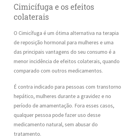
Cimicífuga e os efeitos
colaterais
O Cimicífuga é um ótima alternativa na terapia
de reposição hormonal para mulheres e uma
das principais vantagens do seu consumo é a
menor incidência de efeitos colaterais, quando
comparado com outros medicamentos.
É contra indicado para pessoas com transtorno
hepático, mulheres durante a gravidez e no
período de amamentação. Fora esses casos,
qualquer pessoa pode fazer uso desse
medicamento natural, sem abusar do
tratamento.