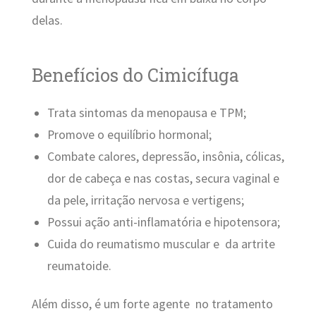
delas.
Benefícios do Cimicífuga
Trata sintomas da menopausa e TPM;
Promove o equilíbrio hormonal;
Combate calores, depressão, insônia, cólicas,
dor de cabeça e nas costas, secura vaginal e
da pele, irritação nervosa e vertigens;
Possui ação anti-inflamatória e hipotensora;
Cuida do reumatismo muscular e da artrite
reumatoide.
Além disso, é um forte agente no tratamento