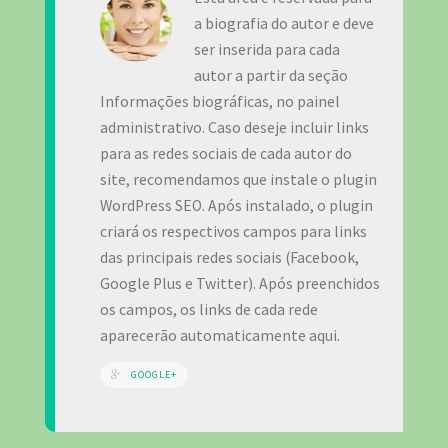
a biografia do autor e deve
ser inserida para cada
autor a partir da seção
Informações biográficas, no painel
administrativo. Caso deseje incluir links
para as redes sociais de cada autor do
site, recomendamos que instale o plugin
WordPress SEO. Após instalado, o plugin
criará os respectivos campos para links
das principais redes sociais (Facebook,
Google Plus e Twitter). Após preenchidos
os campos, os links de cada rede
aparecerão automaticamente aqui.
GOOGLE+